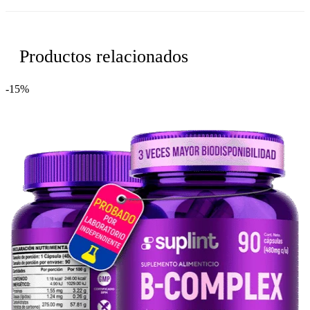
Productos relacionados
-15%