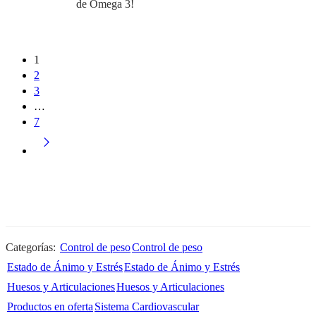
de Omega 3!
1
2
3
…
7
Categorías:
Control de peso
Control de peso
Estado de Ánimo y Estrés
Estado de Ánimo y Estrés
Huesos y Articulaciones
Huesos y Articulaciones
Productos en oferta
Sistema Cardiovascular