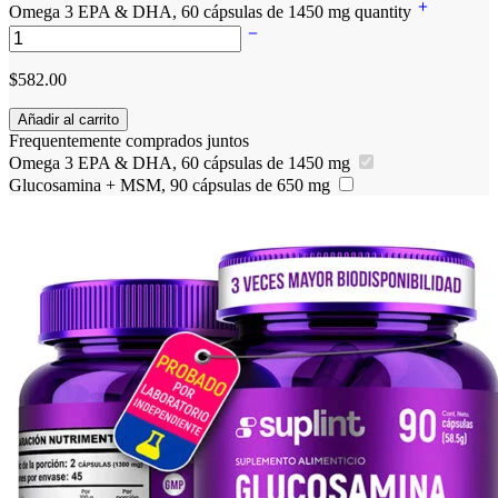
Omega 3 EPA & DHA, 60 cápsulas de 1450 mg quantity
$
582.00
Añadir al carrito
Frequentemente comprados juntos
Omega 3 EPA & DHA, 60 cápsulas de 1450 mg
Glucosamina + MSM, 90 cápsulas de 650 mg