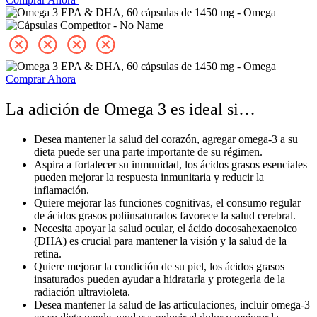
Comprar Ahora
La adición de Omega 3 es ideal si…
Desea mantener la salud del corazón, agregar omega-3 a su
dieta puede ser una parte importante de su régimen.
Aspira a fortalecer su inmunidad, los ácidos grasos esenciales
pueden mejorar la respuesta inmunitaria y reducir la
inflamación.
Quiere mejorar las funciones cognitivas, el consumo regular
de ácidos grasos poliinsaturados favorece la salud cerebral.
Necesita apoyar la salud ocular, el ácido docosahexaenoico
(DHA) es crucial para mantener la visión y la salud de la
retina.
Quiere mejorar la condición de su piel, los ácidos grasos
insaturados pueden ayudar a hidratarla y protegerla de la
radiación ultravioleta.
Desea mantener la salud de las articulaciones, incluir omega-3