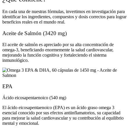
En cada una de nuestras fórmulas, invertimos en investigación para
identificar los ingredientes, compuestos y dosis correctos para lograr
beneficios reales en el mundo real.
Aceite de Salmón (3420 mg)
El aceite de salmón es apreciado por su alta concentración de
omega-3, beneficiando enormemente la salud cardiovascular,
mejorando la función cognitiva y fortaleciendo el sistema
inmunológico.
EPA
Ácido eicosapentaenoico (540 mg)
El ácido eicosapentaenoico (EPA) es un ácido graso omega 3
esencial conocido por sus efectos antiinflamatorios, su capacidad
para mejorar la salud cardiovascular y su contribución al equilibrio
mental y emocional.