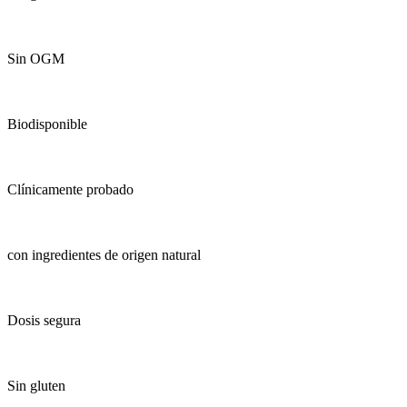
Sin OGM
Biodisponible
Clínicamente probado
con ingredientes de origen natural
Dosis segura
Sin gluten