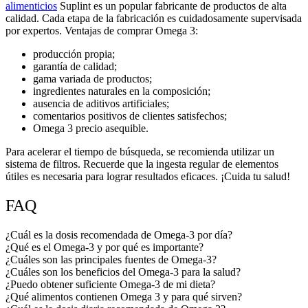
alimenticios
Suplint es un popular fabricante de productos de alta
calidad. Cada etapa de la fabricación es cuidadosamente supervisada
por expertos. Ventajas de
comprar Omega 3
:
producción propia;
garantía de calidad;
gama variada de productos;
ingredientes naturales en la composición;
ausencia de aditivos artificiales;
comentarios positivos de clientes satisfechos;
Omega 3 precio
asequible.
Para acelerar el tiempo de búsqueda, se recomienda utilizar un
sistema de filtros. Recuerde que la ingesta regular de elementos
útiles es necesaria para lograr resultados eficaces. ¡Cuida tu salud!
FAQ
¿Cuál es la dosis recomendada de Omega-3 por día?
¿Qué es el Omega-3 y por qué es importante?
¿Cuáles son las principales fuentes de Omega-3?
¿Cuáles son los beneficios del Omega-3 para la salud?
¿Puedo obtener suficiente Omega-3 de mi dieta?
¿Qué alimentos contienen Omega 3 y para qué sirven?