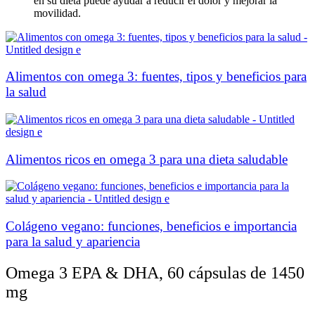
en su dieta puede ayudar a reducir el dolor y mejorar la
movilidad.
Alimentos con omega 3: fuentes, tipos y beneficios para
la salud
Alimentos ricos en omega 3 para una dieta saludable
Colágeno vegano: funciones, beneficios e importancia
para la salud y apariencia
Omega 3 EPA & DHA, 60 cápsulas de 1450
mg