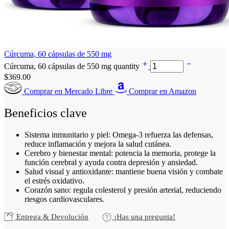
Cúrcuma, 60 cápsulas de 550 mg
Cúrcuma, 60 cápsulas de 550 mg quantity
$
369.00
Comprar en Mercado Libre
Comprar en Amazon
Beneficios clave
Sistema inmunitario y piel: Omega-3 refuerza las defensas,
reduce inflamación y mejora la salud cutánea.
Cerebro y bienestar mental: potencia la memoria, protege la
función cerebral y ayuda contra depresión y ansiedad.
Salud visual y antioxidante: mantiene buena visión y combate
el estrés oxidativo.
Corazón sano: regula colesterol y presión arterial, reduciendo
riesgos cardiovasculares.
Entrega & Devolución
¡Has una pregunta!