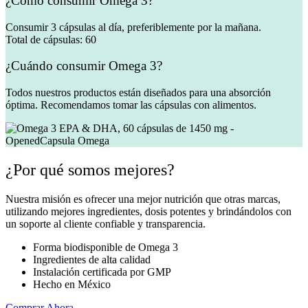
¿Cómo consumir Omega 3?
Consumir 3 cápsulas al día, preferiblemente por la mañana.
Total de cápsulas:
60
¿Cuándo consumir Omega 3?
Todos nuestros productos están diseñados para una absorción
óptima. Recomendamos tomar las cápsulas con alimentos.
¿Por qué somos mejores?
Nuestra misión es ofrecer una mejor nutrición que otras marcas,
utilizando mejores ingredientes, dosis potentes y brindándolos con
un soporte al cliente confiable y transparencia.
Forma biodisponible de Omega 3
Ingredientes de alta calidad
Instalación certificada por GMP
Hecho en México
Comprar Ahora