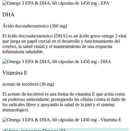
DHA
Ácido docosahexaenoico (360 mg)
El ácido docosahexaenoico (DHA) es un ácido graso omega 3 vital
que juega un papel crucial en el desarrollo y funcionamiento del
cerebro, la salud visual y el mantenimiento de una respuesta
inflamatoria saludable.
Vitamina E
acetato de tocoferol (30 mg)
El acetato de tocoferol es una forma de vitamina E que actúa como
un poderoso antioxidante, protegiendo las células contra el daño de
los radicales libres y apoyando la salud de la piel y el sistema
inmunológico.