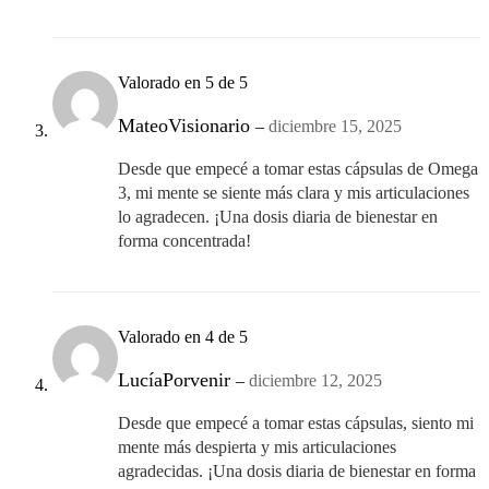
Valorado en
5
de 5
MateoVisionario
–
diciembre 15, 2025
Desde que empecé a tomar estas cápsulas de Omega
3, mi mente se siente más clara y mis articulaciones
lo agradecen. ¡Una dosis diaria de bienestar en
forma concentrada!
Valorado en
4
de 5
LucíaPorvenir
–
diciembre 12, 2025
Desde que empecé a tomar estas cápsulas, siento mi
mente más despierta y mis articulaciones
agradecidas. ¡Una dosis diaria de bienestar en forma