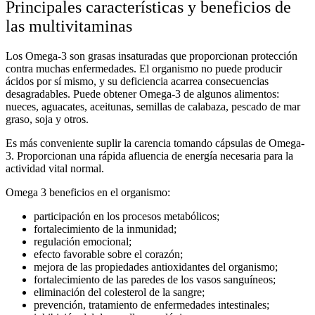
Principales características y beneficios de
las multivitaminas
Los Omega-3 son grasas insaturadas que proporcionan protección
contra muchas enfermedades. El organismo no puede producir
ácidos
por sí mismo, y su deficiencia acarrea consecuencias
desagradables. Puede obtener Omega-3 de algunos alimentos:
nueces, aguacates, aceitunas, semillas de calabaza, pescado de mar
graso, soja y otros.
Es más conveniente suplir la carencia tomando cápsulas de Omega-
3. Proporcionan una rápida afluencia de energía necesaria para la
actividad vital normal.
Omega 3 beneficios
en el organismo:
participación en los procesos metabólicos;
fortalecimiento de la inmunidad;
regulación emocional;
efecto favorable sobre el
corazón;
mejora de las propiedades antioxidantes del organismo;
fortalecimiento de las paredes de los vasos sanguíneos;
eliminación del colesterol de la sangre;
prevención, tratamiento de enfermedades intestinales;