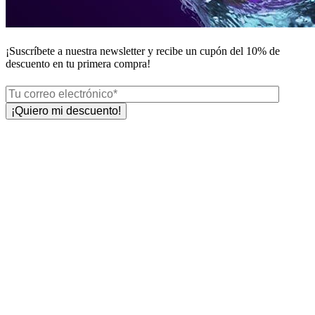
¡Suscríbete a nuestra newsletter y recibe un
cupón del 10%
de
descuento en tu primera compra!