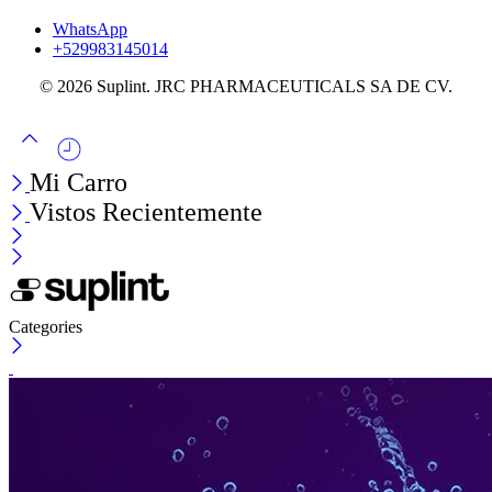
WhatsApp
+529983145014
© 2026 Suplint. JRC PHARMACEUTICALS SA DE CV.
Mi Carro
Vistos Recientemente
Categories