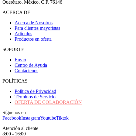
Querétaro, México, C.P. 76146
ACERCA DE
Acerca de Nosotros
Para clientes mayoristas
Artículos
Productos en oferta
SOPORTE
Envío
Centro de Ayuda
Contáctenos
POLÍTICAS
Política de Privacidad
Términos de Servicio
OFERTA DE COLABORACIÓN
Síguenos en
Facebook
Instagram
Youtube
Tiktok
Atención al cliente
8:00 - 16:00