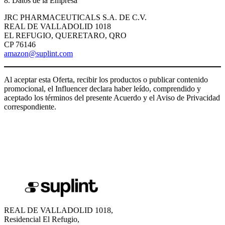
8. Datos de la Empresa
JRC PHARMACEUTICALS S.A. DE C.V.
REAL DE VALLADOLID 1018
EL REFUGIO, QUERETARO, QRO
CP 76146
amazon@suplint.com
Al aceptar esta Oferta, recibir los productos o publicar contenido
promocional, el Influencer declara haber leído, comprendido y
aceptado los términos del presente Acuerdo y el Aviso de Privacidad
correspondiente.
REAL DE VALLADOLID 1018,
Residencial El Refugio,