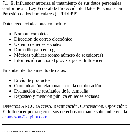
7.1. El Influencer autoriza el tratamiento de sus datos personales
conforme a la
Ley Federal de Protección de Datos Personales en
Posesión de los Particulares (LFPDPPP)
.
Datos recolectados pueden incluir:
Nombre completo
Dirección de correo electrónico
Usuario de redes sociales
Domicilio para entrega
Métricas públicas (como número de seguidores)
Información adicional provista por el Influencer
Finalidad del tratamiento de datos:
Envío de productos
Comunicación relacionada con la colaboración
Evaluación de resultados de la campaña
Reposteo y mención pública en redes sociales
Derechos ARCO (Acceso, Rectificación, Cancelación, Oposición):
El Influencer podrá ejercer sus derechos mediante solicitud enviada
a:
amazon@suplint.com