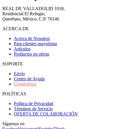
REAL DE VALLADOLID 1018,
Residencial El Refugio,
Querétaro, México, C.P. 76146
ACERCA DE
Acerca de Nosotros
Para clientes mayoristas
Artículos
Productos en oferta
SOPORTE
Envío
Centro de Ayuda
Contáctenos
POLÍTICAS
Política de Privacidad
Términos de Servicio
OFERTA DE COLABORACIÓN
Síguenos en
Facebook
Instagram
Youtube
Tiktok