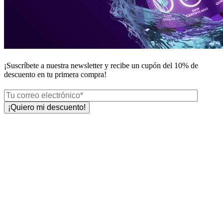
¡Suscríbete a nuestra newsletter y recibe un
cupón del 10%
de
descuento en tu primera compra!