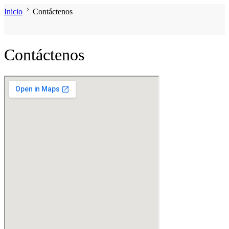
Inicio
Contáctenos
Contáctenos