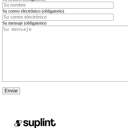
Su correo electrónico (obligatorio)
Su mensaje (obligatorio)