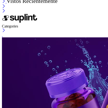
Vistos Recientemente
Categories