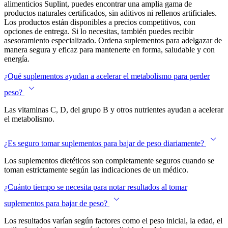
alimenticios Suplint, puedes encontrar una amplia gama de
productos naturales certificados, sin aditivos ni rellenos artificiales.
Los productos están disponibles a precios competitivos, con
opciones de entrega. Si lo necesitas, también puedes recibir
asesoramiento especializado. Ordena suplementos para adelgazar de
manera segura y eficaz para mantenerte en forma, saludable y con
energía.
¿Qué suplementos ayudan a acelerar el metabolismo para perder
peso?
Las vitaminas C, D, del grupo B y otros nutrientes ayudan a acelerar
el metabolismo.
¿Es seguro tomar suplementos para bajar de peso diariamente?
Los suplementos dietéticos son completamente seguros cuando se
toman estrictamente según las indicaciones de un médico.
¿Cuánto tiempo se necesita para notar resultados al tomar
suplementos para bajar de peso?
Los resultados varían según factores como el peso inicial, la edad, el