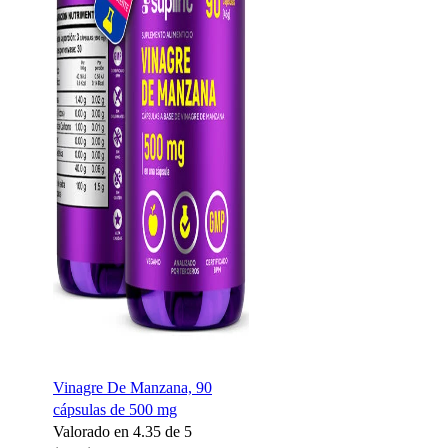
Vinagre De Manzana, 90
cápsulas de 500 mg
Valorado en
4.35
de 5