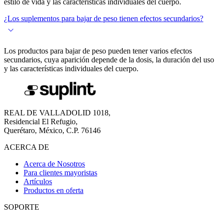
estilo de vida y las características individuales del cuerpo.
¿Los suplementos para bajar de peso tienen efectos secundarios?
Los productos para bajar de peso pueden tener varios efectos
secundarios, cuya aparición depende de la dosis, la duración del uso
y las características individuales del cuerpo.
REAL DE VALLADOLID 1018,
Residencial El Refugio,
Querétaro, México, C.P. 76146
ACERCA DE
Acerca de Nosotros
Para clientes mayoristas
Artículos
Productos en oferta
SOPORTE