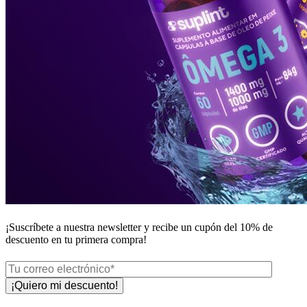
¡Suscríbete a nuestra newsletter y recibe un
cupón del 10%
de
descuento en tu primera compra!