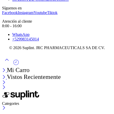
Síguenos en
Facebook
Instagram
Youtube
Tiktok
Atención al cliente
8:00 - 16:00
WhatsApp
+529983145014
© 2026 Suplint. JRC PHARMACEUTICALS SA DE CV.
Mi Carro
Vistos Recientemente
Categories