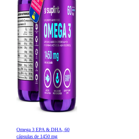
Omega 3 EPA & DHA, 60
cápsulas de 1450 mg