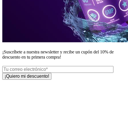
¡Suscríbete a nuestra newsletter y recibe un
cupón del 10%
de
descuento en tu primera compra!