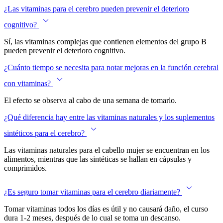
¿Las vitaminas para el cerebro pueden prevenir el deterioro
cognitivo?
Sí, las vitaminas complejas que contienen elementos del grupo B
pueden prevenir el deterioro cognitivo.
¿Cuánto tiempo se necesita para notar mejoras en la función cerebral
con vitaminas?
El efecto se observa al cabo de una semana de tomarlo.
¿Qué diferencia hay entre las vitaminas naturales y los suplementos
sintéticos para el cerebro?
Las
vitaminas naturales para el cabello mujer
se encuentran en los
alimentos, mientras que las sintéticas se hallan en cápsulas y
comprimidos.
¿Es seguro tomar vitaminas para el cerebro diariamente?
Tomar vitaminas todos los días es útil y no causará daño, el curso
dura 1-2 meses, después de lo cual se toma un descanso.