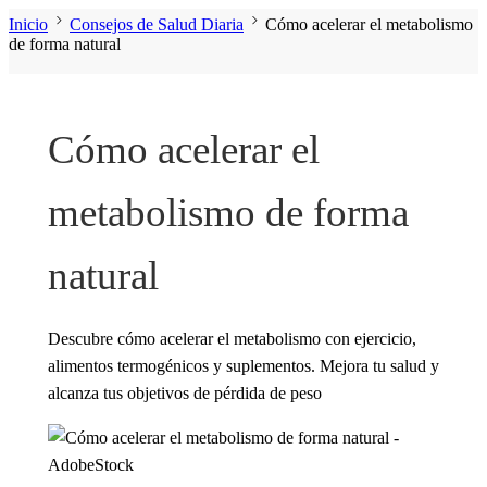
Inicio
Consejos de Salud Diaria
Cómo acelerar el metabolismo
de forma natural
Cómo acelerar el
metabolismo de forma
natural
Descubre cómo acelerar el metabolismo con ejercicio,
alimentos termogénicos y suplementos. Mejora tu salud y
alcanza tus objetivos de pérdida de peso