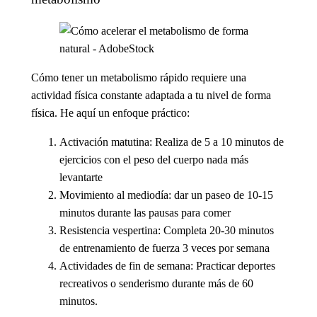
Cómo tener un metabolismo rápido
requiere una
actividad física constante adaptada a tu nivel de forma
física. He aquí un enfoque práctico:
Activación matutina
: Realiza de 5 a 10 minutos de
ejercicios con el peso del cuerpo nada más
levantarte
Movimiento al mediodía
: dar un paseo de 10-15
minutos durante las pausas para comer
Resistencia vespertina
: Completa 20-30 minutos
de entrenamiento de fuerza 3 veces por semana
Actividades de fin de semana
: Practicar deportes
recreativos o senderismo durante más de 60
minutos.