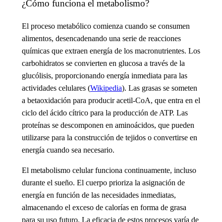
¿Cómo funciona el metabolismo?
El proceso metabólico comienza cuando se consumen
alimentos, desencadenando una serie de reacciones
químicas que extraen energía de los macronutrientes. Los
carbohidratos se convierten en glucosa a través de la
glucólisis, proporcionando energía inmediata para las
actividades celulares (
Wikipedia
). Las grasas se someten
a betaoxidación para producir acetil-CoA, que entra en el
ciclo del ácido cítrico para la producción de ATP. Las
proteínas se descomponen en aminoácidos, que pueden
utilizarse para la construcción de tejidos o convertirse en
energía cuando sea necesario.
El metabolismo celular
funciona continuamente, incluso
durante el sueño. El cuerpo prioriza la asignación de
energía en función de las necesidades inmediatas,
almacenando el exceso de calorías en forma de grasa
para su uso futuro. La eficacia de estos procesos varía de