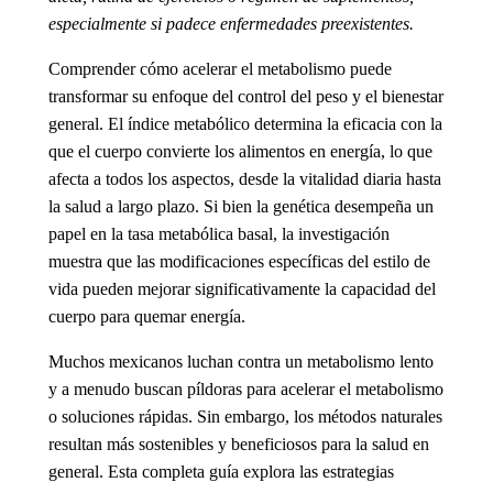
especialmente si padece enfermedades preexistentes.
Comprender
cómo acelerar el metabolismo
puede
transformar su enfoque del control del peso y el bienestar
general. El índice metabólico determina la eficacia con la
que el cuerpo convierte los alimentos en energía, lo que
afecta a todos los aspectos, desde la vitalidad diaria hasta
la salud a largo plazo. Si bien la genética desempeña un
papel en la tasa metabólica basal, la investigación
muestra que las modificaciones específicas del estilo de
vida pueden mejorar significativamente la capacidad del
cuerpo para quemar energía.
Muchos mexicanos luchan contra un metabolismo lento
y a menudo buscan
píldoras para acelerar el metabolismo
o soluciones rápidas. Sin embargo, los métodos naturales
resultan más sostenibles y beneficiosos para la salud en
general. Esta completa guía explora las estrategias