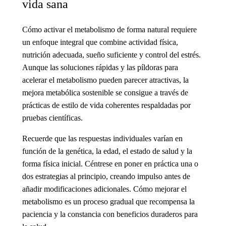
vida sana
Cómo activar el metabolismo
de forma natural requiere
un enfoque integral que combine actividad física,
nutrición adecuada, sueño suficiente y control del estrés.
Aunque las soluciones rápidas y las
píldoras para
acelerar el metabolismo
pueden parecer atractivas, la
mejora metabólica sostenible se consigue a través de
prácticas de estilo de vida coherentes respaldadas por
pruebas científicas.
Recuerde que las respuestas individuales varían en
función de la genética, la edad, el estado de salud y la
forma física inicial. Céntrese en poner en práctica una o
dos estrategias al principio, creando impulso antes de
añadir modificaciones adicionales.
Cómo mejorar el
metabolismo
es un proceso gradual que recompensa la
paciencia y la constancia con beneficios duraderos para