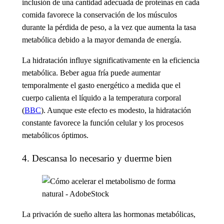
inclusión de una cantidad adecuada de proteínas en cada
comida favorece la conservación de los músculos
durante la pérdida de peso, a la vez que aumenta la tasa
metabólica debido a la mayor demanda de energía.
La hidratación influye significativamente en la eficiencia
metabólica. Beber agua fría puede aumentar
temporalmente el gasto energético a medida que el
cuerpo calienta el líquido a la temperatura corporal
(
BBC
). Aunque este efecto es modesto, la hidratación
constante favorece la función celular y los procesos
metabólicos óptimos.
4. Descansa lo necesario y duerme bien
La privación de sueño altera las hormonas metabólicas,