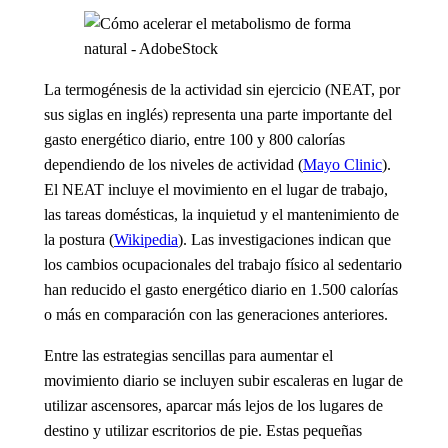
La termogénesis de la actividad sin ejercicio (NEAT, por
sus siglas en inglés) representa una parte importante del
gasto energético diario, entre 100 y 800 calorías
dependiendo de los niveles de actividad (
Mayo Clinic
).
El NEAT incluye el movimiento en el lugar de trabajo,
las tareas domésticas, la inquietud y el mantenimiento de
la postura (
Wikipedia
). Las investigaciones indican que
los cambios ocupacionales del trabajo físico al sedentario
han reducido el gasto energético diario en 1.500 calorías
o más en comparación con las generaciones anteriores.
Entre las estrategias sencillas para aumentar el
movimiento diario se incluyen subir escaleras en lugar de
utilizar ascensores, aparcar más lejos de los lugares de
destino y utilizar escritorios de pie. Estas pequeñas