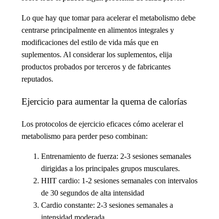
Lo que hay que tomar para acelerar el metabolismo
debe
centrarse principalmente en alimentos integrales y
modificaciones del estilo de vida más que en
suplementos. Al considerar los suplementos, elija
productos probados por terceros y de fabricantes
reputados.
Ejercicio para aumentar la quema de calorías
Los protocolos de ejercicio eficaces
cómo acelerar el
metabolismo para perder peso
combinan:
Entrenamiento de fuerza
: 2-3 sesiones semanales
dirigidas a los principales grupos musculares.
HIIT cardio
: 1-2 sesiones semanales con intervalos
de 30 segundos de alta intensidad
Cardio constante
: 2-3 sesiones semanales a
intensidad moderada