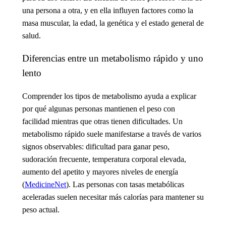
una persona a otra, y en ella influyen factores como la
masa muscular, la edad, la genética y el estado general de
salud.
Diferencias entre un metabolismo rápido y uno
lento
Comprender los
tipos de metabolismo
ayuda a explicar
por qué algunas personas mantienen el peso con
facilidad mientras que otras tienen dificultades. Un
metabolismo rápido
suele manifestarse a través de varios
signos observables: dificultad para ganar peso,
sudoración frecuente, temperatura corporal elevada,
aumento del apetito y mayores niveles de energía
(
MedicineNet
). Las personas con tasas metabólicas
aceleradas suelen necesitar más calorías para mantener su
peso actual.