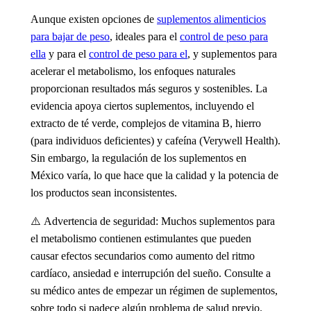
Aunque existen opciones de
suplementos alimenticios
para bajar de peso
, ideales para el
control de peso para
ella
y para el
control de peso para el
, y suplementos para
acelerar el metabolismo, los enfoques naturales
proporcionan resultados más seguros y sostenibles. La
evidencia apoya ciertos suplementos, incluyendo el
extracto de té verde, complejos de vitamina B, hierro
(para individuos deficientes) y cafeína (Verywell Health).
Sin embargo, la regulación de los suplementos en
México varía, lo que hace que la calidad y la potencia de
los productos sean inconsistentes.
⚠️
Advertencia de seguridad
: Muchos suplementos para
el metabolismo contienen estimulantes que pueden
causar efectos secundarios como aumento del ritmo
cardíaco, ansiedad e interrupción del sueño. Consulte a
su médico antes de empezar un régimen de suplementos,
sobre todo si padece algún problema de salud previo.