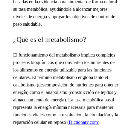
basadas en la evidencia para aumentar de forma natural
su tasa metabólica, ayudándole a alcanzar mejores
niveles de energía y apoyar los objetivos de control de
peso saludable.
¿Qué es el metabolismo?
El funcionamiento del metabolismo
implica complejos
procesos bioquímicos que convierten los nutrientes de
los alimentos en energía utilizable para las funciones
celulares. El término metabolismo engloba tanto el
catabolismo (descomposición de nutrientes para obtener
energía) como el anabolismo (construcción de tejidos y
almacenamiento de energía). La tasa metabólica basal
representa la energía mínima necesaria para mantener
funciones vitales como la respiración, la circulación y la
reparación celular en reposo (
Dictionary.com
).