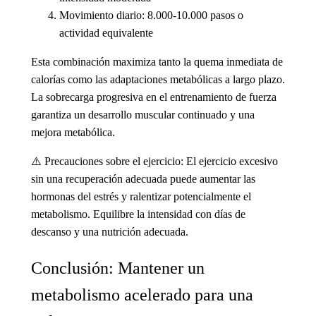
Movimiento diario
: 8.000-10.000 pasos o
actividad equivalente
Esta combinación maximiza tanto la quema inmediata de
calorías como las adaptaciones metabólicas a largo plazo.
La sobrecarga progresiva en el entrenamiento de fuerza
garantiza un desarrollo muscular continuado y una
mejora metabólica.
⚠️
Precauciones sobre el ejercicio
: El ejercicio excesivo
sin una recuperación adecuada puede aumentar las
hormonas del estrés y ralentizar potencialmente el
metabolismo. Equilibre la intensidad con días de
descanso y una nutrición adecuada.
Conclusión: Mantener un
metabolismo acelerado para una