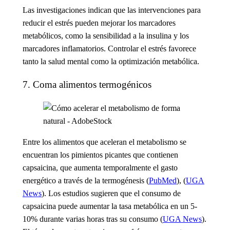
Las investigaciones indican que las intervenciones para
reducir el estrés pueden mejorar los marcadores
metabólicos, como la sensibilidad a la insulina y los
marcadores inflamatorios. Controlar el estrés favorece
tanto la salud mental como la optimización metabólica.
7. Coma alimentos termogénicos
Entre los alimentos que aceleran el metabolismo
se
encuentran los pimientos picantes que contienen
capsaicina, que aumenta temporalmente el gasto
energético a través de la termogénesis (
PubMed
), (
UGA
News
). Los estudios sugieren que el consumo de
capsaicina puede aumentar la tasa metabólica en un 5-
10% durante varias horas tras su consumo (
UGA News
).