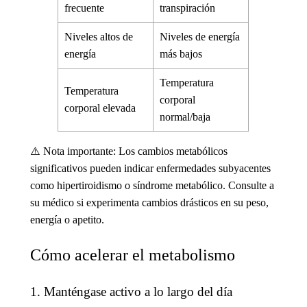
frecuente
transpiración
Niveles altos de
Niveles de energía
energía
más bajos
Temperatura
Temperatura
corporal
corporal elevada
normal/baja
⚠️
Nota importante
: Los cambios metabólicos
significativos pueden indicar enfermedades subyacentes
como hipertiroidismo o síndrome metabólico. Consulte a
su médico si experimenta cambios drásticos en su peso,
energía o apetito.
Cómo acelerar el metabolismo
1. Manténgase activo a lo largo del día