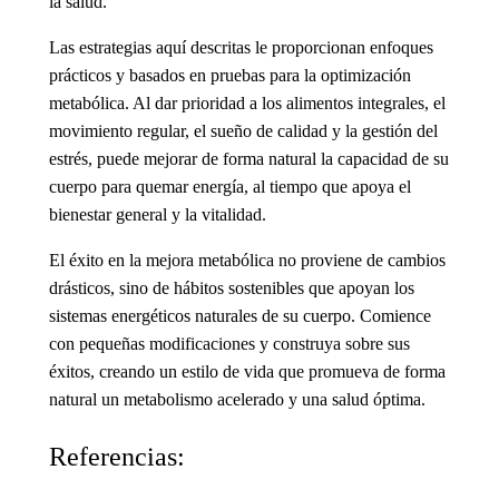
la salud.
Las estrategias aquí descritas le proporcionan enfoques
prácticos y basados en pruebas para la optimización
metabólica. Al dar prioridad a los alimentos integrales, el
movimiento regular, el sueño de calidad y la gestión del
estrés, puede mejorar de forma natural la capacidad de su
cuerpo para quemar energía, al tiempo que apoya el
bienestar general y la vitalidad.
El éxito en la mejora metabólica no proviene de cambios
drásticos, sino de hábitos sostenibles que apoyan los
sistemas energéticos naturales de su cuerpo. Comience
con pequeñas modificaciones y construya sobre sus
éxitos, creando un estilo de vida que promueva de forma
natural
un metabolismo acelerado
y una salud óptima.
Referencias: