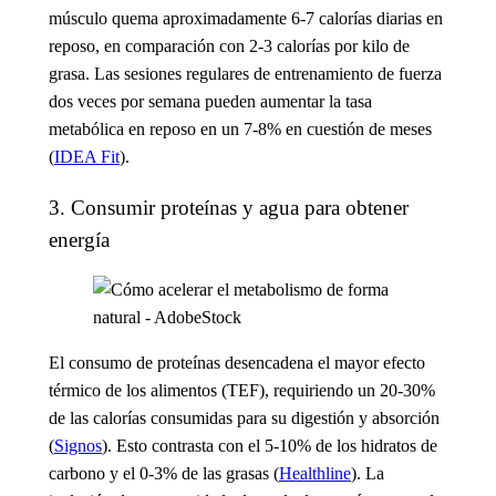
músculo quema aproximadamente 6-7 calorías diarias en
reposo, en comparación con 2-3 calorías por kilo de
grasa. Las sesiones regulares de entrenamiento de fuerza
dos veces por semana pueden aumentar la tasa
metabólica en reposo en un 7-8% en cuestión de meses
(
IDEA Fit
).
3. Consumir proteínas y agua para obtener
energía
El consumo de proteínas desencadena el mayor efecto
térmico de los alimentos (TEF), requiriendo un 20-30%
de las calorías consumidas para su digestión y absorción
(
Signos
). Esto contrasta con el 5-10% de los hidratos de
carbono y el 0-3% de las grasas (
Healthline
). La