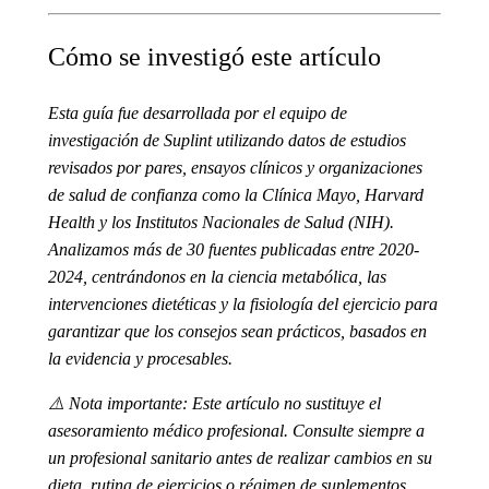
Cómo se investigó este artículo
Esta guía fue desarrollada por el equipo de
investigación de Suplint utilizando datos de estudios
revisados por pares, ensayos clínicos y organizaciones
de salud de confianza como la Clínica Mayo, Harvard
Health y los Institutos Nacionales de Salud (NIH).
Analizamos más de 30 fuentes publicadas entre 2020-
2024, centrándonos en la ciencia metabólica, las
intervenciones dietéticas y la fisiología del ejercicio para
garantizar que los consejos sean prácticos, basados en
la evidencia y procesables.
⚠️
Nota importante
: Este artículo no sustituye el
asesoramiento médico profesional. Consulte siempre a
un profesional sanitario antes de realizar cambios en su
dieta, rutina de ejercicios o régimen de suplementos,