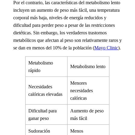
Por el contrario, las características del
metabolismo lento
incluyen un aumento de peso más fácil, una temperatura
corporal más baja, niveles de energía reducidos y
dificultad para perder peso a pesar de las restricciones
dietéticas. Sin embargo, los verdaderos trastornos
metabólicos que afectan al peso son relativamente raros y
se dan en menos del 10% de la población (
Mayo Clinic
).
Metabolismo
Metabolismo lento
rápido
Menores
Necesidades
necesidades
calóricas elevadas
calóricas
Dificultad para
Aumento de peso
ganar peso
más fácil
Sudoración
Menos