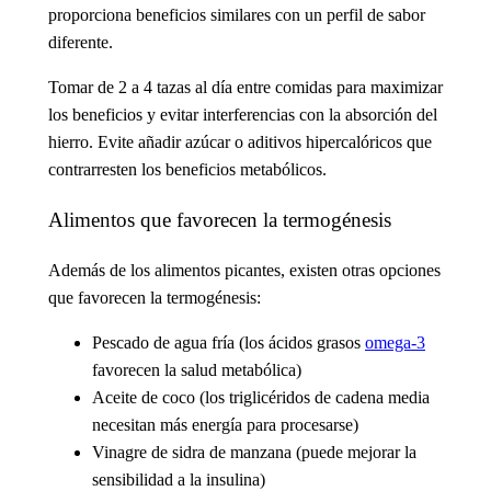
proporciona beneficios similares con un perfil de sabor
diferente.
Tomar de 2 a 4 tazas al día entre comidas para maximizar
los beneficios y evitar interferencias con la absorción del
hierro. Evite añadir azúcar o aditivos hipercalóricos que
contrarresten los beneficios metabólicos.
Alimentos que favorecen la termogénesis
Además de los alimentos picantes, existen otras opciones
que favorecen la termogénesis:
Pescado de agua fría (los ácidos grasos
omega-3
favorecen la salud metabólica)
Aceite de coco (los triglicéridos de cadena media
necesitan más energía para procesarse)
Vinagre de sidra de manzana (puede mejorar la
sensibilidad a la insulina)