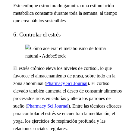
Este enfoque estructurado garantiza una estimulación
metabólica constante durante toda la semana, al tiempo
que crea hábitos sostenibles.
6. Controlar el estrés
El estrés crónico eleva los niveles de cortisol, lo que
favorece el almacenamiento de grasa, sobre todo en la
zona abdominal (
Pharmacy Sci Journal
). El cortisol
elevado también aumenta el deseo de consumir alimentos
procesados ricos en calorías y altera los patrones de
sueño (
Pharmacy Sci Journal
). Entre las técnicas eficaces
para controlar el estrés se encuentran la meditación, el
yoga, los ejercicios de respiración profunda y las
relaciones sociales regulares.