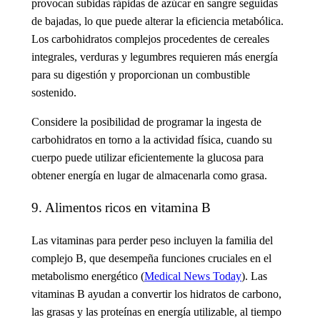
provocan subidas rápidas de azúcar en sangre seguidas
de bajadas, lo que puede alterar la eficiencia metabólica.
Los carbohidratos complejos procedentes de cereales
integrales, verduras y legumbres requieren más energía
para su digestión y proporcionan un combustible
sostenido.
Considere la posibilidad de programar la ingesta de
carbohidratos en torno a la actividad física, cuando su
cuerpo puede utilizar eficientemente la glucosa para
obtener energía en lugar de almacenarla como grasa.
9. Alimentos ricos en vitamina B
Las vitaminas para perder peso
incluyen la familia del
complejo B, que desempeña funciones cruciales en el
metabolismo energético (
Medical News Today
). Las
vitaminas B ayudan a convertir los hidratos de carbono,
las grasas y las proteínas en energía utilizable, al tiempo