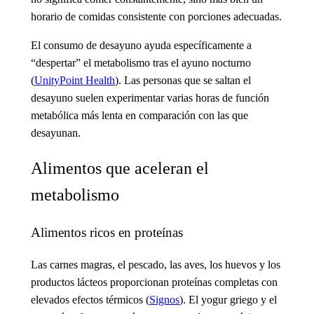
horario de comidas consistente con porciones adecuadas.
El consumo de desayuno ayuda específicamente a
“despertar” el metabolismo tras el ayuno nocturno
(
UnityPoint Health
). Las personas que se saltan el
desayuno suelen experimentar varias horas de función
metabólica más lenta en comparación con las que
desayunan.
Alimentos que aceleran el
metabolismo
Alimentos ricos en proteínas
Las carnes magras, el pescado, las aves, los huevos y los
productos lácteos proporcionan proteínas completas con
elevados efectos térmicos (
Signos
). El yogur griego y el