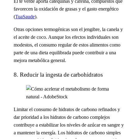
El té verde aporta catequinas y cafeína, compuestos que
favorecen la oxidación de grasas y el gasto energético
(
TuaSaude
).
Otras opciones termogénicas son el jengibre, la canela y
el aceite de coco. Aunque los efectos individuales son
modestos, el consumo regular de estos alimentos como
parte de una dieta equilibrada puede contribuir a una
mejora metabólica general.
8. Reducir la ingesta de carbohidratos
Limitar el consumo de hidratos de carbono refinados y
dar prioridad a los hidratos de carbono complejos
contribuye a estabilizar los niveles de azúcar en sangre y
a mantener la energía. Los hidratos de carbono simples