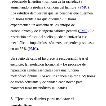
reduciendo la leptina (hormona de la saciedad) y
aumentando la grelina (hormona del hambre) (
PMC
).
Los estudios demuestran que las personas que duermen
5,5 horas frente a las que duermen 8,5 horas
experimentan un aumento de los antojos de
carbohidratos y de la ingesta calórica general (
PMC
). La
restricción crónica del sueño puede ralentizar la tasa
metabólica e impedir los esfuerzos por perder peso hasta
en un 55% (
PMC
).
Un sueño de calidad favorece la recuperación tras el
ejercicio, la regulación hormonal y los procesos de
reparación celular esenciales para una función
metabólica óptima. Los adultos deben aspirar a 7-9 horas
de sueño constante y de calidad cada noche para
mantener tasas metabólicas saludables.
5. Ejercicios diarios para mejorar el
metabolismo