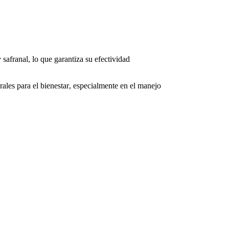
safranal, lo que garantiza su efectividad
ales para el bienestar
, especialmente en el manejo