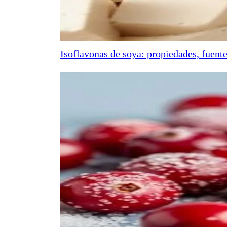
Isoflavonas de soya: propiedades, fuente