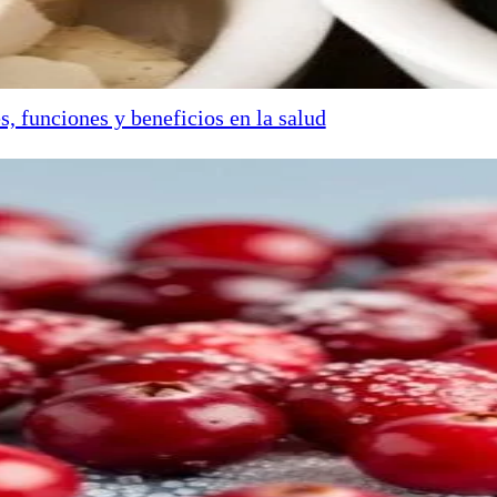
s, funciones y beneficios en la salud