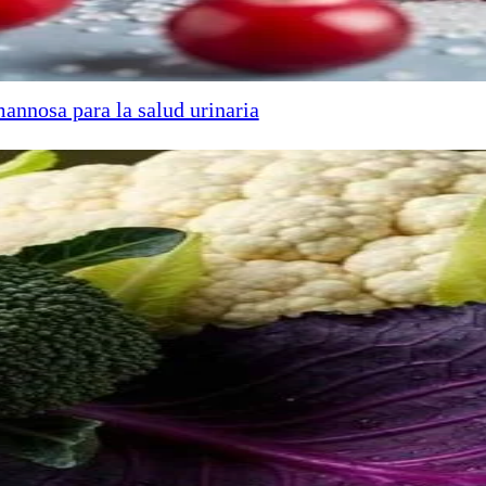
annosa para la salud urinaria