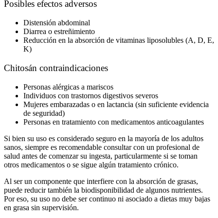
Posibles efectos adversos
Distensión abdominal
Diarrea o estreñimiento
Reducción en la absorción de vitaminas liposolubles (A, D, E,
K)
Chitosán contraindicaciones
Personas alérgicas a mariscos
Individuos con trastornos digestivos severos
Mujeres embarazadas o en lactancia (sin suficiente evidencia
de seguridad)
Personas en tratamiento con medicamentos anticoagulantes
Si bien su uso es considerado seguro en la mayoría de los adultos
sanos, siempre es recomendable consultar con un profesional de
salud antes de comenzar su ingesta, particularmente si se toman
otros medicamentos o se sigue algún tratamiento crónico.
Al ser un componente que interfiere con la absorción de grasas,
puede reducir también la biodisponibilidad de algunos nutrientes.
Por eso, su uso no debe ser continuo ni asociado a dietas muy bajas
en grasa sin supervisión.