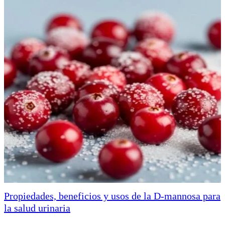
Propiedades, beneficios y usos de la D-mannosa para
la salud urinaria