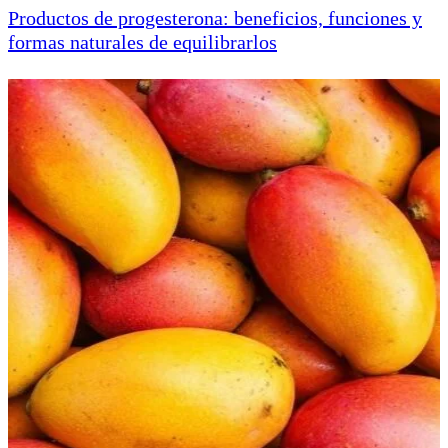
Productos de progesterona: beneficios, funciones y
formas naturales de equilibrarlos