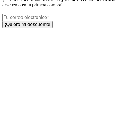
descuento en tu primera compra!