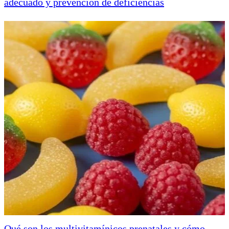
adecuado y prevención de deficiencias
Qué son los multivitamínicos prenatales y cómo