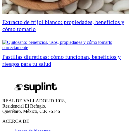
Extracto de frijol blanco: propiedades, beneficios y
cómo tomarlo
Pastillas diuréticas: cómo funcionan, beneficios y
riesgos para tu salud
REAL DE VALLADOLID 1018,
Residencial El Refugio,
Querétaro, México, C.P. 76146
ACERCA DE