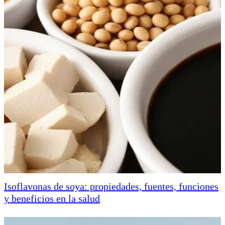
Isoflavonas de soya: propiedades, fuentes, funciones
y beneficios en la salud