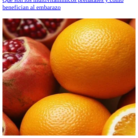
benefician al embarazo