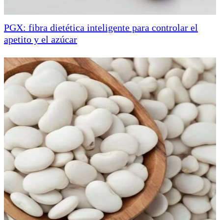
PGX: fibra dietética inteligente para controlar el
apetito y el azúcar