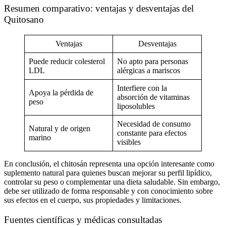
Resumen comparativo: ventajas y desventajas del
Quitosano
Ventajas
Desventajas
Puede reducir colesterol
No apto para personas
LDL
alérgicas a mariscos
Interfiere con la
Apoya la pérdida de
absorción de vitaminas
peso
liposolubles
Necesidad de consumo
Natural y de origen
constante para efectos
marino
visibles
En conclusión, el chitosán representa una opción interesante como
suplemento natural
para quienes buscan mejorar su perfil lipídico,
controlar su peso o complementar una
dieta saludable
. Sin embargo,
debe ser utilizado de forma responsable y con conocimiento sobre
sus
efectos en el cuerpo
, sus
propiedades
y limitaciones.
Fuentes científicas y médicas consultadas