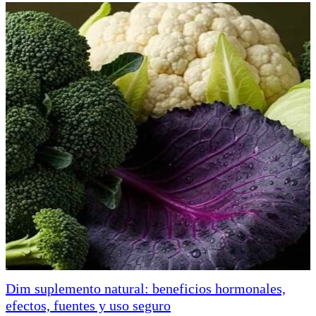
Dim suplemento natural: beneficios hormonales,
efectos, fuentes y uso seguro