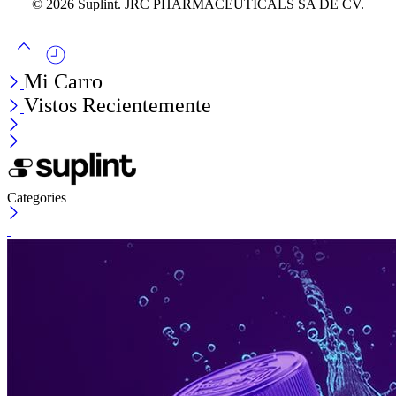
© 2026 Suplint. JRC PHARMACEUTICALS SA DE CV.
Mi Carro
Vistos Recientemente
Categories