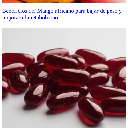
Beneficios del Mango africano para bajar de peso y
mejorar el metabolismo