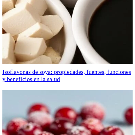
Isoflavonas de soya: propiedades, fuentes, funciones
y beneficios en la salud