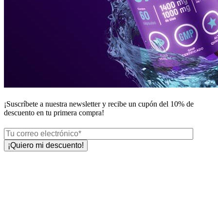
¡Suscríbete a nuestra newsletter y recibe un
cupón del 10%
de
descuento en tu primera compra!