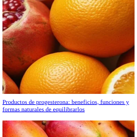
Productos de progesterona: beneficios, funciones y
formas naturales de equilibrarlos