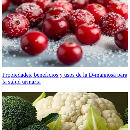
Propiedades, beneficios y usos de la D-mannosa para
la salud urinaria