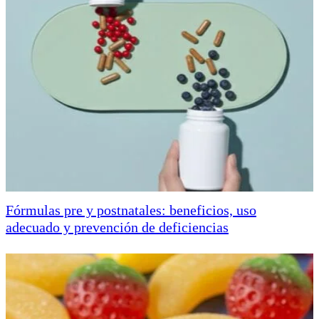
Fórmulas pre y postnatales: beneficios, uso
adecuado y prevención de deficiencias