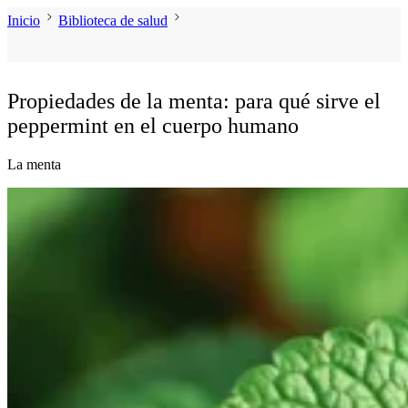
Inicio
Biblioteca de salud
Propiedades de la menta: para qué sirve el
peppermint en el cuerpo humano
La menta