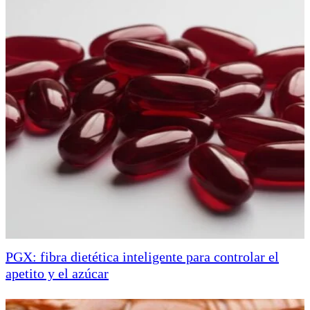
PGX: fibra dietética inteligente para controlar el
apetito y el azúcar