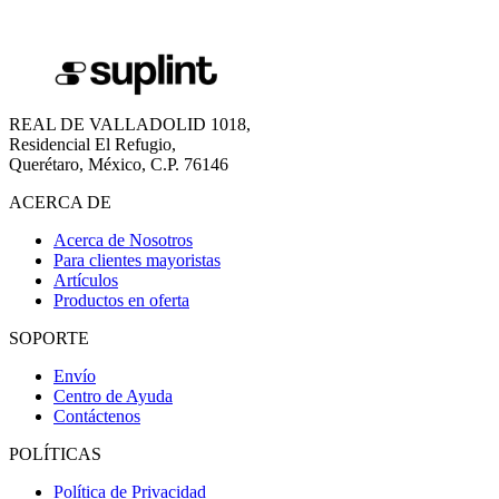
REAL DE VALLADOLID 1018,
Residencial El Refugio,
Querétaro, México, C.P. 76146
ACERCA DE
Acerca de Nosotros
Para clientes mayoristas
Artículos
Productos en oferta
SOPORTE
Envío
Centro de Ayuda
Contáctenos
POLÍTICAS
Política de Privacidad