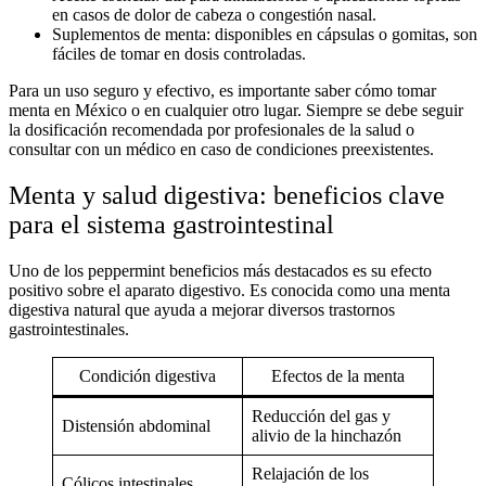
en casos de dolor de cabeza o congestión nasal.
Suplementos de menta:
disponibles en cápsulas o gomitas, son
fáciles de tomar en dosis controladas.
Para un uso seguro y efectivo, es importante saber
cómo tomar
menta en México
o en cualquier otro lugar. Siempre se debe seguir
la dosificación recomendada por profesionales de la salud o
consultar con un médico en caso de condiciones preexistentes.
Menta y salud digestiva: beneficios clave
para el sistema gastrointestinal
Uno de los
peppermint beneficios
más destacados es su efecto
positivo sobre el aparato digestivo. Es conocida como una
menta
digestiva natural
que ayuda a mejorar diversos trastornos
gastrointestinales.
Condición digestiva
Efectos de la menta
Reducción del gas y
Distensión abdominal
alivio de la hinchazón
Relajación de los
Cólicos intestinales