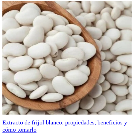
Extracto de frijol blanco: propiedades, beneficios y
cómo tomarlo