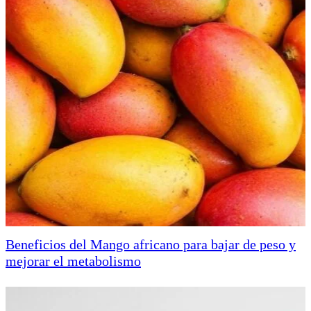
Beneficios del Mango africano para bajar de peso y
mejorar el metabolismo