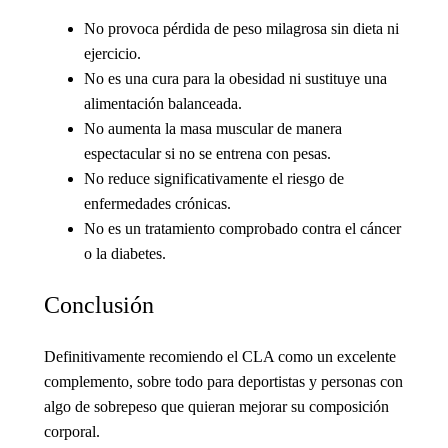
No provoca pérdida de peso milagrosa sin dieta ni
ejercicio.
No es una cura para la obesidad ni sustituye una
alimentación balanceada.
No aumenta la masa muscular de manera
espectacular si no se entrena con pesas.
No reduce significativamente el riesgo de
enfermedades crónicas.
No es un tratamiento comprobado contra el cáncer
o la diabetes.
Conclusión
Definitivamente recomiendo el CLA como un excelente
complemento, sobre todo para deportistas y personas con
algo de sobrepeso que quieran mejorar su composición
corporal.