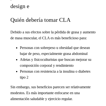
Quién debería tomar CLA
Debido a sus efectos sobre la pérdida de grasa y aumento
de masa muscular, el CLA es más beneficioso para:
Personas con sobrepeso u obesidad que desean
bajar de peso, especialmente grasa abdominal
Atletas y fisicoculturistas que buscan mejorar su
composición corporal y rendimiento
Personas con resistencia a la insulina o diabetes
tipo 2
Sin embargo, sus beneficios parecen ser relativamente
modestos. Es más importante enfocarse en una
alimentación saludable y ejercicio regular.