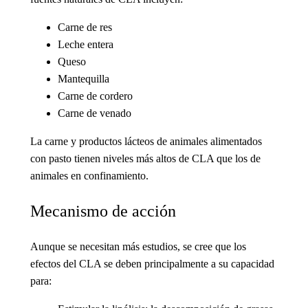
Carne de res
Leche entera
Queso
Mantequilla
Carne de cordero
Carne de venado
La carne y productos lácteos de animales alimentados
con pasto tienen niveles más altos de CLA que los de
animales en confinamiento.
Mecanismo de acción
Aunque se necesitan más estudios, se cree que los
efectos del CLA se deben principalmente a su capacidad
para: