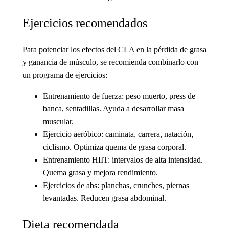
Ejercicios recomendados
Para potenciar los efectos del CLA en la pérdida de grasa
y ganancia de músculo, se recomienda combinarlo con
un programa de ejercicios:
Entrenamiento de fuerza: peso muerto, press de
banca, sentadillas. Ayuda a desarrollar masa
muscular.
Ejercicio aeróbico: caminata, carrera, natación,
ciclismo. Optimiza quema de grasa corporal.
Entrenamiento HIIT: intervalos de alta intensidad.
Quema grasa y mejora rendimiento.
Ejercicios de abs: planchas, crunches, piernas
levantadas. Reducen grasa abdominal.
Dieta recomendada