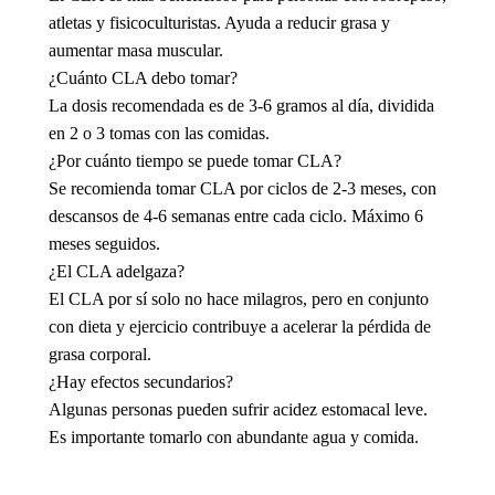
atletas y fisicoculturistas. Ayuda a reducir grasa y
aumentar masa muscular.
¿Cuánto CLA debo tomar?
La dosis recomendada es de 3-6 gramos al día, dividida
en 2 o 3 tomas con las comidas.
¿Por cuánto tiempo se puede tomar CLA?
Se recomienda tomar CLA por ciclos de 2-3 meses, con
descansos de 4-6 semanas entre cada ciclo. Máximo 6
meses seguidos.
¿El CLA adelgaza?
El CLA por sí solo no hace milagros, pero en conjunto
con dieta y ejercicio contribuye a acelerar la pérdida de
grasa corporal.
¿Hay efectos secundarios?
Algunas personas pueden sufrir acidez estomacal leve.
Es importante tomarlo con abundante agua y comida.