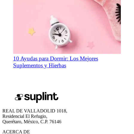
10 Ayudas para Dormir: Los Mejores
Suplementos y Hierbas
REAL DE VALLADOLID 1018,
Residencial El Refugio,
Querétaro, México, C.P. 76146
ACERCA DE