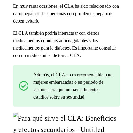
En muy raras ocasiones, el CLA ha sido relacionado con
daño hepático. Las personas con problemas hepáticos
deben evitarlo.
El CLA también podría interactuar con ciertos
medicamentos como los anticoagulantes y los
medicamentos para la diabetes. Es importante consultar
con un médico antes de tomar CLA.
Además, el CLA no es recomendable para
mujeres embarazadas o en periodo de
lactancia, ya que no hay suficientes
estudios sobre su seguridad.