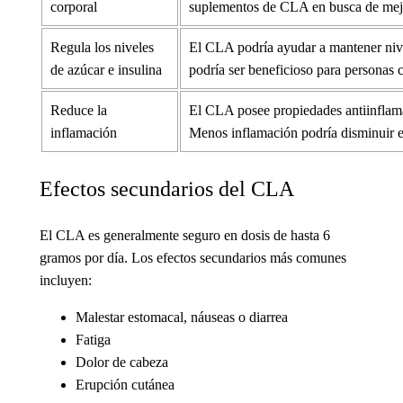
corporal
suplementos de CLA en busca de mejo
Regula los niveles
El CLA podría ayudar a mantener nivele
de azúcar e insulina
podría ser beneficioso para personas c
Reduce la
El CLA posee propiedades antiinflamat
inflamación
Menos inflamación podría disminuir e
Efectos secundarios del CLA
El CLA es generalmente seguro en dosis de hasta 6
gramos por día. Los efectos secundarios más comunes
incluyen:
Malestar estomacal, náuseas o diarrea
Fatiga
Dolor de cabeza
Erupción cutánea