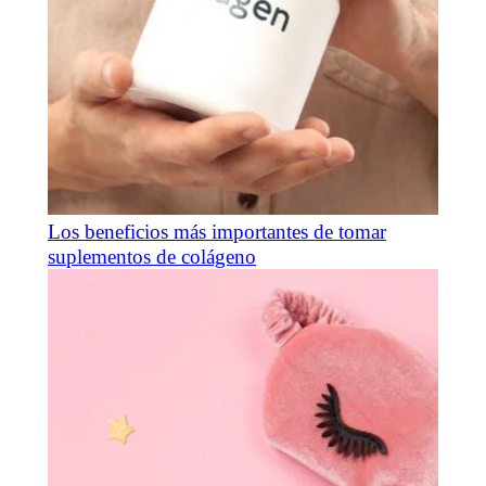
Los beneficios más importantes de tomar
suplementos de colágeno