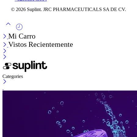
© 2026 Suplint. JRC PHARMACEUTICALS SA DE CV.
Mi Carro
Vistos Recientemente
Categories