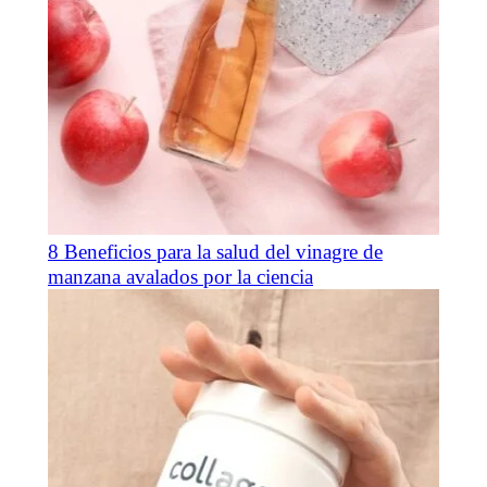
8 Beneficios para la salud del vinagre de
manzana avalados por la ciencia