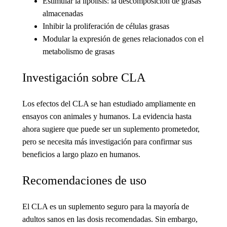
Estimular la lipólisis: la descomposición de grasas
almacenadas
Inhibir la proliferación de células grasas
Modular la expresión de genes relacionados con el
metabolismo de grasas
Investigación sobre CLA
Los efectos del CLA se han estudiado ampliamente en
ensayos con animales y humanos. La evidencia hasta
ahora sugiere que puede ser un suplemento prometedor,
pero se necesita más investigación para confirmar sus
beneficios a largo plazo en humanos.
Recomendaciones de uso
El CLA es un suplemento seguro para la mayoría de
adultos sanos en las dosis recomendadas. Sin embargo,