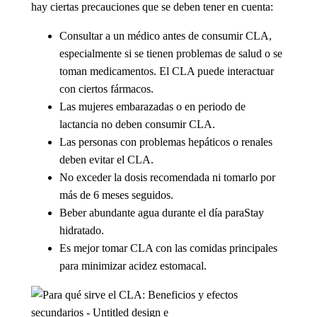
hay ciertas precauciones que se deben tener en cuenta:
Consultar a un médico antes de consumir CLA,
especialmente si se tienen problemas de salud o se
toman medicamentos. El CLA puede interactuar
con ciertos fármacos.
Las mujeres embarazadas o en periodo de
lactancia no deben consumir CLA.
Las personas con problemas hepáticos o renales
deben evitar el CLA.
No exceder la dosis recomendada ni tomarlo por
más de 6 meses seguidos.
Beber abundante agua durante el día paraStay
hidratado.
Es mejor tomar CLA con las comidas principales
para minimizar acidez estomacal.