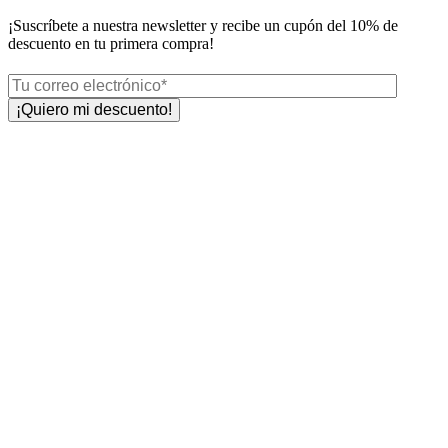
¡Suscríbete a nuestra newsletter y recibe un
cupón del 10%
de
descuento en tu primera compra!