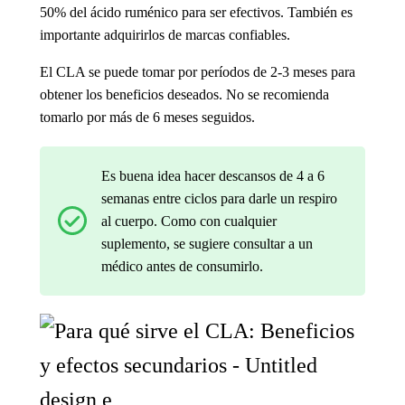
50% del ácido ruménico para ser efectivos. También es
importante adquirirlos de marcas confiables.
El CLA se puede tomar por períodos de 2-3 meses para
obtener los beneficios deseados. No se recomienda
tomarlo por más de 6 meses seguidos.
Es buena idea hacer descansos de 4 a 6
semanas entre ciclos para darle un respiro
al cuerpo. Como con cualquier
suplemento, se sugiere consultar a un
médico antes de consumirlo.