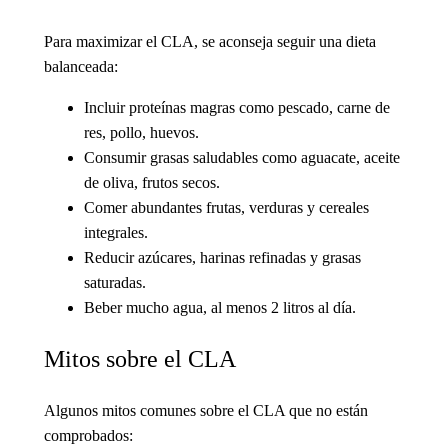
Para maximizar el CLA, se aconseja seguir una dieta
balanceada:
Incluir proteínas magras como pescado, carne de
res, pollo, huevos.
Consumir grasas saludables como aguacate, aceite
de oliva, frutos secos.
Comer abundantes frutas, verduras y cereales
integrales.
Reducir azúcares, harinas refinadas y grasas
saturadas.
Beber mucho agua, al menos 2 litros al día.
Mitos sobre el CLA
Algunos mitos comunes sobre el CLA que no están
comprobados: