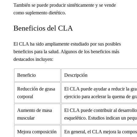
También se puede producir sintéticamente y se vende
como suplemento dietético.
Beneficios del CLA
El CLA ha sido ampliamente estudiado por sus posibles
beneficios para la salud. Algunos de los beneficios más
destacados incluyen:
Beneficio
Descripción
Reducción de grasa
El CLA puede ayudar a reducir la gras
corporal
ejercicio para acelerar la quema de g
Aumento de masa
El CLA puede contribuir al desarrollo
muscular
esquelético. Estudios indican un pequ
Mejora composición
En general, el CLA mejora la composic