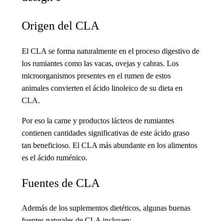
Origen del CLA
El CLA se forma naturalmente en el proceso digestivo de
los rumiantes como las vacas, ovejas y cabras. Los
microorganismos presentes en el rumen de estos
animales convierten el ácido linoleico de su dieta en
CLA.
Por eso la carne y productos lácteos de rumiantes
contienen cantidades significativas de este ácido graso
tan beneficioso. El CLA más abundante en los alimentos
es el ácido ruménico.
Fuentes de CLA
Además de los suplementos dietéticos, algunas buenas
fuentes naturales de CLA incluyen: