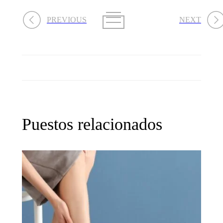
PREVIOUS
NEXT
Puestos relacionados