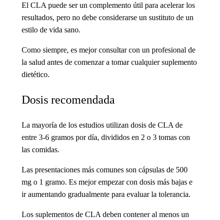
El CLA puede ser un complemento útil para acelerar los
resultados, pero no debe considerarse un sustituto de un
estilo de vida sano.
Como siempre, es mejor consultar con un profesional de
la salud antes de comenzar a tomar cualquier suplemento
dietético.
Dosis recomendada
La mayoría de los estudios utilizan dosis de CLA de
entre 3-6 gramos por día, divididos en 2 o 3 tomas con
las comidas.
Las presentaciones más comunes son cápsulas de 500
mg o 1 gramo. Es mejor empezar con dosis más bajas e
ir aumentando gradualmente para evaluar la tolerancia.
Los suplementos de CLA deben contener al menos un