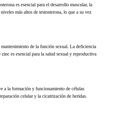
sterona es esencial para el desarrollo muscular, la
niveles más altos de testosterona, lo que a su vez
 mantenimiento de la función sexual. La deficiencia
 zinc es esencial para la salud sexual y reproductiva
ye a la formación y funcionamiento de células
paración celular y la cicatrización de heridas.