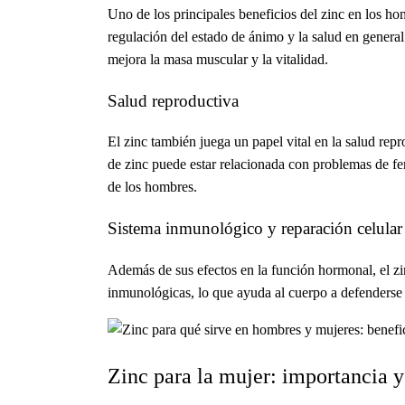
Uno de los principales beneficios del zinc en los hom
regulación del estado de ánimo y la salud en general
mejora la masa muscular y la vitalidad.
Salud reproductiva
El zinc también juega un papel vital en la salud re
de zinc puede estar relacionada con problemas de fert
de los hombres.
Sistema inmunológico y reparación celular
Además de sus efectos en la función hormonal, el zi
inmunológicas, lo que ayuda al cuerpo a defenderse c
Zinc para la mujer: importancia y