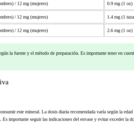
mbres) / 12 mg (mujeres)
0.9 mg (1 oz)
mbres) / 12 mg (mujeres)
1.4 mg (1 taza
mbres) / 12 mg (mujeres)
2.6 mg (1 oz)
gún la fuente y el método de preparación. Es importante tener en cuent
iva
consumir este mineral. La dosis diaria recomendada varía según la edad 
 Es importante seguir las indicaciones del envase y evitar exceder la 