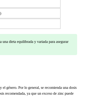
)
a una dieta equilibrada y variada para asegurar
y el género. Por lo general, se recomienda una dosis
dosis recomendada, ya que un exceso de zinc puede