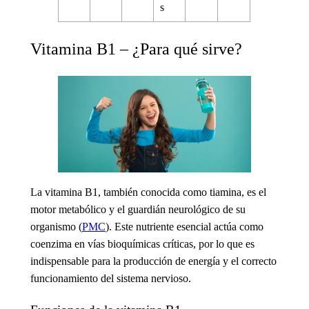
s
Vitamina B1 – ¿Para qué sirve?
La vitamina B1
, también conocida como tiamina, es el
motor metabólico y el guardián neurológico de su
organismo (
PMC
). Este nutriente esencial actúa como
coenzima en vías bioquímicas críticas, por lo que es
indispensable para la producción de energía y el correcto
funcionamiento del sistema nervioso.