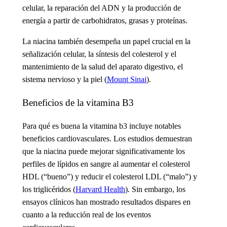
celular, la reparación del ADN y la producción de
energía a partir de carbohidratos, grasas y proteínas.
La niacina también desempeña un papel crucial en la
señalización celular, la síntesis del colesterol y el
mantenimiento de la salud del aparato digestivo, el
sistema nervioso y la piel (
Mount Sinai
).
Beneficios de la vitamina B3
Para qué es buena la vitamina b3
incluye notables
beneficios cardiovasculares. Los estudios demuestran
que la niacina puede mejorar significativamente los
perfiles de lípidos en sangre al aumentar el colesterol
HDL (“bueno”) y reducir el colesterol LDL (“malo”) y
los triglicéridos (
Harvard Health
). Sin embargo, los
ensayos clínicos han mostrado resultados dispares en
cuanto a la reducción real de los eventos