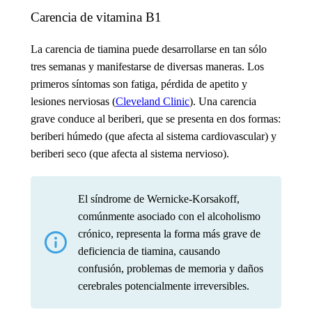
Carencia de vitamina B1
La carencia de tiamina puede desarrollarse en tan sólo
tres semanas y manifestarse de diversas maneras. Los
primeros síntomas son fatiga, pérdida de apetito y
lesiones nerviosas (
Cleveland Clinic
). Una carencia
grave conduce al beriberi, que se presenta en dos formas:
beriberi húmedo (que afecta al sistema cardiovascular) y
beriberi seco (que afecta al sistema nervioso).
El síndrome de Wernicke-Korsakoff,
comúnmente asociado con el alcoholismo
crónico, representa la forma más grave de
deficiencia de tiamina, causando
confusión, problemas de memoria y daños
cerebrales potencialmente irreversibles.