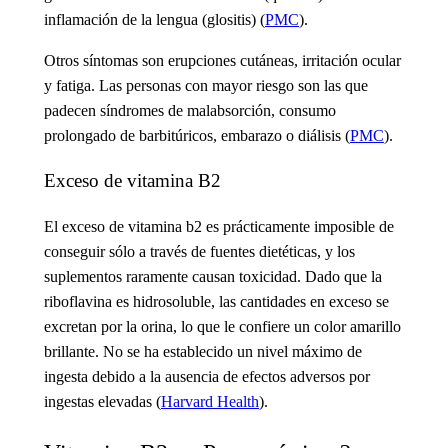
inflamación de la lengua (glositis) (
PMC
).
Otros síntomas son erupciones cutáneas, irritación ocular
y fatiga. Las personas con mayor riesgo son las que
padecen síndromes de malabsorción, consumo
prolongado de barbitúricos, embarazo o diálisis (
PMC
).
Exceso de vitamina B2
El exceso de vitamina b2
es prácticamente imposible de
conseguir sólo a través de fuentes dietéticas, y los
suplementos raramente causan toxicidad. Dado que la
riboflavina es hidrosoluble, las cantidades en exceso se
excretan por la orina, lo que le confiere un color amarillo
brillante. No se ha establecido un nivel máximo de
ingesta debido a la ausencia de efectos adversos por
ingestas elevadas (
Harvard Health
).