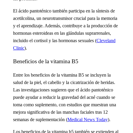
El ácido pantoténico también participa en la síntesis de
acetilcolina, un neurotransmisor crucial para la memoria
y el aprendizaje. Además, contribuye a la producción de
hormonas esteroideas en las glándulas suprarrenales,
incluido el cortisol y las hormonas sexuales (
Cleveland
Clinic
).
Beneficios de la vitamina B5
Entre los beneficios de la vitamina B5
se incluyen la
salud de la piel, el cabello y la cicatrización de heridas.
Las investigaciones sugieren que el ácido pantoténico
puede ayudar a reducir la gravedad del acné cuando se
toma como suplemento, con estudios que muestran una
mejora significativa de las manchas faciales tras 12
semanas de suplementación
(
Medical News Today
).
Los beneficios de la vitamina b5
también se extienden al