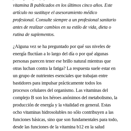
vitamina B publicados en los últimos cinco años. Este
artículo no sustituye el asesoramiento médico
profesional. Consulte siempre a un profesional sanitario
antes de realizar cambios en su estilo de vida, dieta o
rutina de suplementos.
¿Alguna vez se ha preguntado por qué sus niveles de
energía fluctúan a lo largo del día o por qué algunas
personas parecen tener ese brillo natural mientras que
otras luchan contra la fatiga? La respuesta suele estar en
un grupo de nutrientes esenciales que trabajan entre
bastidores para impulsar prácticamente todos los
procesos celulares del organismo. Las
vitaminas del
complejo B
son los héroes anónimos del metabolismo, la
producción de energía y la vitalidad en general. Estas
ocho vitaminas hidrosolubles no sólo contribuyen a las
funciones básicas, sino que son fundamentales para todo,
desde
las funciones de la vitamina b12
en la salud