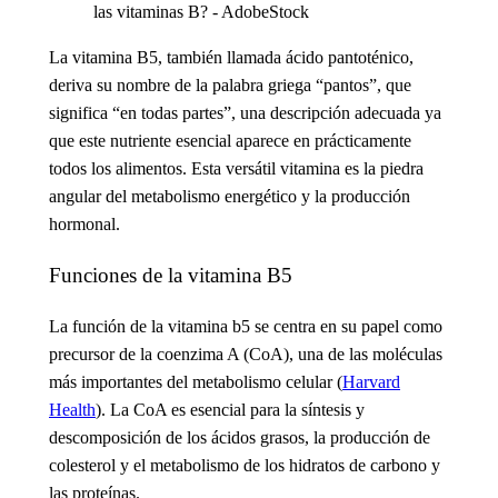
La vitamina B5
, también llamada ácido pantoténico,
deriva su nombre de la palabra griega “pantos”, que
significa “en todas partes”, una descripción adecuada ya
que este nutriente esencial aparece en prácticamente
todos los alimentos. Esta versátil vitamina es la piedra
angular del metabolismo energético y la producción
hormonal.
Funciones de la vitamina B5
La función de la vitamina b5
se centra en su papel como
precursor de la coenzima A (CoA), una de las moléculas
más importantes del metabolismo celular (
Harvard
Health
). La CoA es esencial para la síntesis y
descomposición de los ácidos grasos, la producción de
colesterol y el metabolismo de los hidratos de carbono y
las proteínas.