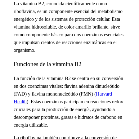
La vitamina B2
, conocida científicamente como
riboflavina, es un componente esencial del metabolismo
energético y de los sistemas de protección celular. Esta
vitamina hidrosoluble, de color amarillo brillante, sirve
como componente básico para dos coenzimas esenciales
que impulsan cientos de reacciones enzimáticas en el
organismo.
Funciones de la vitamina B2
La función de la vitamina B2
se centra en su conversión
en dos coenzimas vitales: flavina adenina dinucleótido
(FAD) y flavina mononucleótido (FMN) (
Harvard
Health
). Estas coenzimas participan en reacciones redox
cruciales para la producción de energía, ayudando a
descomponer proteínas, grasas e hidratos de carbono en
energía utilizable.
La riboflavina también contribuye a la conversión de