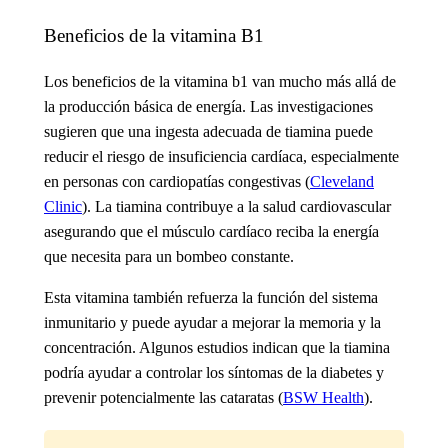
Beneficios de la vitamina B1
Los
beneficios de la vitamina b1
van mucho más allá de
la producción básica de energía. Las investigaciones
sugieren que una ingesta adecuada de tiamina puede
reducir el riesgo de insuficiencia cardíaca, especialmente
en personas con cardiopatías congestivas (
Cleveland
Clinic
). La tiamina contribuye a la salud cardiovascular
asegurando que el músculo cardíaco reciba la energía
que necesita para un bombeo constante.
Esta vitamina también refuerza la función del sistema
inmunitario y puede ayudar a mejorar la memoria y la
concentración. Algunos estudios indican que la tiamina
podría ayudar a controlar los síntomas de la diabetes y
prevenir potencialmente las cataratas (
BSW Health
).