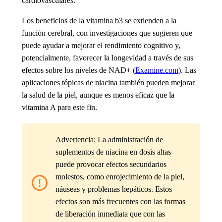
cardiovasculares.
Los beneficios de la vitamina b3
se extienden a la
función cerebral, con investigaciones que sugieren que
puede ayudar a mejorar el rendimiento cognitivo y,
potencialmente, favorecer la longevidad a través de sus
efectos sobre los niveles de NAD+ (
Examine.com
). Las
aplicaciones tópicas de niacina también pueden mejorar
la salud de la piel, aunque es menos eficaz que la
vitamina A para este fin.
Advertencia: La administración de
suplementos de niacina en dosis altas
puede provocar efectos secundarios
molestos, como enrojecimiento de la piel,
náuseas y problemas hepáticos. Estos
efectos son más frecuentes con las formas
de liberación inmediata que con las