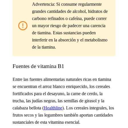
Advertencia: Si consume regularmente
grandes cantidades de alcohol, hidratos de
carbono refinados o cafeína, puede correr
un mayor riesgo de padecer una carencia
de tiamina. Estas sustancias pueden
interferir en la absorción y el metabolismo
de la tiamina.
Fuentes de vitamina B1
Entre las fuentes alimentarias naturales ricas en tiamina
se encuentran el arroz blanco enriquecido, los cereales
fortificados para el desayuno, la carne de cerdo, la
trucha, las judías negras, las semillas de girasol y la
calabaza bellota (
Healthline
). Los cereales integrales, los
frutos secos y las legumbres también aportan cantidades
sustanciales de esta vitamina esencial.