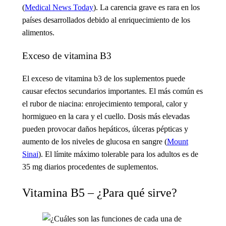
(
Medical News Today
). La carencia grave es rara en los
países desarrollados debido al enriquecimiento de los
alimentos.
Exceso de vitamina B3
El exceso de vitamina b3
de los suplementos puede
causar efectos secundarios importantes. El más común es
el rubor de niacina: enrojecimiento temporal, calor y
hormigueo en la cara y el cuello. Dosis más elevadas
pueden provocar daños hepáticos, úlceras pépticas y
aumento de los niveles de glucosa en sangre (
Mount
Sinai
). El límite máximo tolerable para los adultos es de
35 mg diarios procedentes de suplementos.
Vitamina B5 – ¿Para qué sirve?