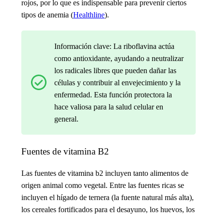
rojos, por lo que es indispensable para prevenir ciertos
tipos de anemia (
Healthline
).
Información clave: La riboflavina actúa
como antioxidante, ayudando a neutralizar
los radicales libres que pueden dañar las
células y contribuir al envejecimiento y la
enfermedad. Esta función protectora la
hace valiosa para la salud celular en
general.
Fuentes de vitamina B2
Las fuentes de vitamina b2
incluyen tanto alimentos de
origen animal como vegetal. Entre las fuentes ricas se
incluyen el hígado de ternera (la fuente natural más alta),
los cereales fortificados para el desayuno, los huevos, los