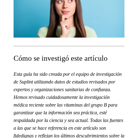
Cómo se investigó este artículo
Esta guía ha sido creada por el equipo de investigación
de Suplint utilizando datos de estudios revisados por
expertos y organizaciones sanitarias de confianza.
Hemos revisado cuidadosamente la investigación
médica reciente sobre las vitaminas del grupo B para
garantizar que la información sea práctica, esté
respaldada por la ciencia y sea actual. Todas las fuentes
a las que se hace referencia en este artículo son
fidedignas y reflejan los últimos descubrimientos sobre la