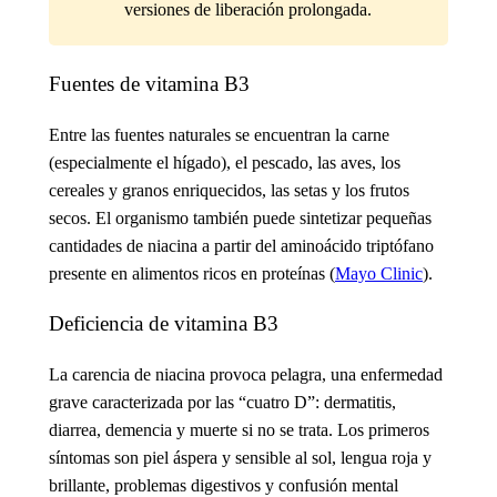
versiones de liberación prolongada.
Fuentes de vitamina B3
Entre las fuentes naturales se encuentran la carne
(especialmente el hígado), el pescado, las aves, los
cereales y granos enriquecidos, las setas y los frutos
secos. El organismo también puede sintetizar pequeñas
cantidades de niacina a partir del aminoácido triptófano
presente en alimentos ricos en proteínas (
Mayo Clinic
).
Deficiencia de vitamina B3
La carencia de niacina provoca pelagra, una enfermedad
grave caracterizada por las “cuatro D”: dermatitis,
diarrea, demencia y muerte si no se trata. Los primeros
síntomas son piel áspera y sensible al sol, lengua roja y
brillante, problemas digestivos y confusión mental