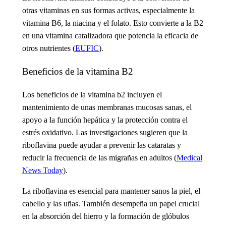
otras vitaminas en sus formas activas, especialmente la
vitamina B6, la niacina y el folato. Esto convierte a la B2
en una vitamina catalizadora que potencia la eficacia de
otros nutrientes (
EUFIC
).
Beneficios de la vitamina B2
Los beneficios de la vitamina b2
incluyen el
mantenimiento de unas membranas mucosas sanas, el
apoyo a la función hepática y la protección contra el
estrés oxidativo. Las investigaciones sugieren que la
riboflavina puede ayudar a prevenir las cataratas y
reducir la frecuencia de las migrañas en adultos (
Medical
News Today
).
La riboflavina es esencial para mantener sanos la piel, el
cabello y las uñas. También desempeña un papel crucial
en la absorción del hierro y la formación de glóbulos