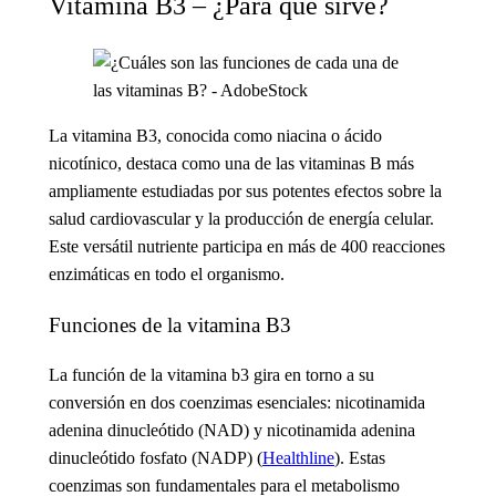
Vitamina B3 – ¿Para qué sirve?
La vitamina B3
, conocida como niacina o ácido
nicotínico, destaca como una de las vitaminas B más
ampliamente estudiadas por sus potentes efectos sobre la
salud cardiovascular y la producción de energía celular.
Este versátil nutriente participa en más de 400 reacciones
enzimáticas en todo el organismo.
Funciones de la vitamina B3
La función de la vitamina b3
gira en torno a su
conversión en dos coenzimas esenciales: nicotinamida
adenina dinucleótido (NAD) y nicotinamida adenina
dinucleótido fosfato (NADP) (
Healthline
). Estas
coenzimas son fundamentales para el metabolismo