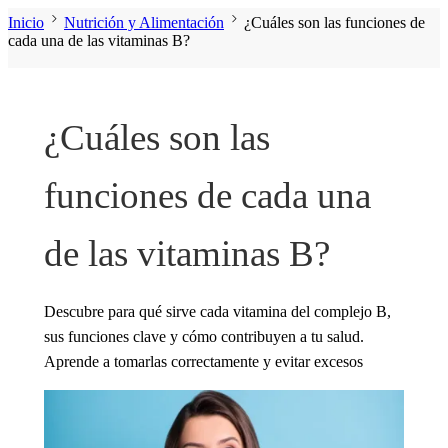
Inicio
Nutrición y Alimentación
¿Cuáles son las funciones de
cada una de las vitaminas B?
¿Cuáles son las
funciones de cada una
de las vitaminas B?
Descubre para qué sirve cada vitamina del complejo B,
sus funciones clave y cómo contribuyen a tu salud.
Aprende a tomarlas correctamente y evitar excesos