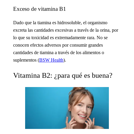
Exceso de vitamina B1
Dado que la tiamina es hidrosoluble, el organismo
excreta las cantidades excesivas a través de la orina, por
lo que su toxicidad es extremadamente rara. No se
conocen efectos adversos por consumir grandes
cantidades de tiamina a través de los alimentos o
suplementos (
BSW Health
).
Vitamina B2: ¿para qué es buena?