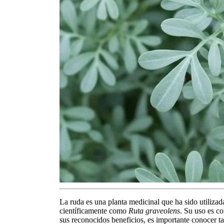
La
ruda
es una planta medicinal que ha sido utilizad
científicamente como
Ruta graveolens
. Su uso es co
sus reconocidos beneficios, es importante conocer t