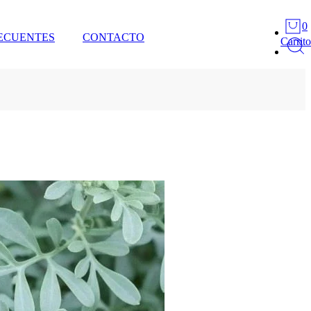
0
ECUENTES
CONTACTO
Carrito