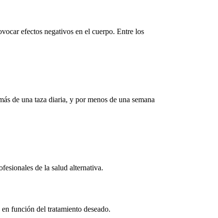
ovocar efectos negativos en el cuerpo. Entre los
o más de una taza diaria, y por menos de una semana
fesionales de la salud alternativa.
 en función del tratamiento deseado.