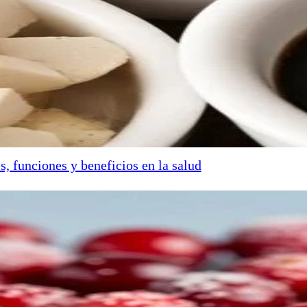
s, funciones y beneficios en la salud