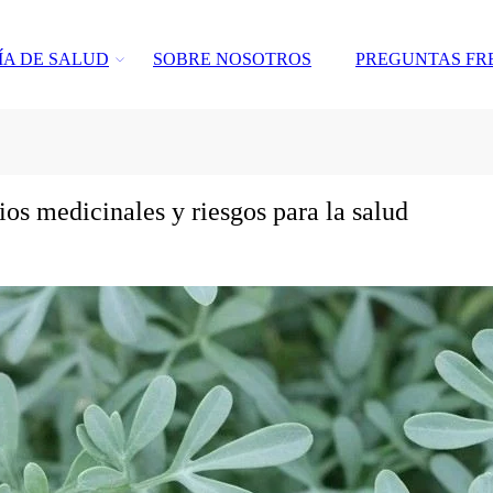
ÍA DE SALUD
SOBRE NOSOTROS
PREGUNTAS FR
ios medicinales y riesgos para la salud