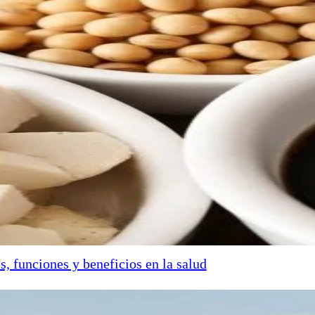
s, funciones y beneficios en la salud