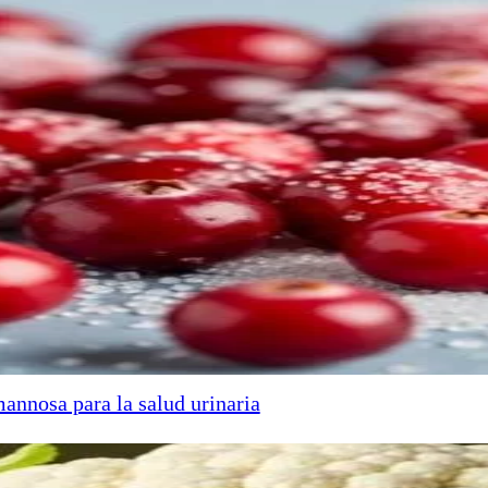
annosa para la salud urinaria