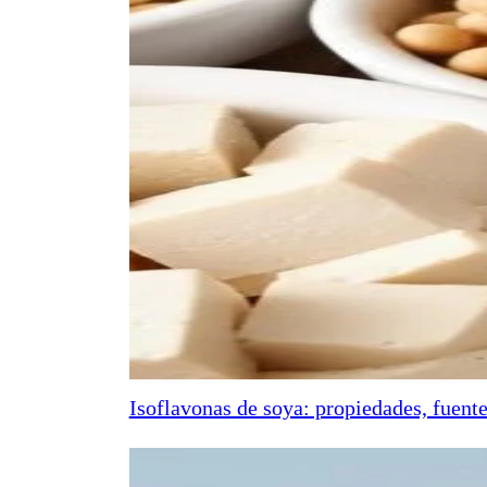
Isoflavonas de soya: propiedades, fuente