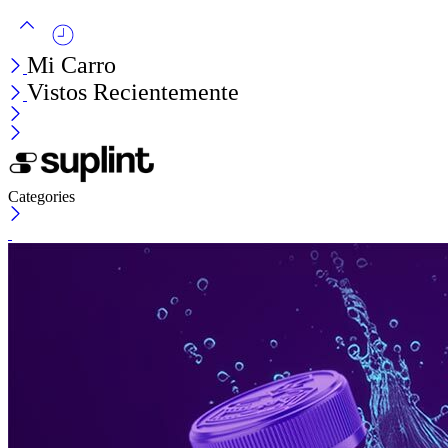
Mi Carro
Vistos Recientemente
Categories