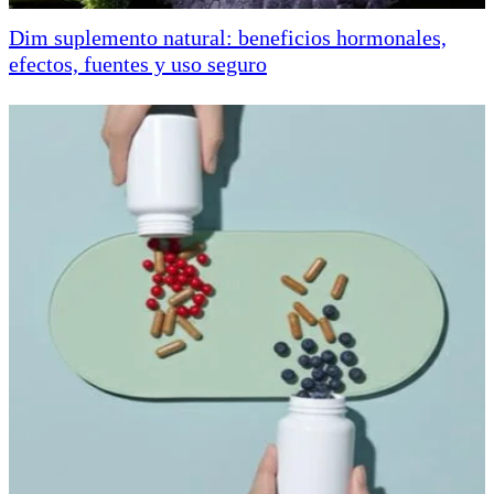
Dim suplemento natural: beneficios hormonales,
efectos, fuentes y uso seguro