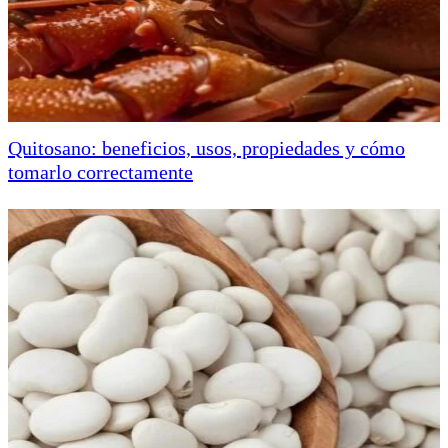
Quitosano: beneficios, usos, propiedades y cómo
tomarlo correctamente