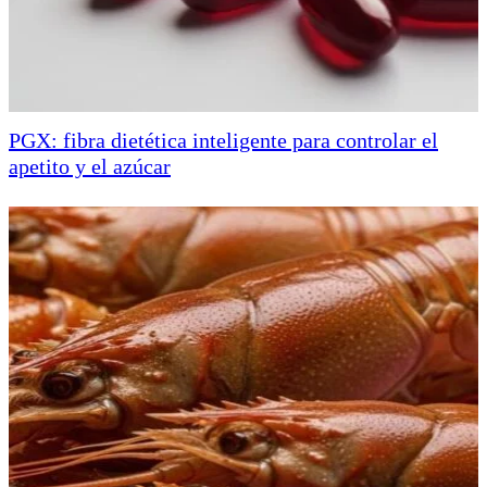
PGX: fibra dietética inteligente para controlar el
apetito y el azúcar