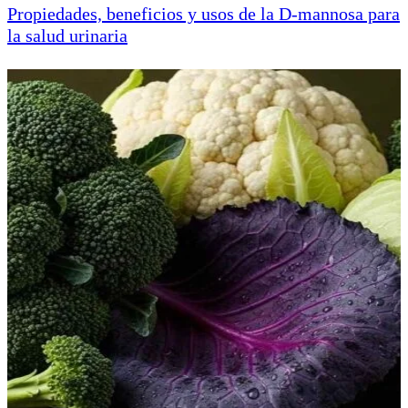
Propiedades, beneficios y usos de la D-mannosa para
la salud urinaria