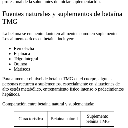
profesional de la salud antes de iniciar suplementación.
Fuentes naturales y suplementos de betaína
TMG
La betaína se encuentra tanto en alimentos como en suplementos.
Los
alimentos ricos en betaína
incluyen:
Remolacha
Espinaca
Trigo integral
Quinoa
Mariscos
Para aumentar el nivel de
betaína TMG en el cuerpo
, algunas
personas recurren a suplementos, especialmente en situaciones de
alto estrés metabólico, entrenamiento físico intenso o padecimientos
hepáticos.
Comparación entre betaína natural y suplementada:
Suplemento
Característica
Betaína natural
betaína TMG