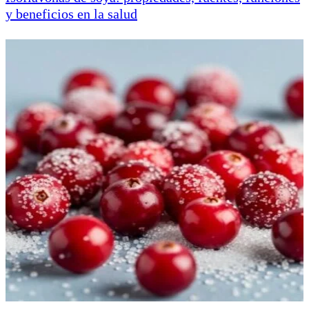
y beneficios en la salud