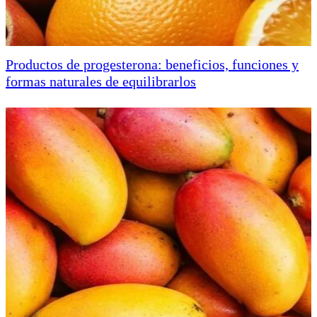
Productos de progesterona: beneficios, funciones y
formas naturales de equilibrarlos