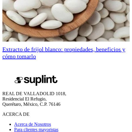
Extracto de frijol blanco: propiedades, beneficios y
cómo tomarlo
REAL DE VALLADOLID 1018,
Residencial El Refugio,
Querétaro, México, C.P. 76146
ACERCA DE
Acerca de Nosotros
Para clientes mayoristas