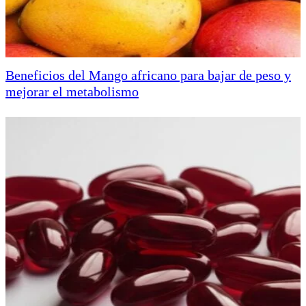
Beneficios del Mango africano para bajar de peso y
mejorar el metabolismo