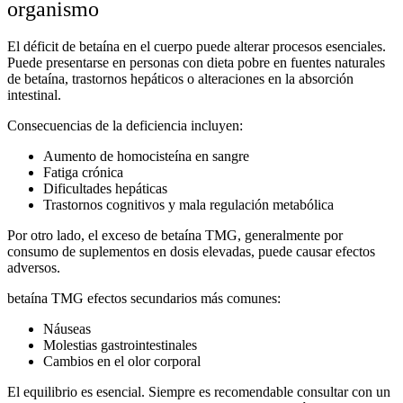
organismo
El
déficit de betaína en el cuerpo
puede alterar procesos esenciales.
Puede presentarse en personas con dieta pobre en fuentes naturales
de betaína, trastornos hepáticos o alteraciones en la absorción
intestinal.
Consecuencias de la deficiencia incluyen:
Aumento de homocisteína en sangre
Fatiga crónica
Dificultades hepáticas
Trastornos cognitivos y mala regulación metabólica
Por otro lado, el
exceso de betaína TMG
, generalmente por
consumo de suplementos en dosis elevadas, puede causar efectos
adversos.
betaína TMG efectos secundarios
más comunes:
Náuseas
Molestias gastrointestinales
Cambios en el olor corporal
El equilibrio es esencial. Siempre es recomendable consultar con un