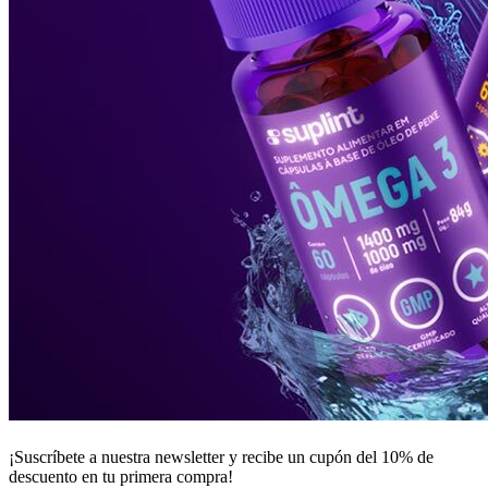
¡Suscríbete a nuestra newsletter y recibe un
cupón del 10%
de
descuento en tu primera compra!