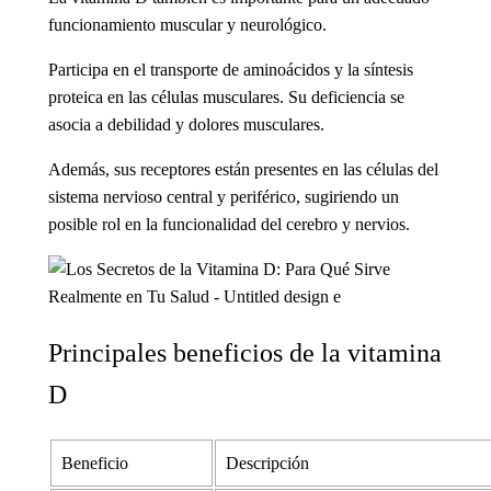
funcionamiento muscular y neurológico.
Participa en el transporte de aminoácidos y la síntesis
proteica en las células musculares. Su deficiencia se
asocia a debilidad y dolores musculares.
Además, sus receptores están presentes en las células del
sistema nervioso central y periférico, sugiriendo un
posible rol en la funcionalidad del cerebro y nervios.
Principales beneficios de la vitamina
D
Beneficio
Descripción