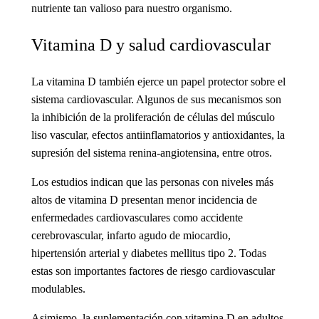
nutriente tan valioso para nuestro organismo.
Vitamina D y salud cardiovascular
La vitamina D también ejerce un papel protector sobre el
sistema cardiovascular. Algunos de sus mecanismos son
la inhibición de la proliferación de células del músculo
liso vascular, efectos antiinflamatorios y antioxidantes, la
supresión del sistema renina-angiotensina, entre otros.
Los estudios indican que las personas con niveles más
altos de vitamina D presentan menor incidencia de
enfermedades cardiovasculares como accidente
cerebrovascular, infarto agudo de miocardio,
hipertensión arterial y diabetes mellitus tipo 2. Todas
estas son importantes factores de riesgo cardiovascular
modulables.
Asimismo, la suplementación con vitamina D en adultos