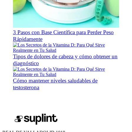
3 Pasos con Base Científica para Perder Peso
Rápidamente
Tipos de dolores de cabeza y cómo obtener un
diagnóstico
Cómo mantener niveles saludables de
testosterona