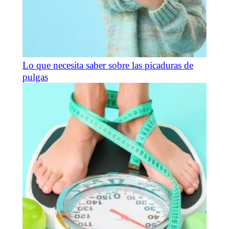
Lo que necesita saber sobre las picaduras de
pulgas