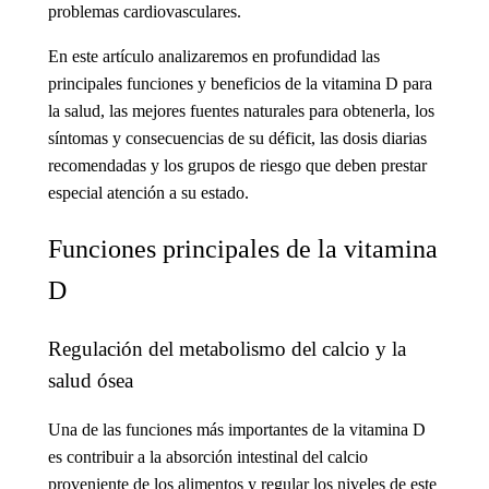
problemas cardiovasculares.
En este artículo analizaremos en profundidad las
principales funciones y beneficios de la vitamina D para
la salud, las mejores fuentes naturales para obtenerla, los
síntomas y consecuencias de su déficit, las dosis diarias
recomendadas y los grupos de riesgo que deben prestar
especial atención a su estado.
Funciones principales de la vitamina
D
Regulación del metabolismo del calcio y la
salud ósea
Una de las funciones más importantes de la vitamina D
es contribuir a la absorción intestinal del calcio
proveniente de los alimentos y regular los niveles de este