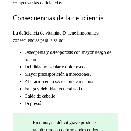
compensar las deficiencias.
Consecuencias de la deficiencia
La deficiencia de vitamina D tiene importantes
consecuencias para la salud:
Osteopenia y osteoporosis con mayor riesgo de
fracturas.
Debilidad muscular y dolor óseo.
Mayor predisposición a infecciones.
Alteración en la secreción de insulina.
Fatiga y debilidad generalizada.
Caída de cabello.
Depresión.
En niños, su déficit grave produce
raquitismo con deformidades en los