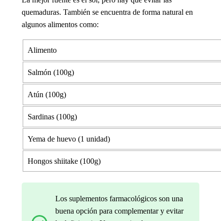
quemaduras. También se encuentra de forma natural en
algunos alimentos como:
Alimento
Salmón (100g)
Atún (100g)
Sardinas (100g)
Yema de huevo (1 unidad)
Hongos shiitake (100g)
Los suplementos farmacológicos son una
buena opción para complementar y evitar