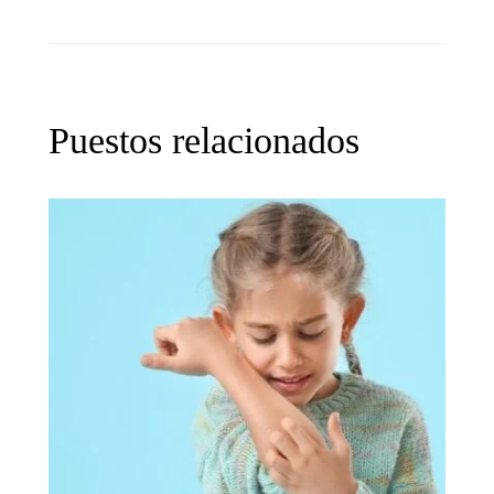
Puestos relacionados