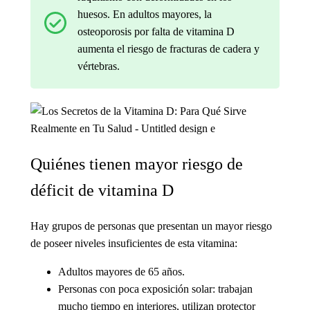
huesos. En adultos mayores, la
osteoporosis por falta de vitamina D
aumenta el riesgo de fracturas de cadera y
vértebras.
Quiénes tienen mayor riesgo de
déficit de vitamina D
Hay grupos de personas que presentan un mayor riesgo
de poseer niveles insuficientes de esta vitamina:
Adultos mayores de 65 años.
Personas con poca exposición solar: trabajan
mucho tiempo en interiores, utilizan protector