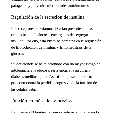
patógenos y prevenir enfermedades autoinmunes.
Regulación de la secreción de insulina
Los receptores de vitamina D están presentes en las
células beta del páncreas encargadas de segregar
insulina. Por ello, esta vitamina participa en la regulación
de la producción de insulina y la homeostasis de la
glucosa.
Su deficiencia se ha relacionado con un mayor riesgo de
intolerancia a la glucosa, resistencia a la insulina y
diabetes mellitus tipo 2. Asimismo, posee un efecto
protector contra la pérdida progresiva de la función de
las células beta.
Función en músculos y nervios
La vitamina D también es importante para un adecuado