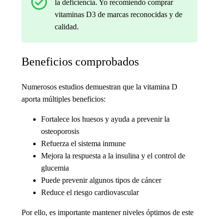
la deficiencia. Yo recomiendo comprar
vitaminas D3 de marcas reconocidas y de
calidad.
Beneficios comprobados
Numerosos estudios demuestran que la vitamina D
aporta múltiples beneficios:
Fortalece los huesos y ayuda a prevenir la
osteoporosis
Refuerza el sistema inmune
Mejora la respuesta a la insulina y el control de
glucemia
Puede prevenir algunos tipos de cáncer
Reduce el riesgo cardiovascular
Por ello, es importante mantener niveles óptimos de este