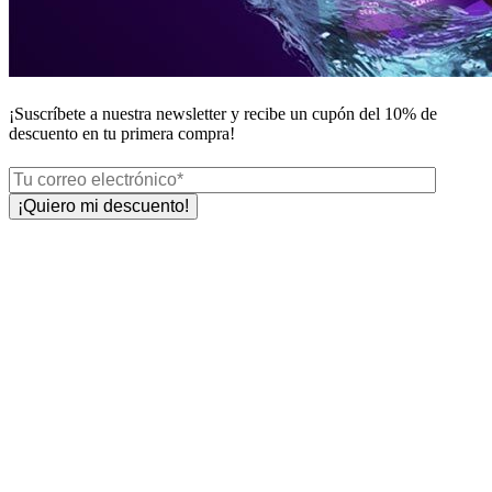
¡Suscríbete a nuestra newsletter y recibe un
cupón del 10%
de
descuento en tu primera compra!