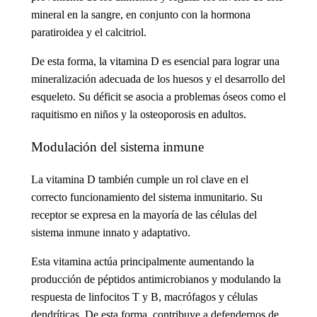
mineral en la sangre, en conjunto con la hormona
paratiroidea y el calcitriol.
De esta forma, la vitamina D es esencial para lograr una
mineralización adecuada de los huesos y el desarrollo del
esqueleto. Su déficit se asocia a problemas óseos como el
raquitismo en niños y la osteoporosis en adultos.
Modulación del sistema inmune
La vitamina D también cumple un rol clave en el
correcto funcionamiento del sistema inmunitario. Su
receptor se expresa en la mayoría de las células del
sistema inmune innato y adaptativo.
Esta vitamina actúa principalmente aumentando la
producción de péptidos antimicrobianos y modulando la
respuesta de linfocitos T y B, macrófagos y células
dendríticas. De esta forma, contribuye a defendernos de