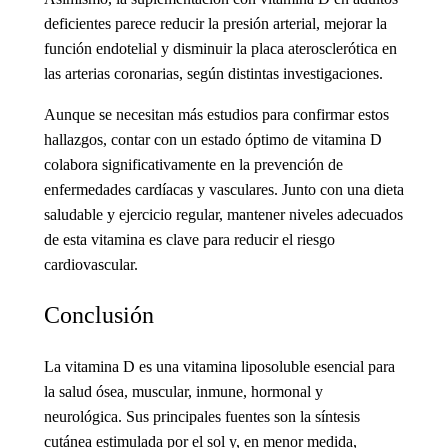
deficientes parece reducir la presión arterial, mejorar la
función endotelial y disminuir la placa aterosclerótica en
las arterias coronarias, según distintas investigaciones.
Aunque se necesitan más estudios para confirmar estos
hallazgos, contar con un estado óptimo de vitamina D
colabora significativamente en la prevención de
enfermedades cardíacas y vasculares. Junto con una dieta
saludable y ejercicio regular, mantener niveles adecuados
de esta vitamina es clave para reducir el riesgo
cardiovascular.
Conclusión
La vitamina D es una vitamina liposoluble esencial para
la salud ósea, muscular, inmune, hormonal y
neurológica. Sus principales fuentes son la síntesis
cutánea estimulada por el sol y, en menor medida,