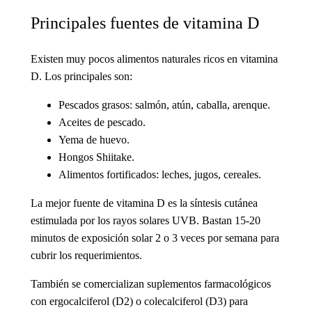
Principales fuentes de vitamina D
Existen muy pocos alimentos naturales ricos en vitamina
D. Los principales son:
Pescados grasos: salmón, atún, caballa, arenque.
Aceites de pescado.
Yema de huevo.
Hongos Shiitake.
Alimentos fortificados: leches, jugos, cereales.
La mejor fuente de vitamina D es la síntesis cutánea
estimulada por los rayos solares UVB. Bastan 15-20
minutos de exposición solar 2 o 3 veces por semana para
cubrir los requerimientos.
También se comercializan suplementos farmacológicos
con ergocalciferol (D2) o colecalciferol (D3) para