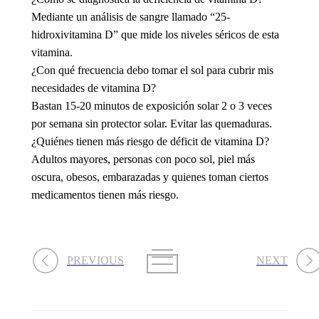
Mediante un análisis de sangre llamado “25-
hidroxivitamina D” que mide los niveles séricos de esta
vitamina.
¿Con qué frecuencia debo tomar el sol para cubrir mis
necesidades de vitamina D?
Bastan 15-20 minutos de exposición solar 2 o 3 veces
por semana sin protector solar. Evitar las quemaduras.
¿Quiénes tienen más riesgo de déficit de vitamina D?
Adultos mayores, personas con poco sol, piel más
oscura, obesos, embarazadas y quienes toman ciertos
medicamentos tienen más riesgo.
PREVIOUS
NEXT