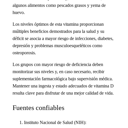
algunos alimentos como pescados grasos y yema de
huevo.
Los niveles óptimos de esta vitamina proporcionan
múltiples beneficios demostrados para la salud y su
déficit se asocia a mayor riesgo de infecciones, diabetes,
depresión y problemas musculoesqueléticos como
osteoporosis.
Los grupos con mayor riesgo de deficiencia deben
monitorizar sus niveles y, en caso necesario, recibir
suplementación farmacológica bajo supervisión médica.
Mantener una ingesta y estado adecuados de vitamina D
resulta clave para disfrutar de una mejor calidad de vida.
Fuentes confiables
Instituto Nacional de Salud (NIH):