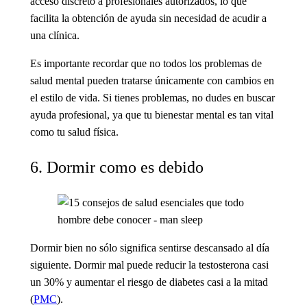
acceso discreto a profesionales autorizados, lo que
facilita la obtención de ayuda sin necesidad de acudir a
una clínica.
Es importante recordar que no todos los problemas de
salud mental pueden tratarse únicamente con cambios en
el estilo de vida. Si tienes problemas, no dudes en buscar
ayuda profesional, ya que tu bienestar mental es tan vital
como tu salud física.
6. Dormir como es debido
Dormir bien no sólo significa sentirse descansado al día
siguiente. Dormir mal puede reducir la testosterona casi
un 30% y aumentar el riesgo de diabetes casi a la mitad
(
PMC
).