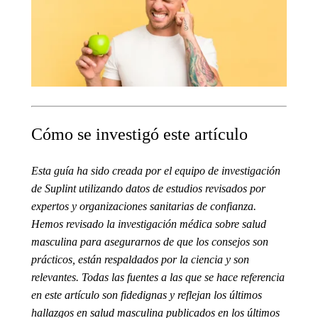
Cómo se investigó este artículo
Esta guía ha sido creada por el equipo de investigación
de Suplint utilizando datos de estudios revisados por
expertos y organizaciones sanitarias de confianza.
Hemos revisado la investigación médica sobre salud
masculina para asegurarnos de que los consejos son
prácticos, están respaldados por la ciencia y son
relevantes. Todas las fuentes a las que se hace referencia
en este artículo son fidedignas y reflejan los últimos
hallazgos en salud masculina publicados en los últimos