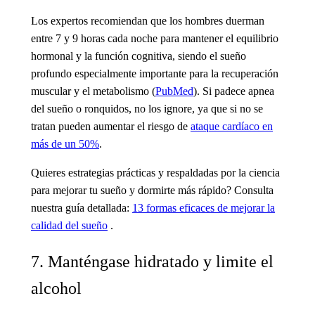
Los expertos recomiendan que los hombres duerman
entre 7 y 9 horas cada noche para mantener el equilibrio
hormonal y la función cognitiva, siendo el sueño
profundo especialmente importante para la recuperación
muscular y el metabolismo (
PubMed
). Si padece apnea
del sueño o ronquidos, no los ignore, ya que si no se
tratan pueden aumentar el riesgo de
ataque cardíaco en
más de un 50%
.
Quieres estrategias prácticas y respaldadas por la ciencia
para mejorar tu sueño y dormirte más rápido? Consulta
nuestra guía detallada:
13 formas eficaces de mejorar la
calidad del sueño
.
7. Manténgase hidratado y limite el
alcohol