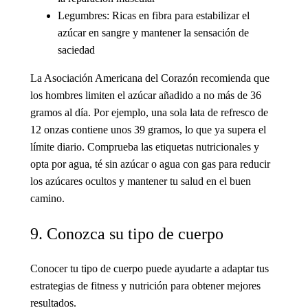
Legumbres:
Ricas en fibra para estabilizar el
azúcar en sangre y mantener la sensación de
saciedad
La Asociación Americana del Corazón recomienda que
los hombres limiten el azúcar añadido a no más de 36
gramos al día. Por ejemplo, una sola lata de refresco de
12 onzas contiene unos 39 gramos, lo que ya supera el
límite diario. Comprueba las etiquetas nutricionales y
opta por agua, té sin azúcar o agua con gas para reducir
los azúcares ocultos y mantener tu salud en el buen
camino.
9. Conozca su tipo de cuerpo
Conocer tu tipo de cuerpo puede ayudarte a adaptar tus
estrategias de fitness y nutrición para obtener mejores
resultados.