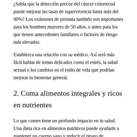
¿Sabía que la detección precoz del cáncer colorrectal
puede mejorar las tasas de supervivencia hasta más del
90%? Los exámenes de próstata también son importantes
para los hombres mayores de 50 años, o antes para los
que tienen antecedentes familiares o factores de riesgo
más elevados.
Establezca una relación con su médico. Así será más
fácil hablar de temas delicados como el estrés, la salud
sexual o los cambios en el estilo de vida que podrían
mejorar tu bienestar general.
2. Coma alimentos integrales y ricos
en nutrientes
Lo que comes tiene un profundo impacto en tu salud.
Una dieta rica en alimentos nutritivos puede ayudarle a
mantener un cuerpo sano y reducir el riesgo de