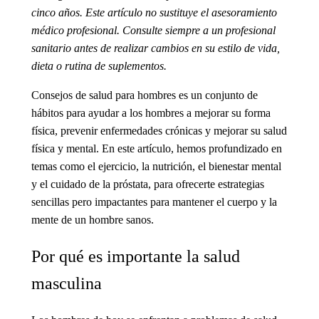
cinco años. Este artículo no sustituye el asesoramiento
médico profesional. Consulte siempre a un profesional
sanitario antes de realizar cambios en su estilo de vida,
dieta o rutina de suplementos.
Consejos de salud para hombres
es un conjunto de
hábitos para ayudar a los hombres a mejorar su forma
física, prevenir enfermedades crónicas y mejorar su salud
física y mental. En este artículo, hemos profundizado en
temas
como el ejercicio, la nutrición, el bienestar mental
y el cuidado de la próstata, para ofrecerte estrategias
sencillas pero impactantes para mantener el cuerpo y la
mente de un hombre sanos.
Por qué es importante la salud
masculina