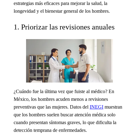
estrategias más eficaces para mejorar la salud, la
longevidad y el bienestar general de los hombres.
1. Priorizar las revisiones anuales
¿Cuándo fue la última vez que fuiste al médico? En
México, los hombres acuden menos a revisiones
preventivas que las mujeres. Datos del
INEGI
muestran
que los hombres suelen buscar atención médica solo
cuando presentan síntomas graves, lo que dificulta la
detección temprana de enfermedades.