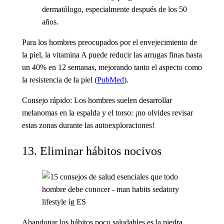
dermatólogo, especialmente después de los 50
años.
Para los hombres preocupados por el envejecimiento de
la piel, la vitamina A puede reducir las arrugas finas hasta
un 40% en 12 semanas, mejorando tanto el aspecto como
la resistencia de la piel (
PubMed
).
Consejo rápido:
Los hombres suelen desarrollar
melanomas en la espalda y el torso: ¡no olvides revisar
estas zonas durante las autoexploraciones!
13. Eliminar hábitos nocivos
Abandonar los hábitos poco saludables es la piedra