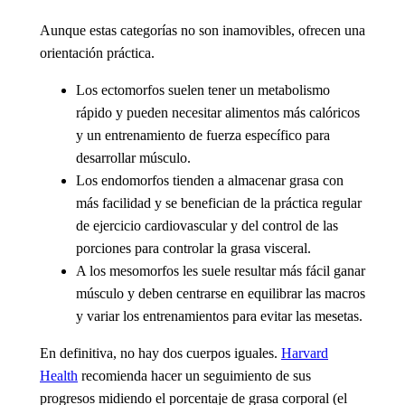
Aunque estas categorías no son inamovibles, ofrecen una
orientación práctica.
Los ectomorfos
suelen tener un metabolismo
rápido y pueden necesitar alimentos más calóricos
y un entrenamiento de fuerza específico para
desarrollar músculo.
Los endomorfos
tienden a almacenar grasa con
más facilidad y se benefician de la práctica regular
de ejercicio cardiovascular y del control de las
porciones para controlar la grasa visceral.
A los mesomorfos
les suele resultar más fácil ganar
músculo y deben centrarse en equilibrar las macros
y variar los entrenamientos para evitar las mesetas.
En definitiva, no hay dos cuerpos iguales.
Harvard
Health
recomienda hacer un seguimiento de sus
progresos midiendo el porcentaje de grasa corporal (el