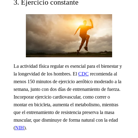
3. Ejercicio constante
La actividad física regular es esencial para el bienestar y
la longevidad de los hombres. El
CDC
recomienda al
menos 150 minutos de ejercicio aeróbico moderado a la
semana, junto con dos días de entrenamiento de fuerza.
Incorporar ejercicio cardiovascular, como correr o
montar en bicicleta, aumenta el metabolismo, mientras
que el entrenamiento de resistencia preserva la masa
muscular, que disminuye de forma natural con la edad
(
NIH
).