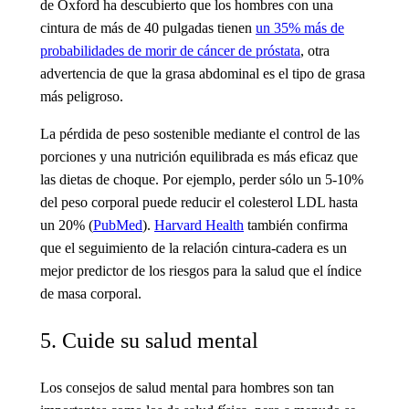
de Oxford ha descubierto que los hombres con una
cintura de más de 40 pulgadas tienen
un 35% más de
probabilidades de morir de cáncer de próstata
, otra
advertencia de que la grasa abdominal es el tipo de grasa
más peligroso.
La pérdida de peso sostenible mediante el control de las
porciones y una nutrición equilibrada es más eficaz que
las dietas de choque. Por ejemplo, perder sólo un 5-10%
del peso corporal puede reducir el colesterol LDL hasta
un 20% (
PubMed
).
Harvard Health
también confirma
que el seguimiento de la relación cintura-cadera es un
mejor predictor de los riesgos para la salud que el índice
de masa corporal.
5. Cuide su salud mental
Los consejos de salud mental para hombres
son tan