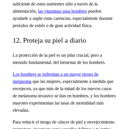
suficiente de estos nutrientes sólo a través de la
alimentación,
las vitaminas para hombres
pueden
ayudarle a suplir estas carencias, especialmente durante
periodos de estrés o de gran actividad física.
12. Proteja su piel a diario
La protección de la piel es un pilar crucial, pero a
menudo fundamental, del bienestar de los hombres.
Los hombres se enfrentan a un mayor riesgo de
melanoma
que las mujeres, especialmente a medida que
envejecen, ya que más de la mitad de los nuevos casos
de melanoma invasivo se dan en hombres, y los hombres
mayores experimentan las tasas de mortalidad más
elevadas.
Para reducir el riesgo de cáncer de piel y envejecimiento