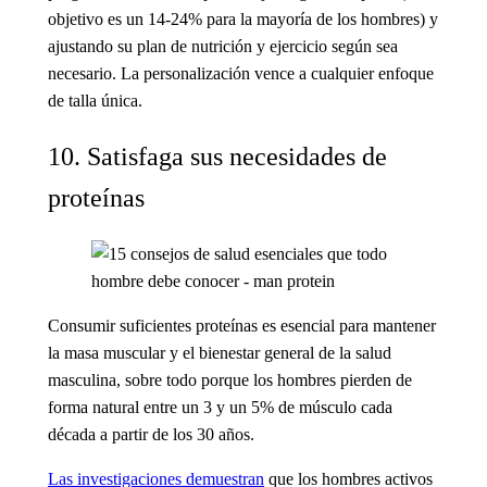
objetivo es un 14-24% para la mayoría de los hombres) y
ajustando su plan de nutrición y ejercicio según sea
necesario. La personalización vence a cualquier enfoque
de talla única.
10. Satisfaga sus necesidades de
proteínas
Consumir suficientes proteínas es esencial para mantener
la masa muscular y el bienestar general de la salud
masculina, sobre todo porque los hombres pierden de
forma natural entre un 3 y un 5% de músculo cada
década a partir de los 30 años.
Las investigaciones demuestran
que los hombres activos