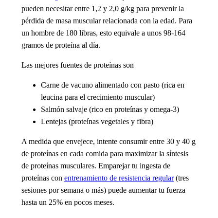
pueden necesitar entre 1,2 y 2,0 g/kg para prevenir la
pérdida de masa muscular relacionada con la edad. Para
un hombre de 180 libras, esto equivale a unos 98-164
gramos de proteína al día.
Las mejores fuentes de proteínas son
Carne de vacuno alimentado con pasto
(rica en
leucina para el crecimiento muscular)
Salmón salvaje
(rico en proteínas y omega-3)
Lentejas
(proteínas vegetales y fibra)
A medida que envejece, intente consumir entre 30 y 40 g
de proteínas en cada comida para maximizar la síntesis
de proteínas musculares. Emparejar tu ingesta de
proteínas con
entrenamiento de resistencia regular
(tres
sesiones por semana o más) puede aumentar tu fuerza
hasta un 25% en pocos meses.