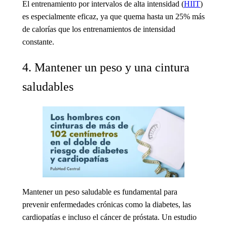
El entrenamiento por intervalos de alta intensidad (
HIIT
)
es especialmente eficaz, ya que quema hasta un 25% más
de calorías que los entrenamientos de intensidad
constante.
4. Mantener un peso y una cintura
saludables
Mantener un peso saludable es fundamental para
prevenir enfermedades crónicas como la diabetes, las
cardiopatías e incluso el cáncer de próstata. Un estudio