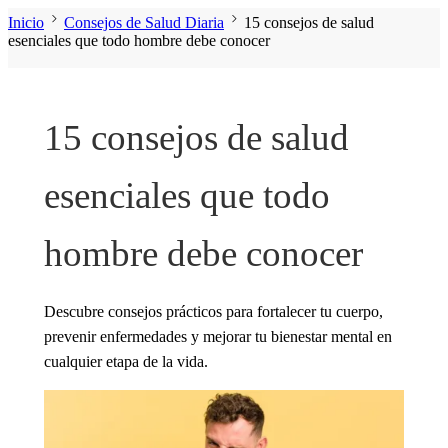
Inicio
Consejos de Salud Diaria
15 consejos de salud
esenciales que todo hombre debe conocer
15 consejos de salud
esenciales que todo
hombre debe conocer
Descubre consejos prácticos para fortalecer tu cuerpo,
prevenir enfermedades y mejorar tu bienestar mental en
cualquier etapa de la vida.