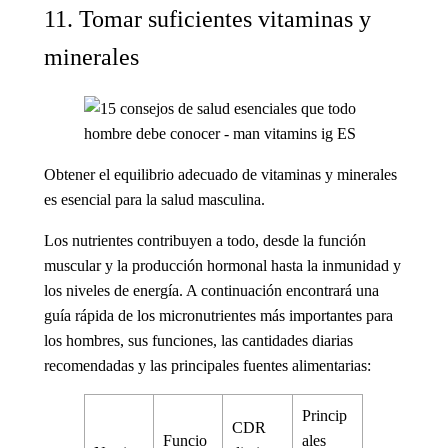
11. Tomar suficientes vitaminas y
minerales
Obtener el equilibrio adecuado de vitaminas y minerales
es esencial para la salud masculina.
Los nutrientes contribuyen a todo, desde la función
muscular y la producción hormonal hasta la inmunidad y
los niveles de energía. A continuación encontrará una
guía rápida de los micronutrientes más importantes para
los hombres, sus funciones, las cantidades diarias
recomendadas y las principales fuentes alimentarias:
Princip
CDR
Funcio
ales