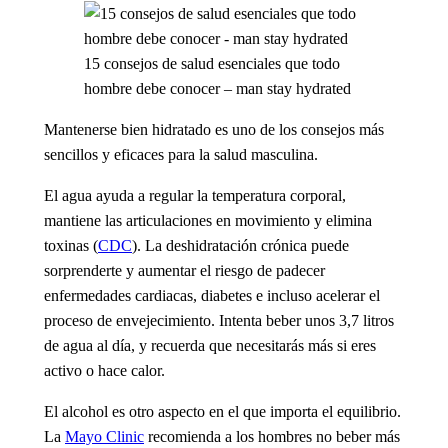
15 consejos de salud esenciales que todo
hombre debe conocer – man stay hydrated
Mantenerse bien hidratado es uno de los consejos más
sencillos y eficaces para la salud masculina.
El agua ayuda a regular la temperatura corporal,
mantiene las articulaciones en movimiento y elimina
toxinas (
CDC
). La deshidratación crónica puede
sorprenderte y aumentar el riesgo de padecer
enfermedades cardiacas, diabetes e incluso acelerar el
proceso de envejecimiento. Intenta beber unos 3,7 litros
de agua al día, y recuerda que necesitarás más si eres
activo o hace calor.
El alcohol es otro aspecto en el que importa el equilibrio.
La
Mayo Clinic
recomienda a los hombres no beber más