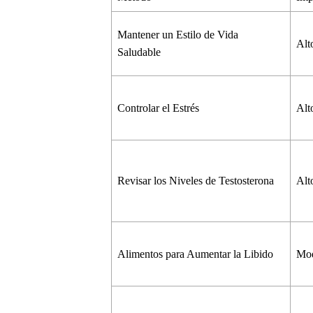
Mantener un Estilo de Vida
Al
Saludable
Controlar el Estrés
Al
Revisar los Niveles de Testosterona
Al
Alimentos para Aumentar la Libido
Mo