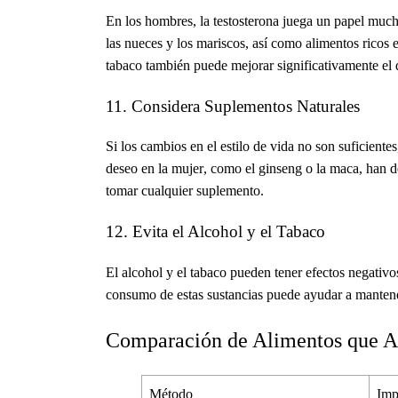
En los hombres, la testosterona juega un papel muc
las nueces y los mariscos, así como alimentos ricos 
tabaco también puede mejorar significativamente el 
11. Considera Suplementos Naturales
Si los cambios en el estilo de vida no son suficient
deseo en la mujer
, como el ginseng o la maca, han d
tomar cualquier suplemento.
12. Evita el Alcohol y el Tabaco
El alcohol y el tabaco pueden tener efectos negativo
consumo de estas sustancias puede ayudar a mantene
Comparación de Alimentos que A
Método
Imp