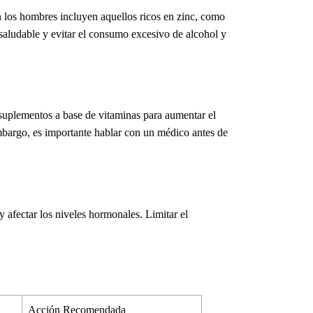
 los hombres incluyen aquellos ricos en zinc, como
 saludable y evitar el consumo excesivo de alcohol y
s suplementos a base de
vitaminas para aumentar el
embargo, es importante hablar con un médico antes de
 afectar los niveles hormonales. Limitar el
Acción Recomendada