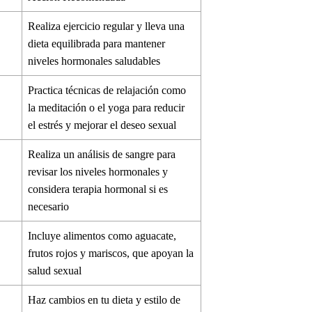
Realiza ejercicio regular y lleva una
dieta equilibrada para mantener
niveles hormonales saludables
Practica técnicas de relajación como
la meditación o el yoga para reducir
el estrés y mejorar el deseo sexual
Realiza un análisis de sangre para
revisar los niveles hormonales y
considera terapia hormonal si es
necesario
Incluye alimentos como aguacate,
frutos rojos y mariscos, que apoyan la
salud sexual
Haz cambios en tu dieta y estilo de