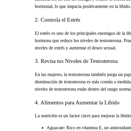
hormonal, lo que impacta positivamente en la libido.
2. Controla el Estrés
El estrés es uno de los principales enemigos de la li
hormona que reduce los niveles de testosterona. Prac
niveles de estrés y aumentar el deseo sexual.
3. Revisa tus Niveles de Testosterona
En las mujeres, la testosterona también juega un pape
disminución de testosterona es más común a medida 
niveles de testosterona están dentro del rango norma
4. Alimentos para Aumentar la Libido
La nutrición es un factor clave para mejorar la libi
Aguacate
: Rico en vitamina E, un antioxidant