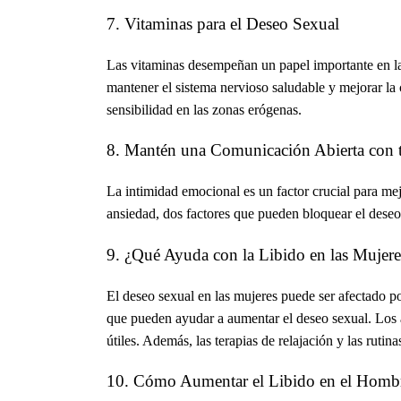
7. Vitaminas para el Deseo Sexual
Las vitaminas desempeñan un papel importante en la
mantener el sistema nervioso saludable y mejorar la
sensibilidad en las zonas erógenas.
8. Mantén una Comunicación Abierta con t
La intimidad emocional es un factor crucial para mej
ansiedad, dos factores que pueden bloquear el deseo 
9. ¿Qué Ayuda con la Libido en las Mujere
El deseo sexual en las mujeres puede ser afectado p
que pueden ayudar a aumentar el deseo sexual. Los
útiles. Además, las terapias de relajación y las ruti
10. Cómo Aumentar el Libido en el Homb