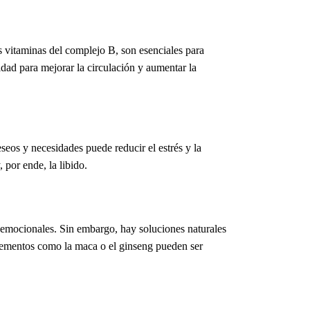
s vitaminas del complejo B, son esenciales para
dad para mejorar la circulación y aumentar la
seos y necesidades puede reducir el estrés y la
por ende, la libido.
s emocionales. Sin embargo, hay soluciones naturales
lementos como la maca o el ginseng pueden ser