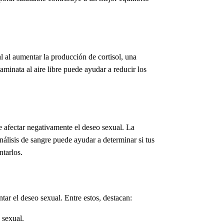
al al aumentar la producción de cortisol, una
aminata al aire libre puede ayudar a reducir los
de afectar negativamente el deseo sexual. La
lisis de sangre puede ayudar a determinar si tus
ntarlos.
tar el deseo sexual. Entre estos, destacan:
 sexual.