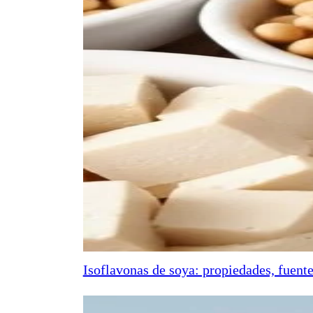
Isoflavonas de soya: propiedades, fuente