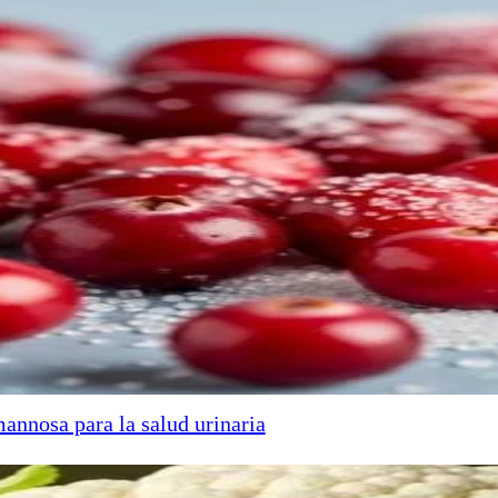
annosa para la salud urinaria