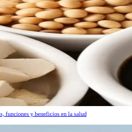
s, funciones y beneficios en la salud