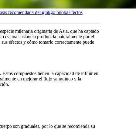
osis recomendada del ginkgo biloba
Efectos
especie milenaria originaria de Asia, que ha captado
 no es una sustancia producida naturalmente por el
, sus efectos y cómo tomarlo correctamente puede
. Estos compuestos tienen la capacidad de influir en
palmente en mejorar el flujo sanguíneo y la
ción.
 cuerpo
son graduales, por lo que se recomienda su