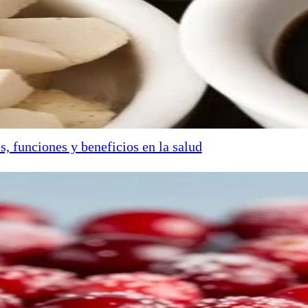
s, funciones y beneficios en la salud