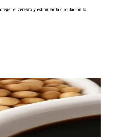
eger el cerebro y estimular la circulación lo