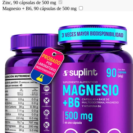
Zinc, 90 cápsulas de 500 mg
Magnesio + B6, 90 cápsulas de 500 mg