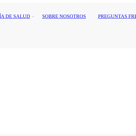
ÍA DE SALUD
SOBRE NOSOTROS
PREGUNTAS FR