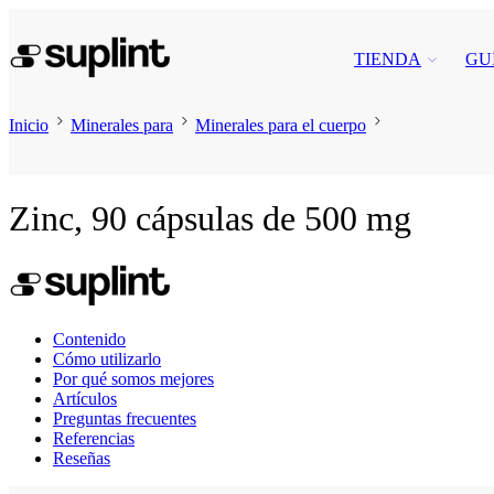
TIENDA
GU
Inicio
Minerales para
Minerales para el cuerpo
Zinc, 90 cápsulas de 500 mg
Contenido
Cómo utilizarlo
Por qué somos mejores
Artículos
Preguntas frecuentes
Referencias
Reseñas