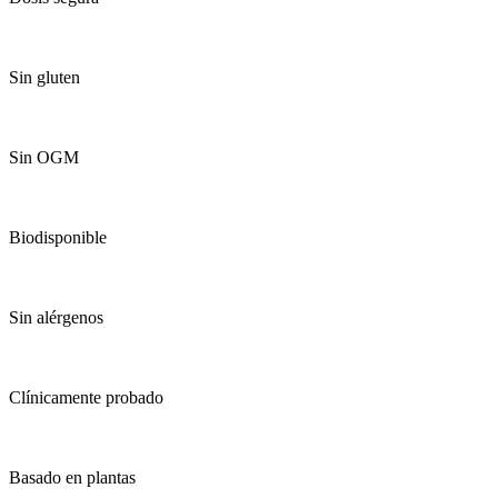
Sin gluten
Sin OGM
Biodisponible
Sin alérgenos
Clínicamente probado
Basado en plantas