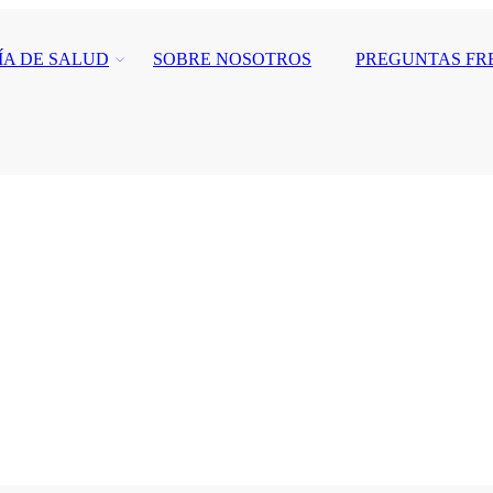
ÍA DE SALUD
SOBRE NOSOTROS
PREGUNTAS FR