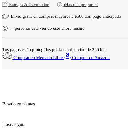
Entrega & Devolución
¡Has una pregunta!
Envío gratis en compras mayores a
$
500
con pago anticipado
...
personas
está viendo esto ahora mismo
Tus pagos están protegidos por la encriptación de 256 bits
Comprar en Mercado Libre
Comprar en Amazon
Basado en plantas
Dosis segura