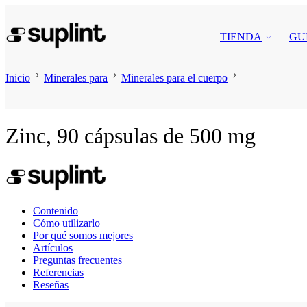
TIENDA
GU
Inicio
Minerales para
Minerales para el cuerpo
Zinc, 90 cápsulas de 500 mg
Contenido
Cómo utilizarlo
Por qué somos mejores
Artículos
Preguntas frecuentes
Referencias
Reseñas