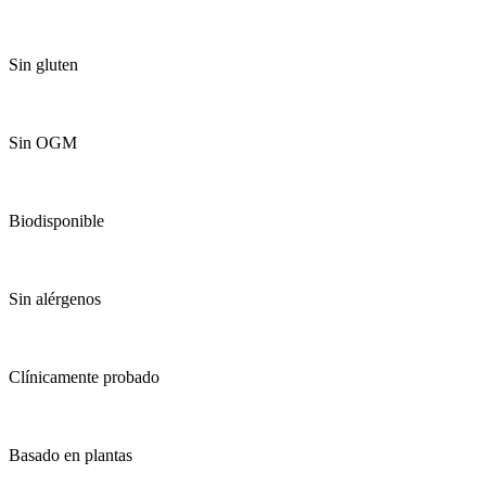
Sin gluten
Sin OGM
Biodisponible
Sin alérgenos
Clínicamente probado
Basado en plantas