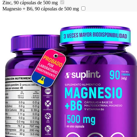
Zinc, 90 cápsulas de 500 mg
Magnesio + B6, 90 cápsulas de 500 mg