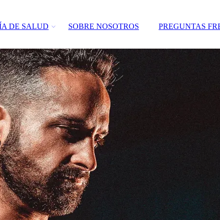
ÍA DE SALUD
SOBRE NOSOTROS
PREGUNTAS FR