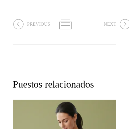
PREVIOUS
NEXT
Puestos relacionados