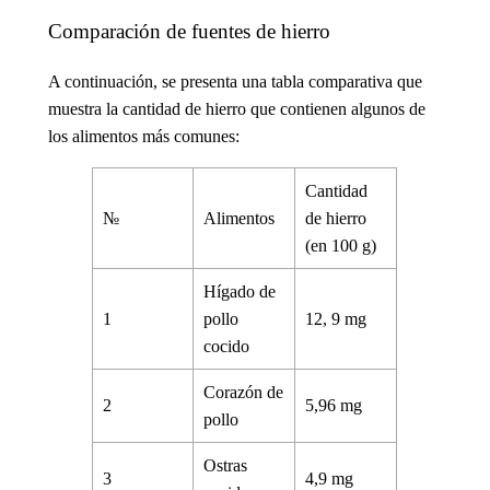
Comparación de fuentes de hierro
A continuación, se presenta una tabla comparativa que
muestra la cantidad de hierro que contienen algunos de
los alimentos más comunes:
Cantidad
№
Alimentos
de hierro
(en 100 g)
Hígado de
1
pollo
12, 9 mg
cocido
Corazón de
2
5,96 mg
pollo
Ostras
3
4,9 mg