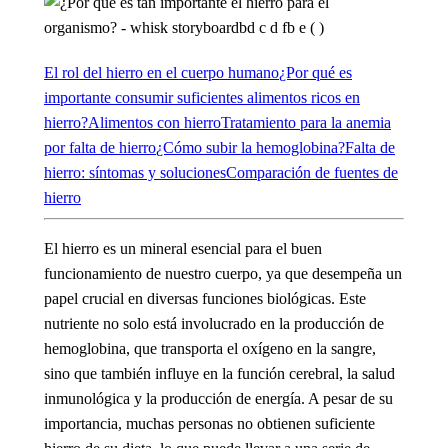
El rol del hierro en el cuerpo humano
¿Por qué es
importante consumir suficientes alimentos ricos en
hierro?
Alimentos con hierro
Tratamiento para la anemia
por falta de hierro
¿Cómo subir la hemoglobina?
Falta de
hierro: síntomas y soluciones
Comparación de fuentes de
hierro
El hierro es un mineral esencial para el buen
funcionamiento de nuestro cuerpo, ya que desempeña un
papel crucial en diversas funciones biológicas. Este
nutriente no solo está involucrado en la producción de
hemoglobina, que transporta el oxígeno en la sangre,
sino que también influye en la función cerebral, la salud
inmunológica y la producción de energía. A pesar de su
importancia, muchas personas no obtienen suficiente