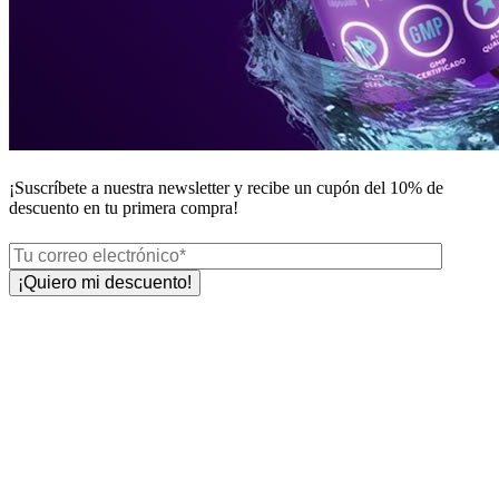
¡Suscríbete a nuestra newsletter y recibe un
cupón del 10%
de
descuento en tu primera compra!