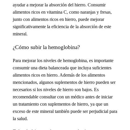
ayudar a mejorar la absorción del hierro. Consumir
alimentos ricos en
vitamina C
, como naranjas y fresas,
junto con alimentos ricos en hierro, puede mejorar
significativamente la eficiencia de la absorción de este
mineral.
¿Cómo subir la hemoglobina?
Para mejorar los niveles de hemoglobina, es importante
consumir una dieta balanceada que incluya suficientes
alimentos ricos en hierro
. Además de los alimentos
mencionados, algunos
suplementos de hierro
pueden ser
necesarios si los niveles de hierro son bajos. Es
recomendable consultar con un médico antes de iniciar
un tratamiento con
suplementos de hierro
, ya que un
exceso de este mineral también puede ser perjudicial para
la salud.