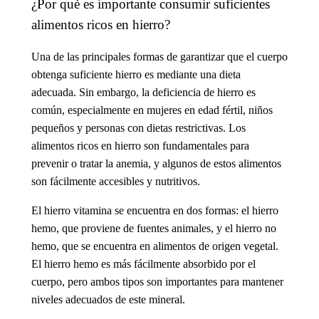
¿Por qué es importante consumir suficientes
alimentos ricos en hierro?
Una de las principales formas de garantizar que el cuerpo
obtenga suficiente hierro es mediante una dieta
adecuada. Sin embargo, la deficiencia de hierro es
común, especialmente en mujeres en edad fértil, niños
pequeños y personas con dietas restrictivas. Los
alimentos ricos en hierro
son fundamentales para
prevenir o tratar la
anemia
, y algunos de estos alimentos
son fácilmente accesibles y nutritivos.
El
hierro vitamina
se encuentra en dos formas: el hierro
hemo, que proviene de fuentes animales, y el hierro no
hemo, que se encuentra en alimentos de origen vegetal.
El hierro hemo es más fácilmente absorbido por el
cuerpo, pero ambos tipos son importantes para mantener
niveles adecuados de este mineral.