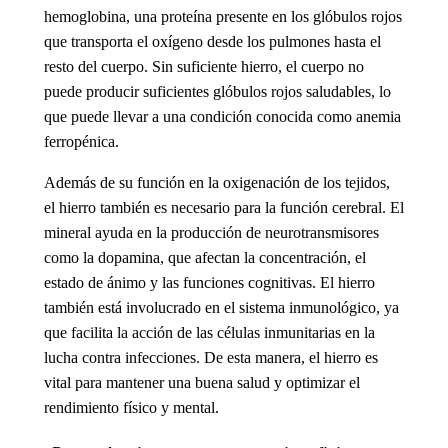
hemoglobina, una proteína presente en los glóbulos rojos
que transporta el oxígeno desde los pulmones hasta el
resto del cuerpo. Sin suficiente hierro, el cuerpo no
puede producir suficientes glóbulos rojos saludables, lo
que puede llevar a una condición conocida como anemia
ferropénica.
Además de su función en la oxigenación de los tejidos,
el hierro también es necesario para la
función cerebral
. El
mineral ayuda en la producción de neurotransmisores
como la dopamina, que afectan la concentración, el
estado de ánimo y las funciones cognitivas. El hierro
también está involucrado en el
sistema inmunológico
, ya
que facilita la acción de las células inmunitarias en la
lucha contra infecciones. De esta manera, el hierro es
vital para mantener una buena salud y optimizar el
rendimiento físico y mental.