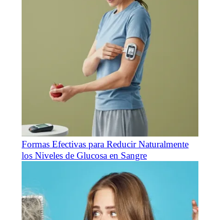
Formas Efectivas para Reducir Naturalmente
los Niveles de Glucosa en Sangre