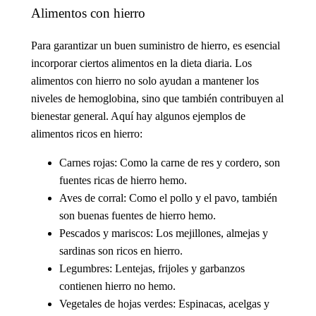
Alimentos con hierro
Para garantizar un buen suministro de hierro, es esencial
incorporar ciertos alimentos en la dieta diaria. Los
alimentos con hierro
no solo ayudan a mantener los
niveles de hemoglobina, sino que también contribuyen al
bienestar general. Aquí hay algunos ejemplos de
alimentos ricos en hierro
:
Carnes rojas
: Como la carne de res y cordero, son
fuentes ricas de hierro hemo.
Aves de corral
: Como el pollo y el pavo, también
son buenas fuentes de hierro hemo.
Pescados y mariscos
: Los mejillones, almejas y
sardinas son ricos en hierro.
Legumbres
: Lentejas, frijoles y garbanzos
contienen hierro no hemo.
Vegetales de hojas verdes
: Espinacas, acelgas y