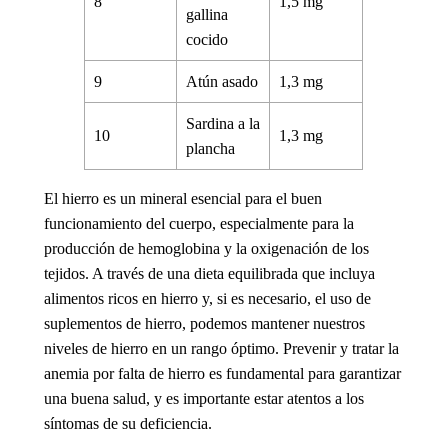
8
1,5 mg
gallina
cocido
9
Atún asado
1,3 mg
Sardina a la
10
1,3 mg
plancha
El hierro es un mineral esencial para el buen
funcionamiento del cuerpo, especialmente para la
producción de hemoglobina y la oxigenación de los
tejidos. A través de una dieta equilibrada que incluya
alimentos ricos en hierro
y, si es necesario, el uso de
suplementos de hierro
, podemos mantener nuestros
niveles de hierro en un rango óptimo. Prevenir y tratar la
anemia por falta de hierro
es fundamental para garantizar
una buena salud, y es importante estar atentos a los
síntomas de su deficiencia.