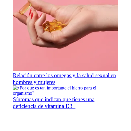
Relación entre los omegas y la salud sexual en
hombres y mujeres
Síntomas que indican que tienes una
deficiencia de vitamina D3