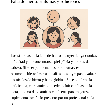
Falta de hierro: síntomas y soluciones
Los síntomas de la
falta de hierro
incluyen fatiga crónica,
dificultad para concentrarse, piel pálida y dolores de
cabeza. Si se experimentan estos síntomas, es
recomendable realizar un análisis de sangre para evaluar
los niveles de hierro y hemoglobina. Si se confirma la
deficiencia, el tratamiento puede incluir cambios en la
dieta, la toma de
vitaminas con hierro para mujeres
o
suplementos según lo prescrito por un profesional de la
salud.