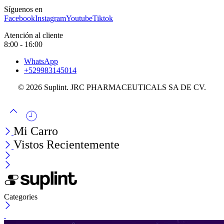
Síguenos en
Facebook
Instagram
Youtube
Tiktok
Atención al cliente
8:00 - 16:00
WhatsApp
+529983145014
© 2026 Suplint. JRC PHARMACEUTICALS SA DE CV.
Mi Carro
Vistos Recientemente
Categories