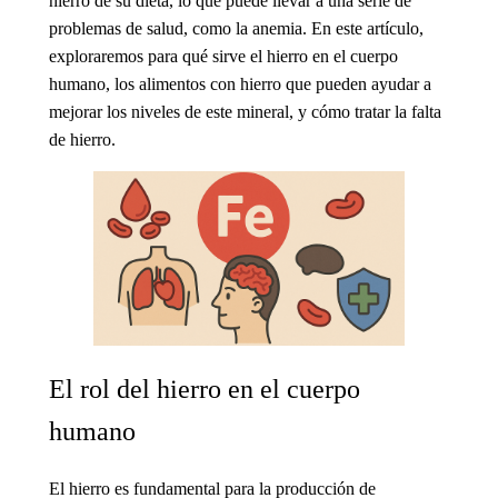
hierro de su dieta, lo que puede llevar a una serie de
problemas de salud, como la anemia. En este artículo,
exploraremos
para qué sirve el hierro en el cuerpo
humano
, los
alimentos con hierro
que pueden ayudar a
mejorar los niveles de este mineral, y cómo tratar la
falta
de hierro
.
El rol del hierro en el cuerpo
humano
El hierro es fundamental para la producción de