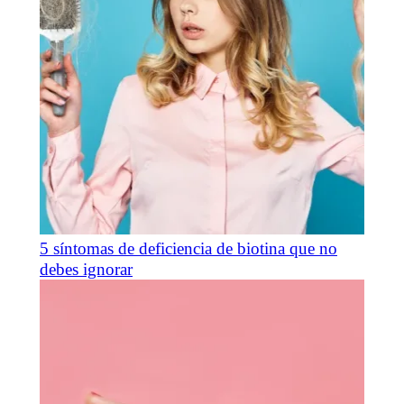
5 síntomas de deficiencia de biotina que no
debes ignorar