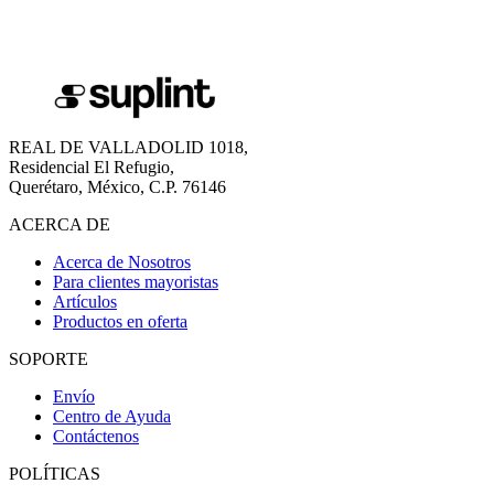
REAL DE VALLADOLID 1018,
Residencial El Refugio,
Querétaro, México, C.P. 76146
ACERCA DE
Acerca de Nosotros
Para clientes mayoristas
Artículos
Productos en oferta
SOPORTE
Envío
Centro de Ayuda
Contáctenos
POLÍTICAS