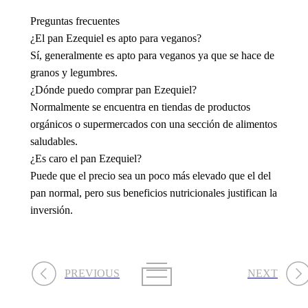
Preguntas frecuentes
¿El pan Ezequiel es apto para veganos?
Sí, generalmente es apto para veganos ya que se hace de
granos y legumbres.
¿Dónde puedo comprar pan Ezequiel?
Normalmente se encuentra en tiendas de productos
orgánicos o supermercados con una sección de alimentos
saludables.
¿Es caro el pan Ezequiel?
Puede que el precio sea un poco más elevado que el del
pan normal, pero sus beneficios nutricionales justifican la
inversión.
PREVIOUS
NEXT