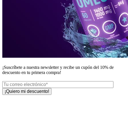
¡Suscríbete a nuestra newsletter y recibe un
cupón del 10%
de
descuento en tu primera compra!