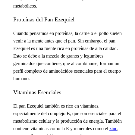
metabólicos.
Proteínas del Pan Ezequiel
Cuando pensamos en proteínas, la carne o el pollo suelen
venir a la mente antes que el pan. Sin embargo, el pan
Ezequiel es una fuente rica en proteínas de alta calidad.
Esto se debe a la mezcla de granos y legumbres
germinados que contiene, que al combinarse, forman un
perfil completo de aminoácidos esenciales para el cuerpo
humano.
Vitaminas Esenciales
El pan Ezequiel también es rico en vitaminas,
especialmente del complejo B, que son esenciales para el
metabolismo celular y la producción de energía. También
contiene vitaminas como la E y minerales como el
zinc
,