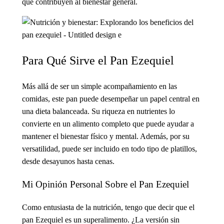
que contribuyen al bienestar general.
Para Qué Sirve el Pan Ezequiel
Más allá de ser un simple acompañamiento en las
comidas, este pan puede desempeñar un papel central en
una dieta balanceada. Su riqueza en nutrientes lo
convierte en un alimento completo que puede ayudar a
mantener el bienestar físico y mental. Además, por su
versatilidad, puede ser incluido en todo tipo de platillos,
desde desayunos hasta cenas.
Mi Opinión Personal Sobre el Pan Ezequiel
Como entusiasta de la nutrición, tengo que decir que el
pan Ezequiel es un superalimento. ¿La versión sin