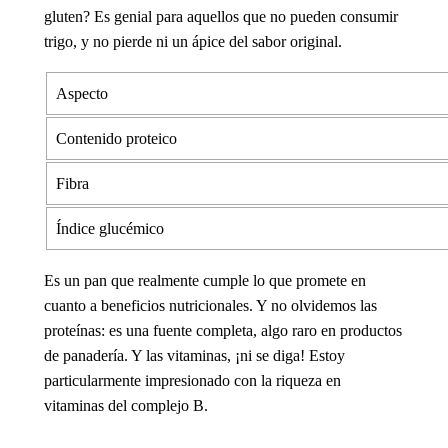
gluten? Es genial para aquellos que no pueden consumir
trigo, y no pierde ni un ápice del sabor original.
Aspecto
Contenido proteico
Fibra
Índice glucémico
Es un pan que realmente cumple lo que promete en
cuanto a beneficios nutricionales. Y no olvidemos las
proteínas: es una fuente completa, algo raro en productos
de panadería. Y las vitaminas, ¡ni se diga! Estoy
particularmente impresionado con la riqueza en
vitaminas del complejo B.