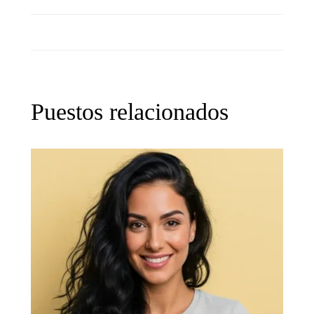
Puestos relacionados