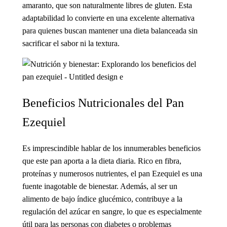
amaranto, que son naturalmente libres de gluten. Esta
adaptabilidad lo convierte en una excelente alternativa
para quienes buscan mantener una dieta balanceada sin
sacrificar el sabor ni la textura.
Beneficios Nutricionales del Pan
Ezequiel
Es imprescindible hablar de los innumerables beneficios
que este pan aporta a la dieta diaria. Rico en fibra,
proteínas y numerosos nutrientes, el pan Ezequiel es una
fuente inagotable de bienestar. Además, al ser un
alimento de bajo índice glucémico, contribuye a la
regulación del azúcar en sangre, lo que es especialmente
útil para las personas con diabetes o problemas