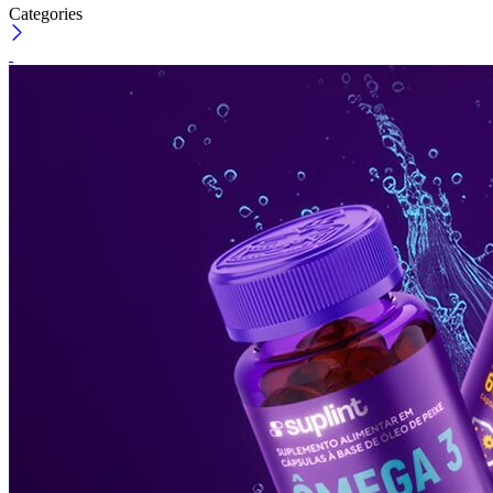
Categories