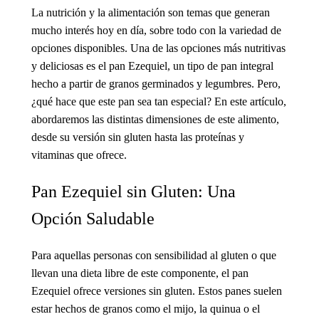
La nutrición y la alimentación son temas que generan
mucho interés hoy en día, sobre todo con la variedad de
opciones disponibles. Una de las opciones más nutritivas
y deliciosas es el pan Ezequiel, un tipo de pan integral
hecho a partir de granos germinados y legumbres. Pero,
¿qué hace que este pan sea tan especial? En este artículo,
abordaremos las distintas dimensiones de este alimento,
desde su versión sin gluten hasta las proteínas y
vitaminas que ofrece.
Pan Ezequiel sin Gluten: Una
Opción Saludable
Para aquellas personas con sensibilidad al gluten o que
llevan una dieta libre de este componente, el pan
Ezequiel ofrece versiones sin gluten. Estos panes suelen
estar hechos de granos como el mijo, la quinua o el