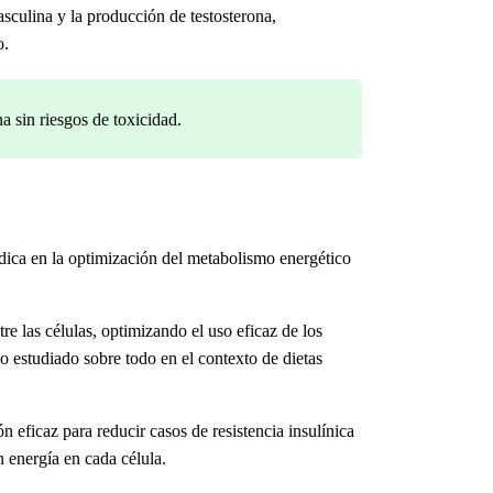
sculina y la producción de testosterona,
o.
a sin riesgos de toxicidad.
dica en la optimización del metabolismo energético
re las células, optimizando el uso eficaz de los
o estudiado sobre todo en el contexto de dietas
eficaz para reducir casos de resistencia insulínica
 energía en cada célula.