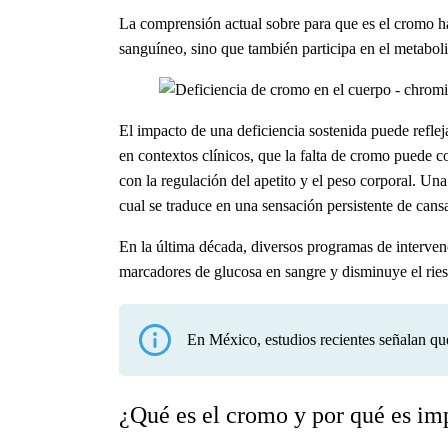
La comprensión actual sobre
para que es el cromo
ha
sanguíneo, sino que también participa en el metaboli
El impacto de una deficiencia sostenida puede refle
en contextos clínicos, que la falta de cromo puede 
con la regulación del apetito y el peso corporal. Una
cual se traduce en una sensación persistente de cans
En la última década, diversos programas de interven
marcadores de glucosa en sangre y disminuye el riesg
En México, estudios recientes señalan que 
¿Qué es el cromo y por qué es im