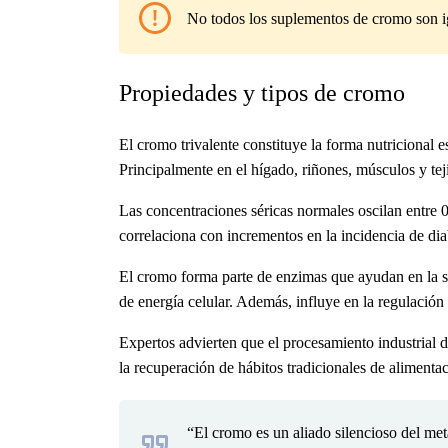
No todos los suplementos de cromo son igu
Propiedades y tipos de cromo
El cromo trivalente constituye la forma nutricional e
Principalmente en el hígado, riñones, músculos y te
Las concentraciones séricas normales oscilan entre
correlaciona con incrementos en la incidencia de dia
El cromo forma parte de enzimas que ayudan en la sín
de energía celular. Además, influye en la regulació
Expertos advierten que el procesamiento industrial d
la recuperación de hábitos tradicionales de alimenta
“El cromo es un aliado silencioso del me