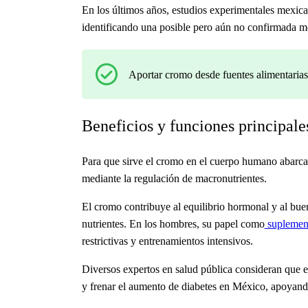
En los últimos años, estudios experimentales mexica
identificando una posible pero aún no confirmada me
Aportar cromo desde fuentes alimentarias e
Beneficios y funciones principale
Para que sirve el cromo en el cuerpo humano
abarca 
mediante la regulación de macronutrientes.
El cromo contribuye al equilibrio hormonal y al buen
nutrientes. En los hombres, su papel como
suplement
restrictivas y entrenamientos intensivos.
Diversos expertos en salud pública consideran que e
y frenar el aumento de diabetes en México, apoyando