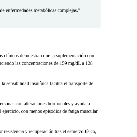
o de enfermedades metabólicas complejas.” –
os clínicos demuestran que la suplementación con
duciendo las concentraciones de 159 mg/dL a 128
 sensibilidad insulínica facilita el transporte de
ersonas con alteraciones hormonales y ayuda a
l ejercicio, con menos episodios de fatiga muscular
resistencia y recuperación tras el esfuerzo físico,