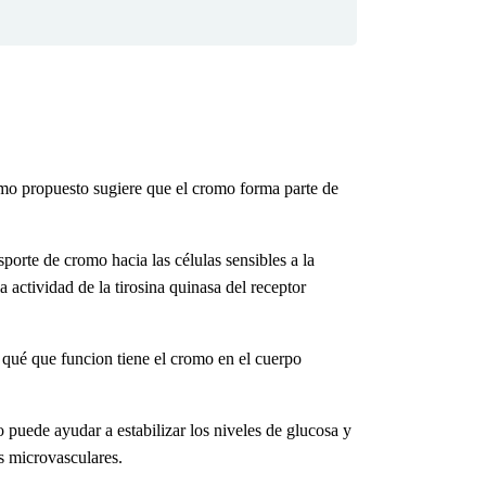
smo propuesto sugiere que el cromo forma parte de
porte de cromo hacia las células sensibles a la
actividad de la tirosina quinasa del receptor
r qué
que funcion tiene el cromo en el cuerpo
 puede ayudar a estabilizar los niveles de glucosa y
s microvasculares.