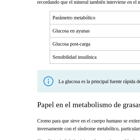
recordando que el mineral también interviene en el m
Parámetro metabólico
Glucosa en ayunas
Glucosa post-carga
Sensibilidad insulínica
La glucosa es la principal fuente rápida d
Papel en el metabolismo de grasas
Cromo para que sirve en el cuerpo humano
se extien
inversamente con el síndrome metabólico, particular