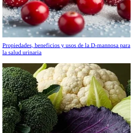
Propiedades, beneficios y usos de la D-mannosa para
la salud urinaria