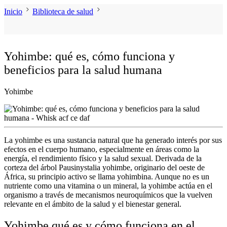
Inicio
Biblioteca de salud
Yohimbe: qué es, cómo funciona y
beneficios para la salud humana
Yohimbe
La yohimbe es una sustancia natural que ha generado interés por sus
efectos en el cuerpo humano, especialmente en áreas como la
energía, el rendimiento físico y la salud sexual. Derivada de la
corteza del árbol Pausinystalia yohimbe, originario del oeste de
África, su principio activo se llama yohimbina. Aunque no es un
nutriente como una vitamina o un mineral, la yohimbe actúa en el
organismo a través de mecanismos neuroquímicos que la vuelven
relevante en el ámbito de la salud y el bienestar general.
Yohimbe qué es y cómo funciona en el