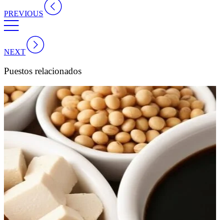
PREVIOUS
NEXT
Puestos relacionados