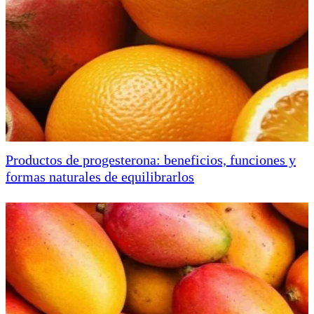
Productos de progesterona: beneficios, funciones y
formas naturales de equilibrarlos