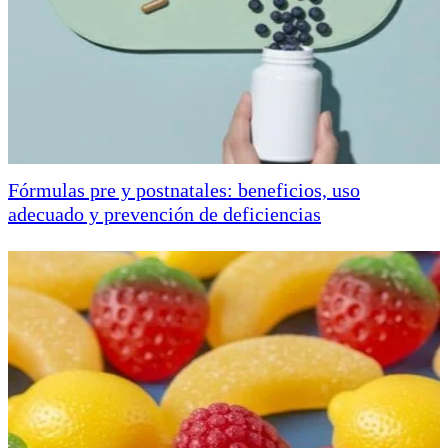
Fórmulas pre y postnatales: beneficios, uso
adecuado y prevención de deficiencias