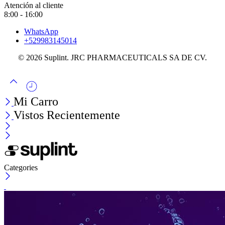
Atención al cliente
8:00 - 16:00
WhatsApp
+529983145014
© 2026 Suplint. JRC PHARMACEUTICALS SA DE CV.
Mi Carro
Vistos Recientemente
Categories