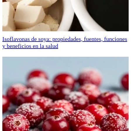
Isoflavonas de soya: propiedades, fuentes, funciones
y beneficios en la salud