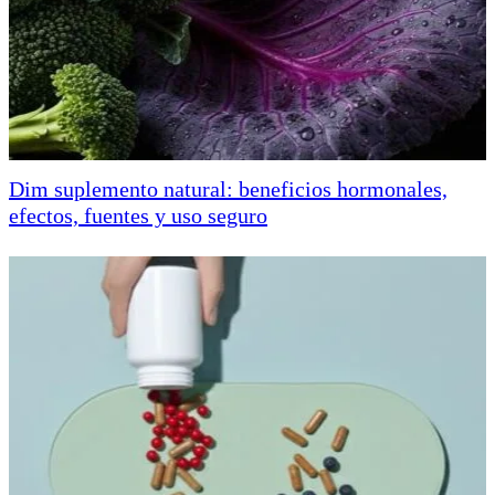
Dim suplemento natural: beneficios hormonales,
efectos, fuentes y uso seguro