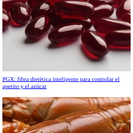
PGX: fibra dietética inteligente para controlar el
apetito y el azúcar