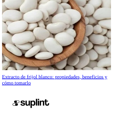
Extracto de frijol blanco: propiedades, beneficios y
cómo tomarlo