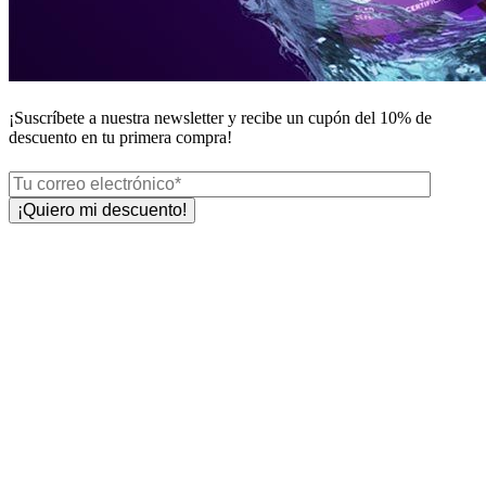
¡Suscríbete a nuestra newsletter y recibe un
cupón del 10%
de
descuento en tu primera compra!