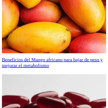
Beneficios del Mango africano para bajar de peso y
mejorar el metabolismo