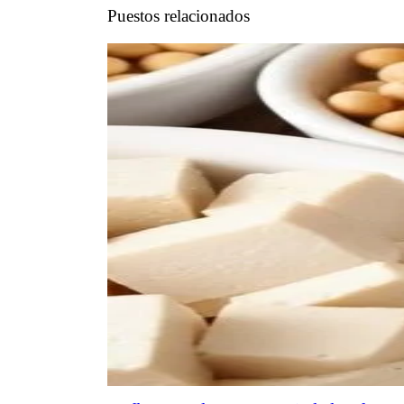
Puestos relacionados