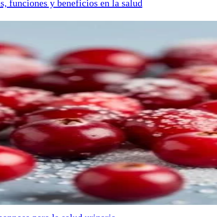
s, funciones y beneficios en la salud