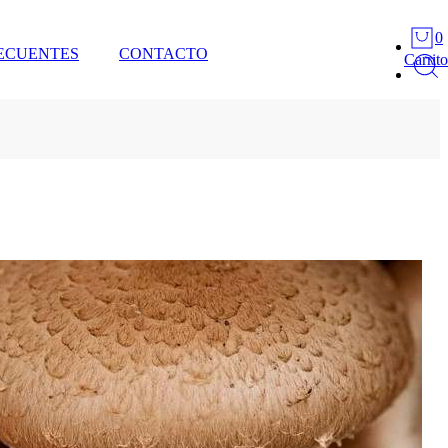
0
ECUENTES
CONTACTO
Carrito