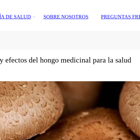
ÍA DE SALUD
SOBRE NOSOTROS
PREGUNTAS FR
 y efectos del hongo medicinal para la salud