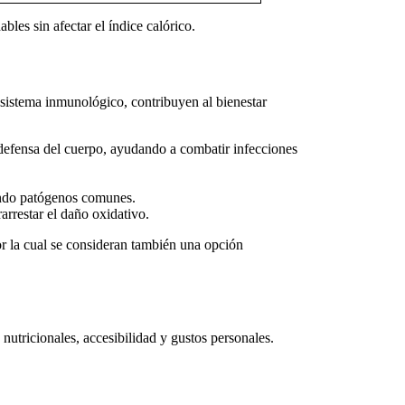
ables sin afectar el índice calórico.
 sistema inmunológico, contribuyen al bienestar
defensa del cuerpo, ayudando a combatir infecciones
yendo patógenos comunes.
arrestar el daño oxidativo.
r la cual se consideran también una opción
nutricionales, accesibilidad y gustos personales.