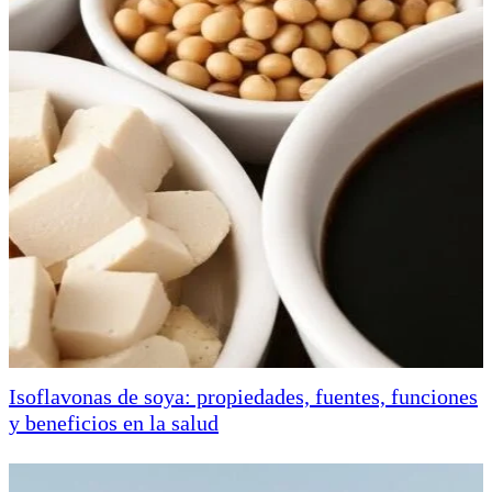
Isoflavonas de soya: propiedades, fuentes, funciones
y beneficios en la salud