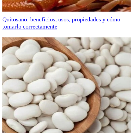
Quitosano: beneficios, usos, propiedades y cómo
tomarlo correctamente