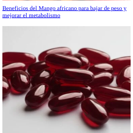
Beneficios del Mango africano para bajar de peso y
mejorar el metabolismo