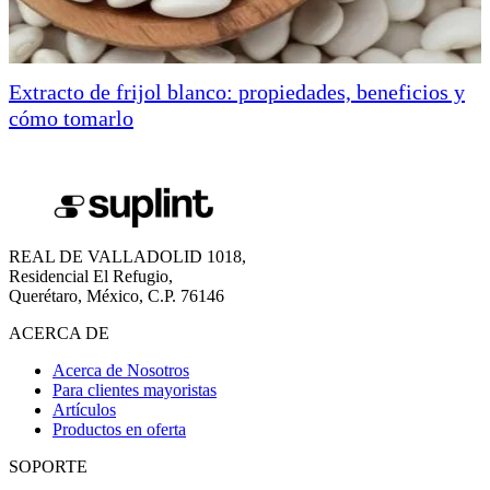
Extracto de frijol blanco: propiedades, beneficios y
cómo tomarlo
REAL DE VALLADOLID 1018,
Residencial El Refugio,
Querétaro, México, C.P. 76146
ACERCA DE
Acerca de Nosotros
Para clientes mayoristas
Artículos
Productos en oferta
SOPORTE