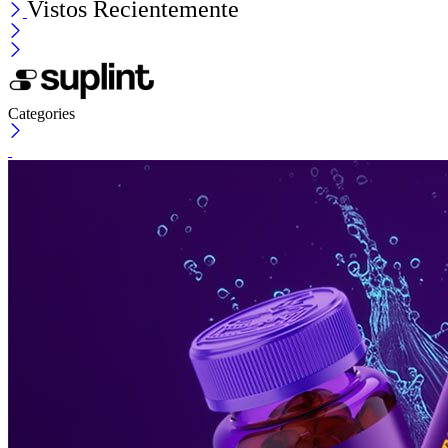
Vistos Recientemente
Categories