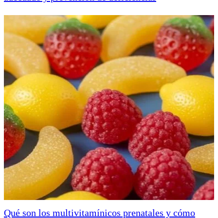
Qué son los multivitamínicos prenatales y cómo