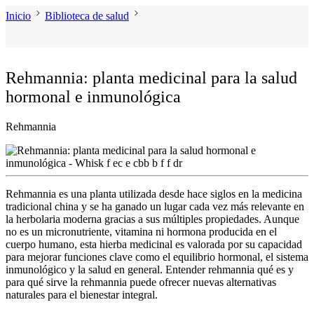
Inicio
Biblioteca de salud
Rehmannia: planta medicinal para la salud
hormonal e inmunológica
Rehmannia
Rehmannia
es una planta utilizada desde hace siglos en la medicina
tradicional china y se ha ganado un lugar cada vez más relevante en
la herbolaria moderna gracias a sus múltiples propiedades. Aunque
no es un micronutriente, vitamina ni hormona producida en el
cuerpo humano, esta hierba medicinal es valorada por su capacidad
para mejorar funciones clave como el equilibrio hormonal, el sistema
inmunológico y la salud en general. Entender
rehmannia qué es
y
para qué sirve la rehmannia
puede ofrecer nuevas alternativas
naturales para el bienestar integral.