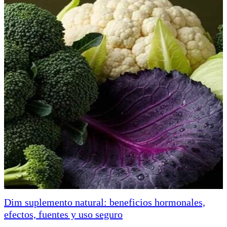
Dim suplemento natural: beneficios hormonales,
efectos, fuentes y uso seguro