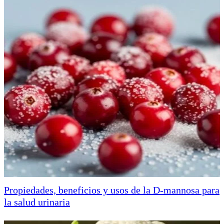
Propiedades, beneficios y usos de la D-mannosa para
la salud urinaria