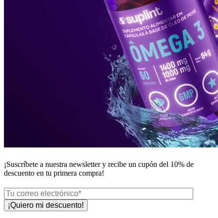
¡Suscríbete a nuestra newsletter y recibe un
cupón del 10%
de
descuento en tu primera compra!