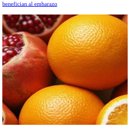
benefician al embarazo