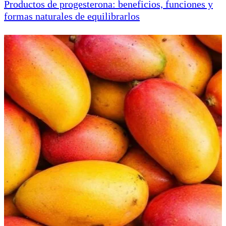
Productos de progesterona: beneficios, funciones y
formas naturales de equilibrarlos