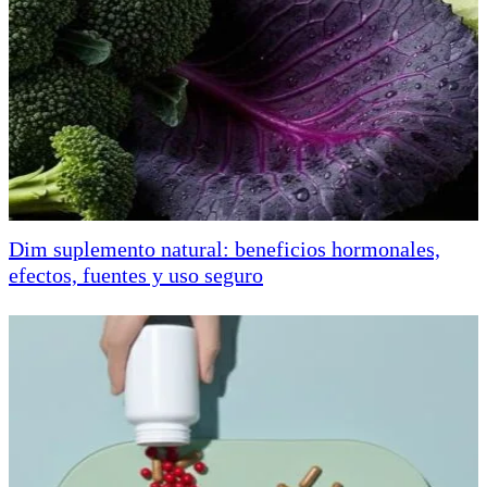
Dim suplemento natural: beneficios hormonales,
efectos, fuentes y uso seguro