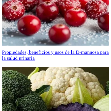
Propiedades, beneficios y usos de la D-mannosa para
la salud urinaria