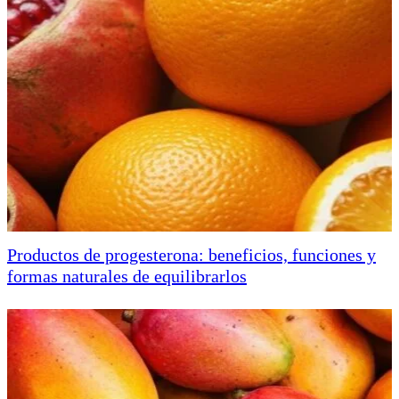
Productos de progesterona: beneficios, funciones y
formas naturales de equilibrarlos