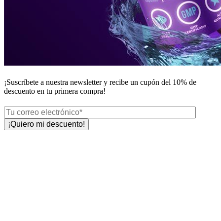
¡Suscríbete a nuestra newsletter y recibe un
cupón del 10%
de
descuento en tu primera compra!