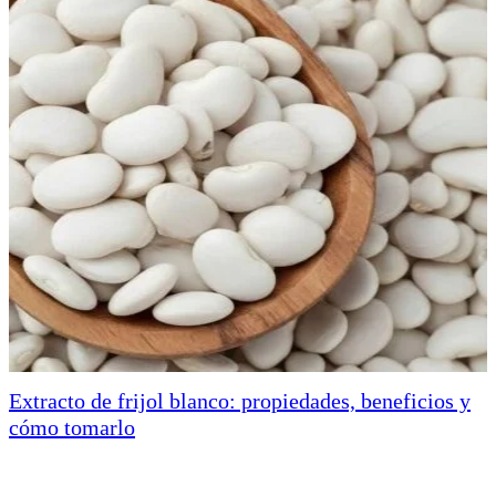
Extracto de frijol blanco: propiedades, beneficios y
cómo tomarlo