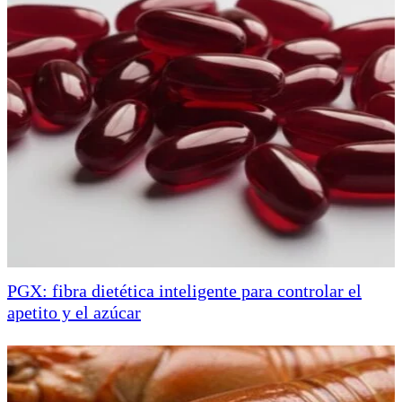
PGX: fibra dietética inteligente para controlar el
apetito y el azúcar