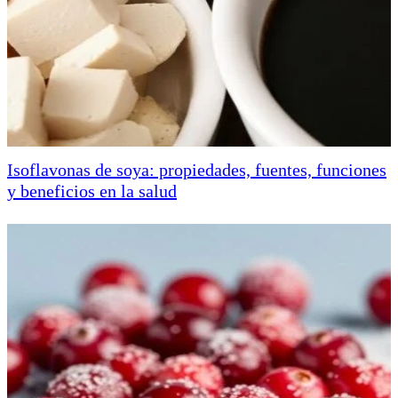
Isoflavonas de soya: propiedades, fuentes, funciones
y beneficios en la salud