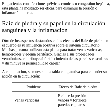
En pacientes con afecciones pélvicas crónicas o congestión hepática,
esta planta ha mostrado ser eficaz para disminuir la presión o
inflamación interna.
Raíz de piedra y su papel en la circulación
sanguínea y la inflamación
Otro de los aspectos destacados en los
efectos del Raíz de piedra en
el cuerpo
es su influencia positiva sobre el sistema circulatorio.
Muchas personas utilizan esta planta para tratar venas varicosas,
hemorroides y edema periférico. Gracias a sus propiedades
venotónicas, contribuye al fortalecimiento de las paredes vasculares
y disminuye la permeabilidad capilar.
A continuación, se muestra una tabla comparativa para entender su
acción en la circulación:
Problema
Efecto de Raíz de piedra
Reduce la presión
Venas varicosas
venosa y fortalece
paredes capilares