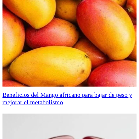
Beneficios del Mango africano para bajar de peso y
mejorar el metabolismo