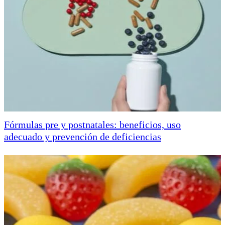
Fórmulas pre y postnatales: beneficios, uso
adecuado y prevención de deficiencias