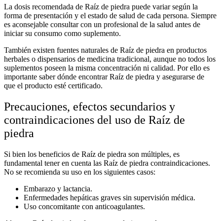
La
dosis recomendada de Raíz de piedra
puede variar según la
forma de presentación y el estado de salud de cada persona. Siempre
es aconsejable consultar con un profesional de la salud antes de
iniciar su consumo como suplemento.
También existen
fuentes naturales de Raíz de piedra
en productos
herbales o dispensarios de medicina tradicional, aunque no todos los
suplementos poseen la misma concentración ni calidad. Por ello es
importante saber
dónde encontrar Raíz de piedra
y asegurarse de
que el producto esté certificado.
Precauciones, efectos secundarios y
contraindicaciones del uso de Raíz de
piedra
Si bien los
beneficios de Raíz de piedra
son múltiples, es
fundamental tener en cuenta las
Raíz de piedra contraindicaciones
.
No se recomienda su uso en los siguientes casos:
Embarazo y lactancia.
Enfermedades hepáticas graves sin supervisión médica.
Uso concomitante con anticoagulantes.