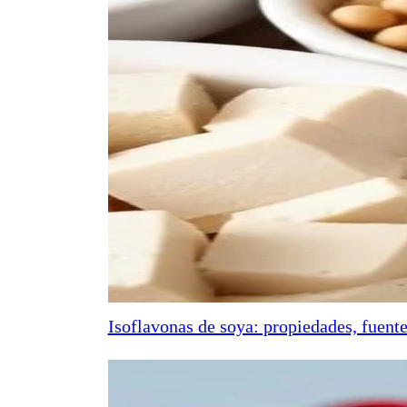
Isoflavonas de soya: propiedades, fuente