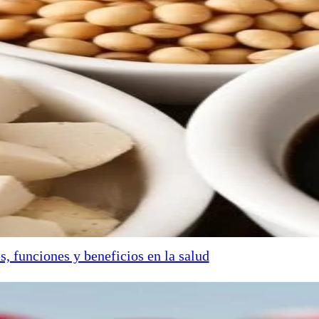
s, funciones y beneficios en la salud