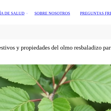
ÍA DE SALUD
SOBRE NOSOTROS
PREGUNTAS FR
stivos y propiedades del olmo resbaladizo par