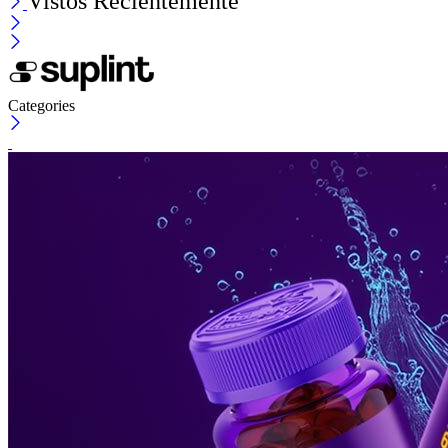
Vistos Recientemente
Categories