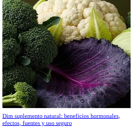
Dim suplemento natural: beneficios hormonales,
efectos, fuentes y uso seguro