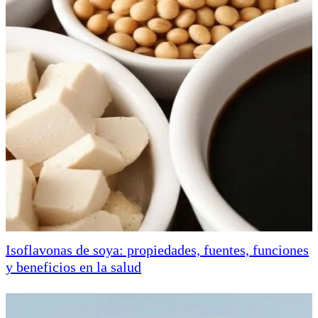
Isoflavonas de soya: propiedades, fuentes, funciones
y beneficios en la salud