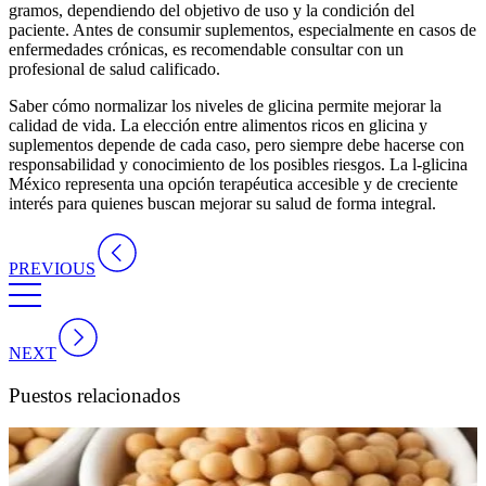
gramos, dependiendo del objetivo de uso y la condición del
paciente. Antes de consumir suplementos, especialmente en casos de
enfermedades crónicas, es recomendable consultar con un
profesional de salud calificado.
Saber
cómo normalizar los niveles de glicina
permite mejorar la
calidad de vida. La elección entre alimentos ricos en glicina y
suplementos depende de cada caso, pero siempre debe hacerse con
responsabilidad y conocimiento de los posibles riesgos. La
l-glicina
México
representa una opción terapéutica accesible y de creciente
interés para quienes buscan mejorar su salud de forma integral.
PREVIOUS
NEXT
Puestos relacionados