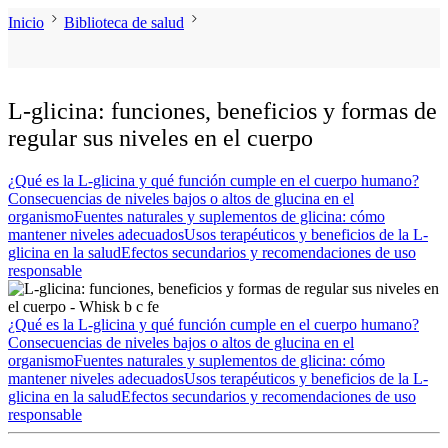
Inicio
Biblioteca de salud
L-glicina: funciones, beneficios y formas de
regular sus niveles en el cuerpo
¿Qué es la L-glicina y qué función cumple en el cuerpo humano?
Consecuencias de niveles bajos o altos de glucina en el
organismo
Fuentes naturales y suplementos de glicina: cómo
mantener niveles adecuados
Usos terapéuticos y beneficios de la L-
glicina en la salud
Efectos secundarios y recomendaciones de uso
responsable
¿Qué es la L-glicina y qué función cumple en el cuerpo humano?
Consecuencias de niveles bajos o altos de glucina en el
organismo
Fuentes naturales y suplementos de glicina: cómo
mantener niveles adecuados
Usos terapéuticos y beneficios de la L-
glicina en la salud
Efectos secundarios y recomendaciones de uso
responsable