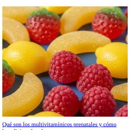
Qué son los multivitamínicos prenatales y cómo