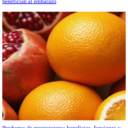
benefician al embarazo
Productos de progesterona: beneficios, funciones y