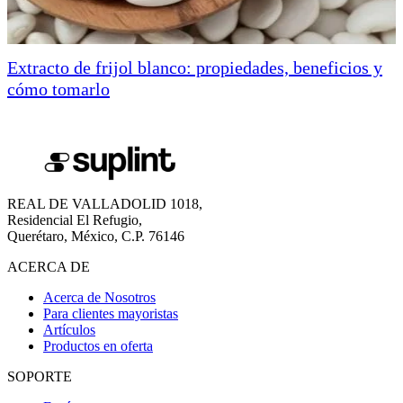
Extracto de frijol blanco: propiedades, beneficios y
cómo tomarlo
REAL DE VALLADOLID 1018,
Residencial El Refugio,
Querétaro, México, C.P. 76146
ACERCA DE
Acerca de Nosotros
Para clientes mayoristas
Artículos
Productos en oferta
SOPORTE