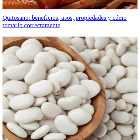
Quitosano: beneficios, usos, propiedades y cómo
tomarlo correctamente