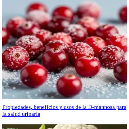
Propiedades, beneficios y usos de la D-mannosa para
la salud urinaria