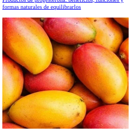
formas naturales de equilibrarlos