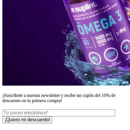
¡Suscríbete a nuestra newsletter y recibe un
cupón del 10%
de
descuento en tu primera compra!