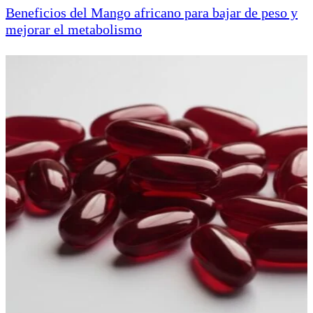
Beneficios del Mango africano para bajar de peso y
mejorar el metabolismo