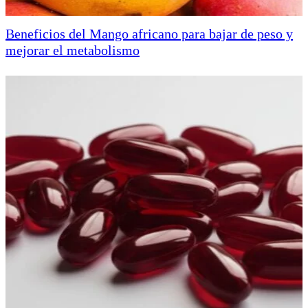
Beneficios del Mango africano para bajar de peso y
mejorar el metabolismo