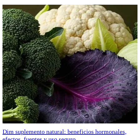
Dim suplemento natural: beneficios hormonales,
efectos, fuentes y uso seguro