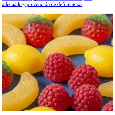
adecuado y prevención de deficiencias