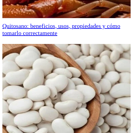
Quitosano: beneficios, usos, propiedades y cómo
tomarlo correctamente