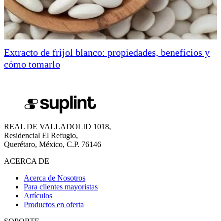
Extracto de frijol blanco: propiedades, beneficios y
cómo tomarlo
REAL DE VALLADOLID 1018,
Residencial El Refugio,
Querétaro, México, C.P. 76146
ACERCA DE
Acerca de Nosotros
Para clientes mayoristas
Artículos
Productos en oferta