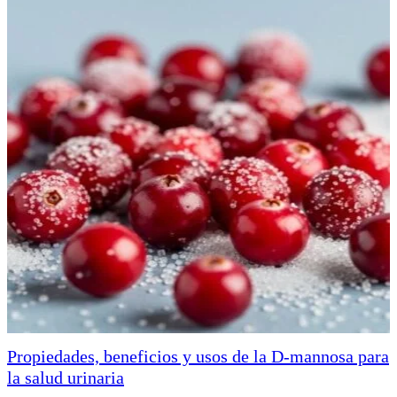
Propiedades, beneficios y usos de la D-mannosa para
la salud urinaria