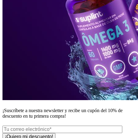
¡Suscríbete a nuestra newsletter y recibe un
cupón del 10%
de
descuento en tu primera compra!