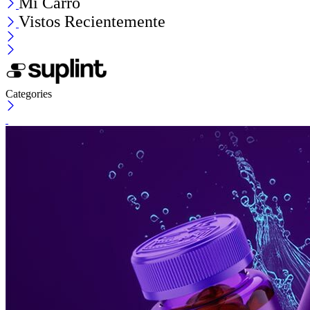
Mi Carro
Vistos Recientemente
Categories