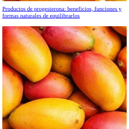
Productos de progesterona: beneficios, funciones y
formas naturales de equilibrarlos