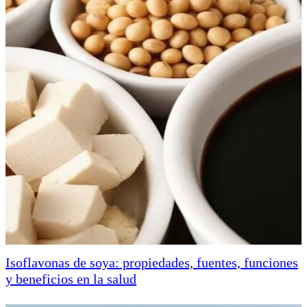
Isoflavonas de soya: propiedades, fuentes, funciones
y beneficios en la salud