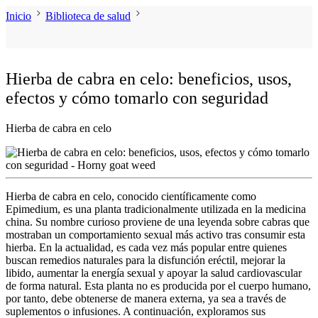
Inicio
Biblioteca de salud
Hierba de cabra en celo: beneficios, usos,
efectos y cómo tomarlo con seguridad
Hierba de cabra en celo
Hierba de cabra en celo
, conocido científicamente como
Epimedium
, es una planta tradicionalmente utilizada en la medicina
china. Su nombre curioso proviene de una leyenda sobre cabras que
mostraban un comportamiento sexual más activo tras consumir esta
hierba. En la actualidad, es cada vez más popular entre quienes
buscan
remedios naturales para la disfunción eréctil
, mejorar la
libido, aumentar la energía sexual y apoyar la salud cardiovascular
de forma natural. Esta planta no es producida por el cuerpo humano,
por tanto, debe obtenerse de manera externa, ya sea a través de
suplementos o infusiones. A continuación, exploramos sus