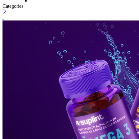
Categories