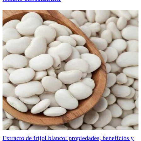
Extracto de frijol blanco: propiedades, beneficios y