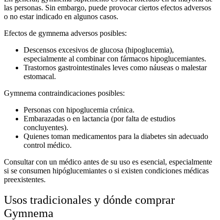
las personas. Sin embargo, puede provocar ciertos efectos adversos
o no estar indicado en algunos casos.
Efectos de gymnema
adversos posibles:
Descensos excesivos de glucosa (hipoglucemia),
especialmente al combinar con fármacos hipoglucemiantes.
Trastornos gastrointestinales leves como náuseas o malestar
estomacal.
Gymnema contraindicaciones
posibles:
Personas con hipoglucemia crónica.
Embarazadas o en lactancia (por falta de estudios
concluyentes).
Quienes toman medicamentos para la
diabetes
sin adecuado
control médico.
Consultar con un médico antes de su uso es esencial, especialmente
si se consumen hipóglucemiantes o si existen condiciones médicas
preexistentes.
Usos tradicionales y dónde comprar
Gymnema