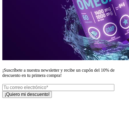
¡Suscríbete a nuestra newsletter y recibe un
cupón del 10%
de
descuento en tu primera compra!