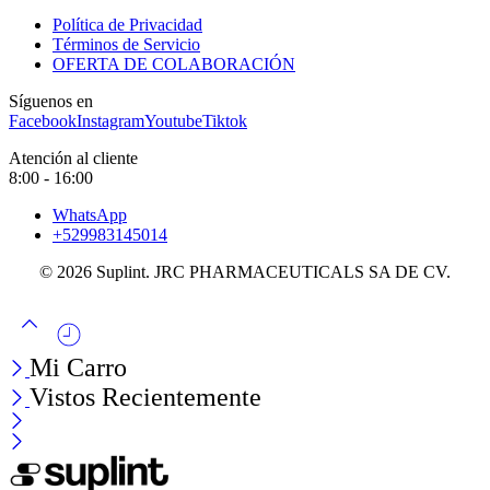
Política de Privacidad
Términos de Servicio
OFERTA DE COLABORACIÓN
Síguenos en
Facebook
Instagram
Youtube
Tiktok
Atención al cliente
8:00 - 16:00
WhatsApp
+529983145014
© 2026 Suplint. JRC PHARMACEUTICALS SA DE CV.
Mi Carro
Vistos Recientemente