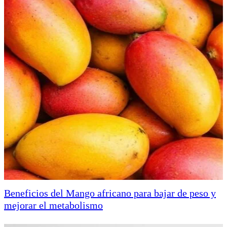
Beneficios del Mango africano para bajar de peso y
mejorar el metabolismo