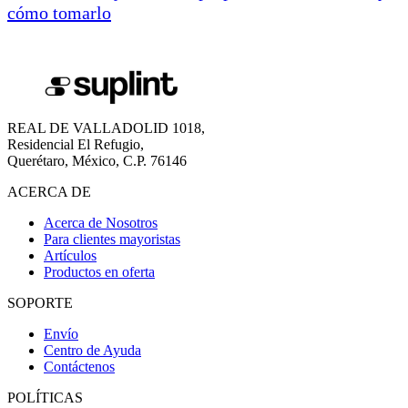
cómo tomarlo
REAL DE VALLADOLID 1018,
Residencial El Refugio,
Querétaro, México, C.P. 76146
ACERCA DE
Acerca de Nosotros
Para clientes mayoristas
Artículos
Productos en oferta
SOPORTE
Envío
Centro de Ayuda
Contáctenos
POLÍTICAS