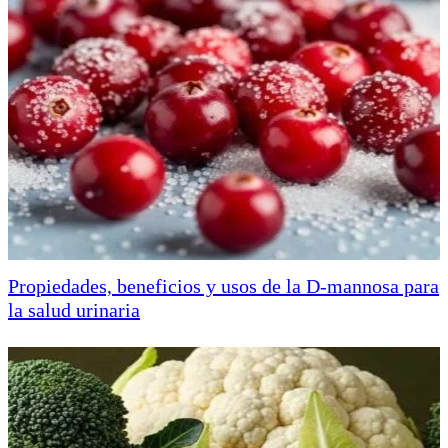
Propiedades, beneficios y usos de la D-mannosa para
la salud urinaria