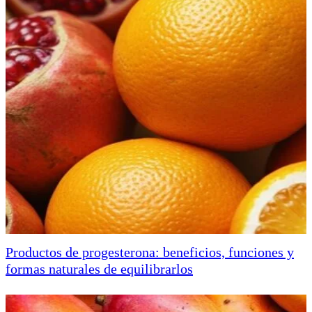
Productos de progesterona: beneficios, funciones y
formas naturales de equilibrarlos