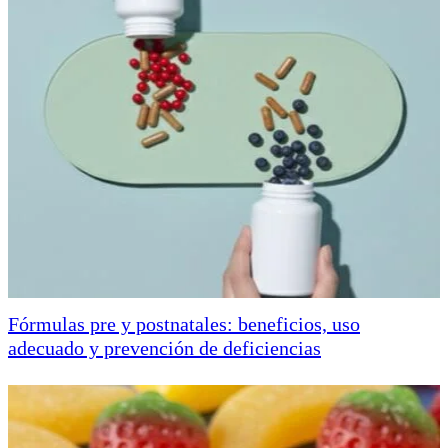
Fórmulas pre y postnatales: beneficios, uso
adecuado y prevención de deficiencias