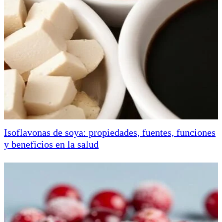
Isoflavonas de soya: propiedades, fuentes, funciones
y beneficios en la salud