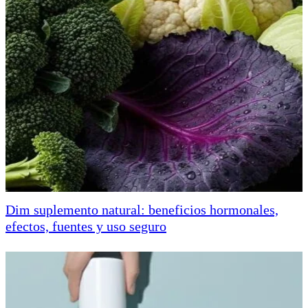
Dim suplemento natural: beneficios hormonales,
efectos, fuentes y uso seguro