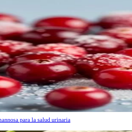
annosa para la salud urinaria