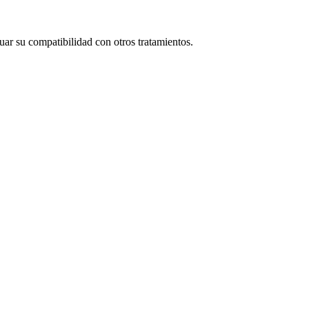
ar su compatibilidad con otros tratamientos.