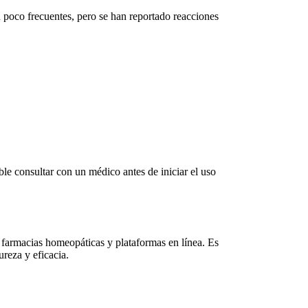
 poco frecuentes, pero se han reportado reacciones
le consultar con un médico antes de iniciar el uso
, farmacias homeopáticas y plataformas en línea. Es
reza y eficacia.