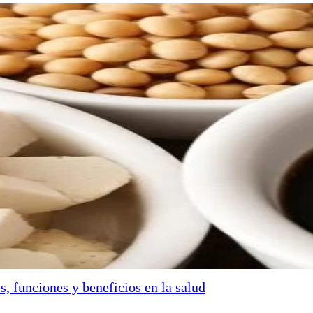
s, funciones y beneficios en la salud