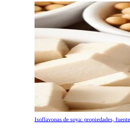
Isoflavonas de soya: propiedades, fuente