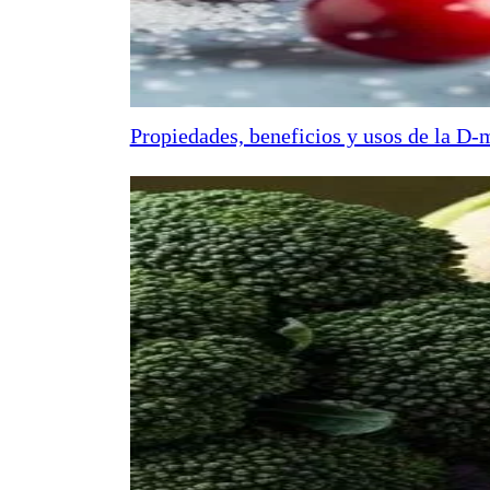
Propiedades, beneficios y usos de la D-m