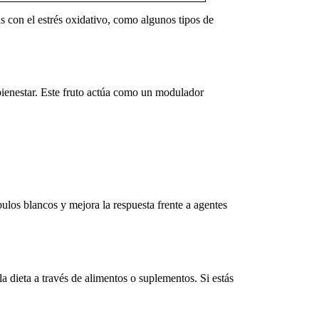
 con el estrés oxidativo, como algunos tipos de
bienestar. Este fruto actúa como un modulador
ulos blancos y mejora la respuesta frente a agentes
 dieta a través de alimentos o suplementos. Si estás