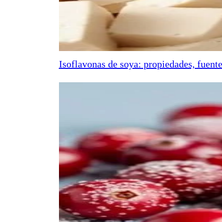
Isoflavonas de soya: propiedades, fuente