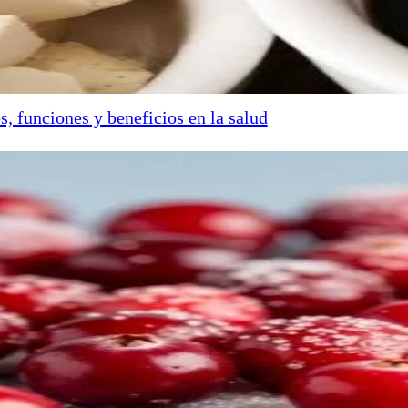
s, funciones y beneficios en la salud