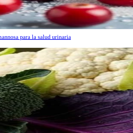
annosa para la salud urinaria