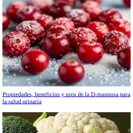
Propiedades, beneficios y usos de la D-mannosa para
la salud urinaria