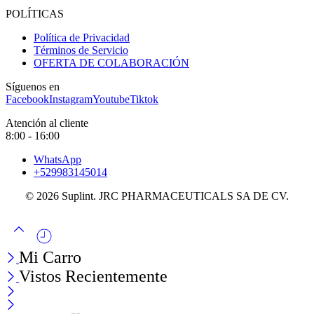
POLÍTICAS
Política de Privacidad
Términos de Servicio
OFERTA DE COLABORACIÓN
Síguenos en
Facebook
Instagram
Youtube
Tiktok
Atención al cliente
8:00 - 16:00
WhatsApp
+529983145014
© 2026 Suplint. JRC PHARMACEUTICALS SA DE CV.
Mi Carro
Vistos Recientemente