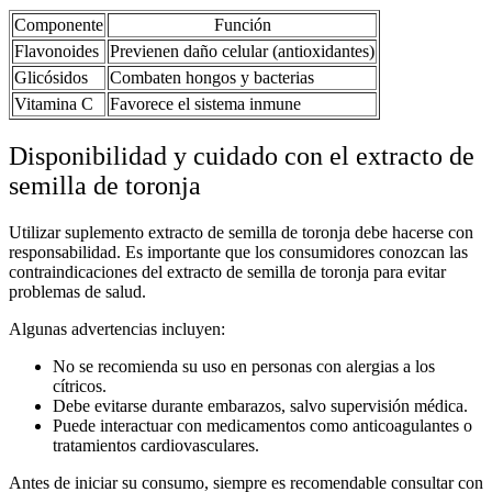
Componente
Función
Flavonoides
Previenen daño celular (antioxidantes)
Glicósidos
Combaten hongos y bacterias
Vitamina C
Favorece el sistema inmune
Disponibilidad y cuidado con el extracto de
semilla de toronja
Utilizar
suplemento extracto de semilla de toronja
debe hacerse con
responsabilidad. Es importante que los consumidores conozcan las
contraindicaciones del extracto de semilla de toronja
para evitar
problemas de salud.
Algunas advertencias incluyen:
No se recomienda su uso en personas con alergias a los
cítricos.
Debe evitarse durante embarazos, salvo supervisión médica.
Puede interactuar con medicamentos como anticoagulantes o
tratamientos cardiovasculares.
Antes de iniciar su consumo, siempre es recomendable consultar con