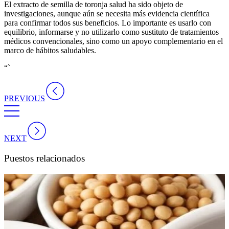
El
extracto de semilla de toronja salud
ha sido objeto de
investigaciones, aunque aún se necesita más evidencia científica
para confirmar todos sus beneficios. Lo importante es usarlo con
equilibrio, informarse y no utilizarlo como sustituto de tratamientos
médicos convencionales, sino como un apoyo complementario en el
marco de hábitos saludables.
“`
PREVIOUS
NEXT
Puestos relacionados