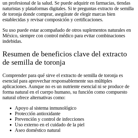
un profesional de la salud. Se puede adquirir en farmacias, tiendas
naturistas y plataformas digitales. Si te preguntas
extracto de semilla
de toronja donde comprar
, asegúrate de elegir marcas bien
establecidas y revisar composición y certificaciones.
Su uso puede estar acompañado de otros
suplementos naturales en
México
, siempre con control médico para evitar combinaciones
indebidas.
Resumen de beneficios clave del extracto
de semilla de toronja
Comprender
para qué sirve el extracto de semilla de toronja
es
esencial para aprovechar responsablemente sus múltiples
aplicaciones. Aunque no es un nutriente esencial ni se produce de
forma natural en el cuerpo humano, su función como
compuesto
natural
ofrece alternativas como:
Apoyo al sistema inmunológico
Protección antioxidante
Prevención y control de infecciones
Uso externo en el cuidado de la piel
Aseo doméstico natural