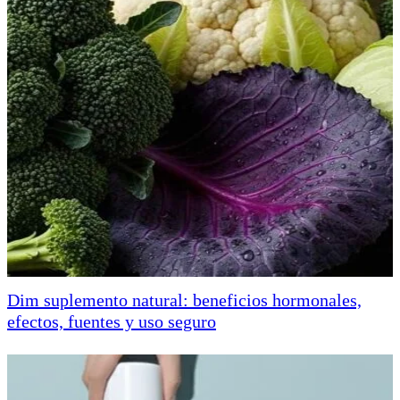
Dim suplemento natural: beneficios hormonales,
efectos, fuentes y uso seguro