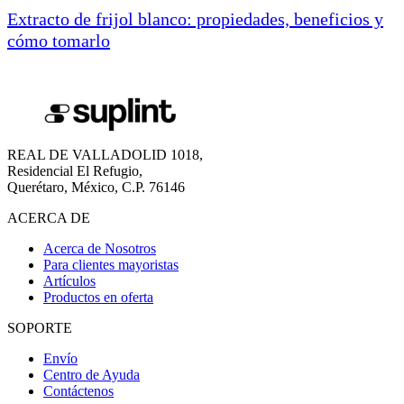
Extracto de frijol blanco: propiedades, beneficios y
cómo tomarlo
REAL DE VALLADOLID 1018,
Residencial El Refugio,
Querétaro, México, C.P. 76146
ACERCA DE
Acerca de Nosotros
Para clientes mayoristas
Artículos
Productos en oferta
SOPORTE
Envío
Centro de Ayuda
Contáctenos