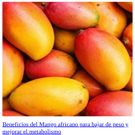
Beneficios del Mango africano para bajar de peso y
mejorar el metabolismo