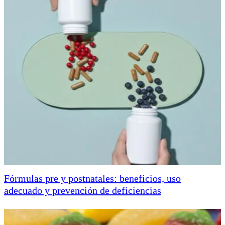
Fórmulas pre y postnatales: beneficios, uso
adecuado y prevención de deficiencias