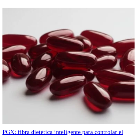
PGX: fibra dietética inteligente para controlar el