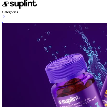
Categories