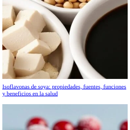
Isoflavonas de soya: propiedades, fuentes, funciones
y beneficios en la salud