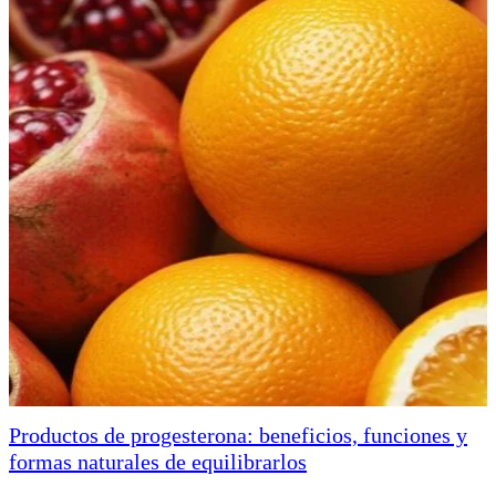
Productos de progesterona: beneficios, funciones y
formas naturales de equilibrarlos