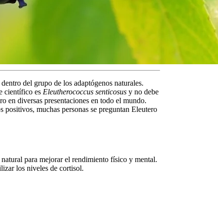
 dentro del grupo de los
adaptógenos naturales
.
e científico es
Eleutherococcus senticosus
y no debe
ro en diversas presentaciones en todo el mundo.
tos positivos, muchas personas se preguntan
Eleutero
natural para mejorar el rendimiento físico y mental.
zar los niveles de cortisol.