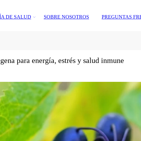
ÍA DE SALUD
SOBRE NOSOTROS
PREGUNTAS FR
gena para energía, estrés y salud inmune