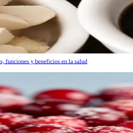
s, funciones y beneficios en la salud