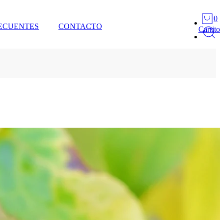
0
ECUENTES
CONTACTO
Carrito