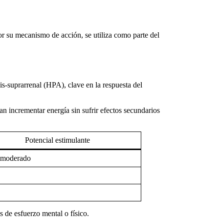
or su mecanismo de acción, se utiliza como parte del
is-suprarrenal (HPA), clave en la respuesta del
n incrementar energía sin sufrir efectos secundarios
Potencial estimulante
 moderado
 de esfuerzo mental o físico.