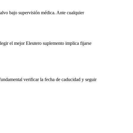
alvo bajo supervisión médica. Ante cualquier
legir el
mejor Eleutero
suplemento
implica fijarse
fundamental verificar la fecha de caducidad y seguir