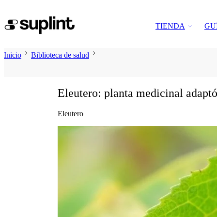
TIENDA
GU
Inicio
Biblioteca de salud
Eleutero: planta medicinal adaptó
Eleutero