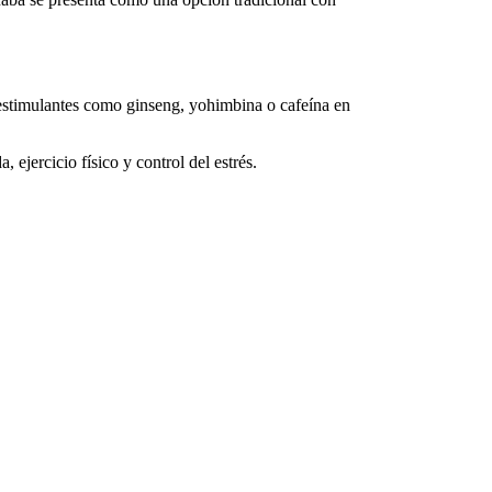
estimulantes como ginseng, yohimbina o cafeína en
ejercicio físico y control del estrés.