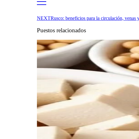
NEXT
Rusco: beneficios para la circulación, venas y
Puestos relacionados