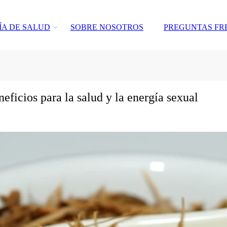
ÍA DE SALUD
SOBRE NOSOTROS
PREGUNTAS FR
eficios para la salud y la energía sexual