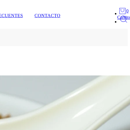
0
ECUENTES
CONTACTO
Carrito