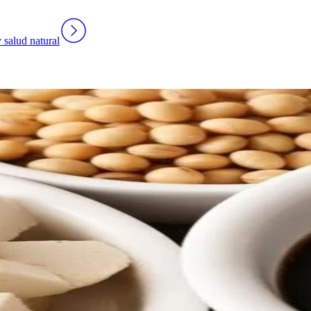
 salud natural