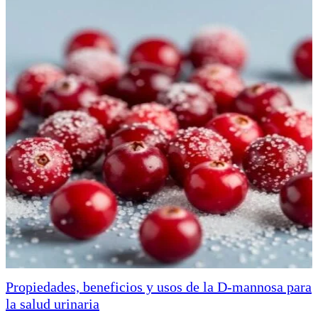
Propiedades, beneficios y usos de la D-mannosa para
la salud urinaria