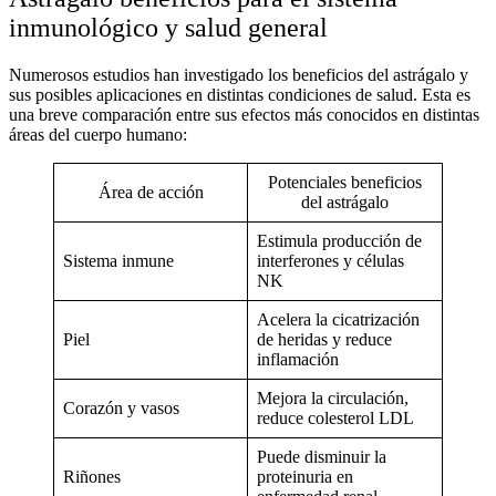
inmunológico y salud general
Numerosos estudios han investigado los
beneficios del astrágalo
y
sus posibles aplicaciones en distintas condiciones de salud. Esta es
una breve comparación entre sus efectos más conocidos en distintas
áreas del cuerpo humano:
Potenciales beneficios
Área de acción
del
astrágalo
Estimula producción de
Sistema inmune
interferones y células
NK
Acelera la cicatrización
Piel
de heridas y reduce
inflamación
Mejora la circulación,
Corazón y vasos
reduce colesterol LDL
Puede disminuir la
Riñones
proteinuria en