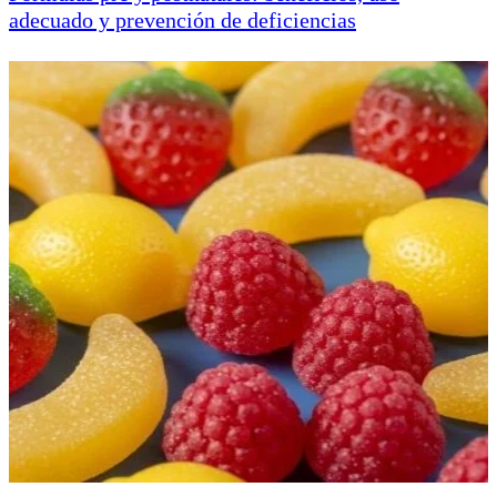
adecuado y prevención de deficiencias