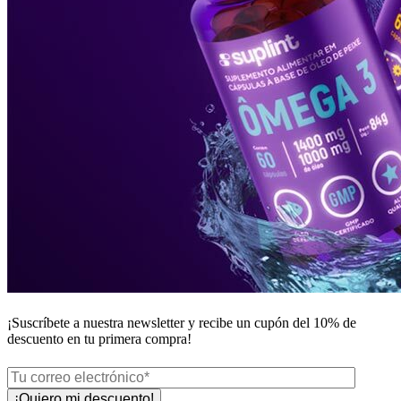
¡Suscríbete a nuestra newsletter y recibe un
cupón del 10%
de
descuento en tu primera compra!