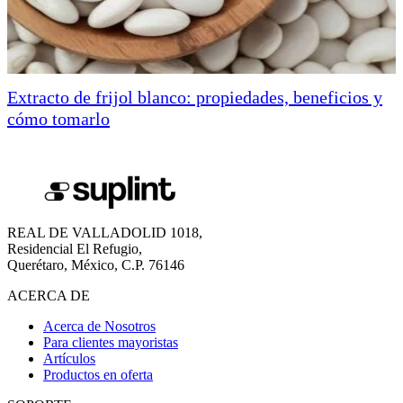
Extracto de frijol blanco: propiedades, beneficios y
cómo tomarlo
REAL DE VALLADOLID 1018,
Residencial El Refugio,
Querétaro, México, C.P. 76146
ACERCA DE
Acerca de Nosotros
Para clientes mayoristas
Artículos
Productos en oferta