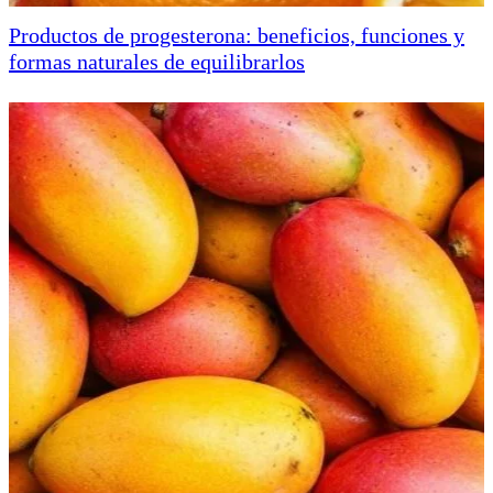
Productos de progesterona: beneficios, funciones y
formas naturales de equilibrarlos