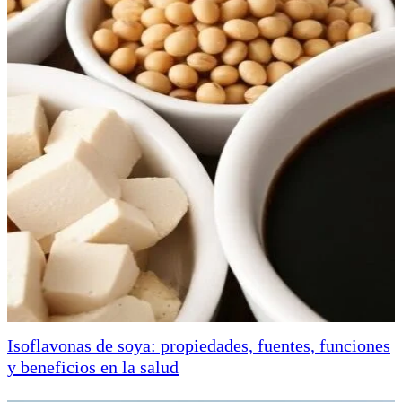
Isoflavonas de soya: propiedades, fuentes, funciones
y beneficios en la salud