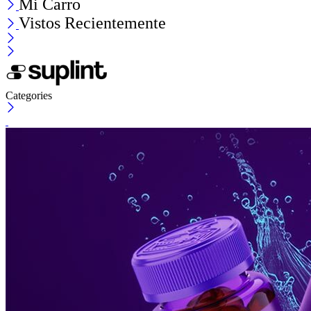
Mi Carro
Vistos Recientemente
Categories