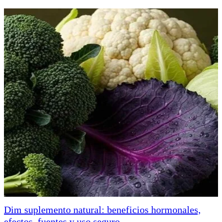
Dim suplemento natural: beneficios hormonales,
efectos, fuentes y uso seguro