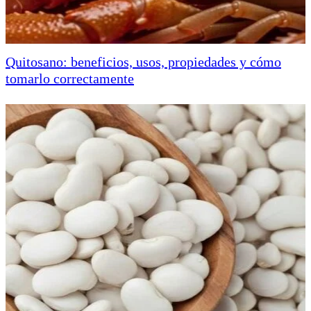
Quitosano: beneficios, usos, propiedades y cómo
tomarlo correctamente