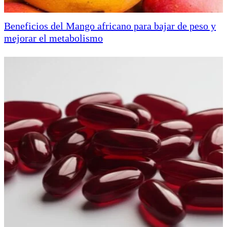
Beneficios del Mango africano para bajar de peso y
mejorar el metabolismo