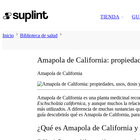
TIENDA
GU
Inicio
Biblioteca de salud
Amapola de California: propiedade
Amapola de California
Amapola de California
es una planta medicinal reco
Eschscholzia californica
, y aunque muchos la relaci
más utilizados. A diferencia de muchas sustancias qu
guía descubrirás
qué es Amapola de California
,
para
¿Qué es Amapola de California y