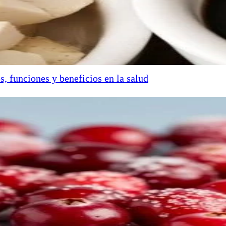
s, funciones y beneficios en la salud