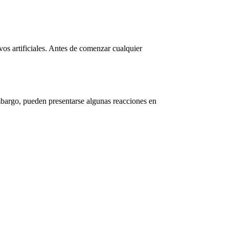
ivos artificiales. Antes de comenzar cualquier
rgo, pueden presentarse algunas reacciones en