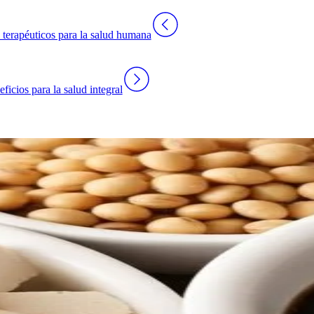
 terapéuticos para la salud humana
ficios para la salud integral